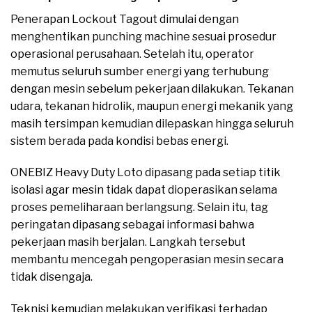
Penerapan Lockout Tagout dimulai dengan
menghentikan punching machine sesuai prosedur
operasional perusahaan. Setelah itu, operator
memutus seluruh sumber energi yang terhubung
dengan mesin sebelum pekerjaan dilakukan. Tekanan
udara, tekanan hidrolik, maupun energi mekanik yang
masih tersimpan kemudian dilepaskan hingga seluruh
sistem berada pada kondisi bebas energi.
ONEBIZ Heavy Duty Loto dipasang pada setiap titik
isolasi agar mesin tidak dapat dioperasikan selama
proses pemeliharaan berlangsung. Selain itu, tag
peringatan dipasang sebagai informasi bahwa
pekerjaan masih berjalan. Langkah tersebut
membantu mencegah pengoperasian mesin secara
tidak disengaja.
Teknisi kemudian melakukan verifikasi terhadap