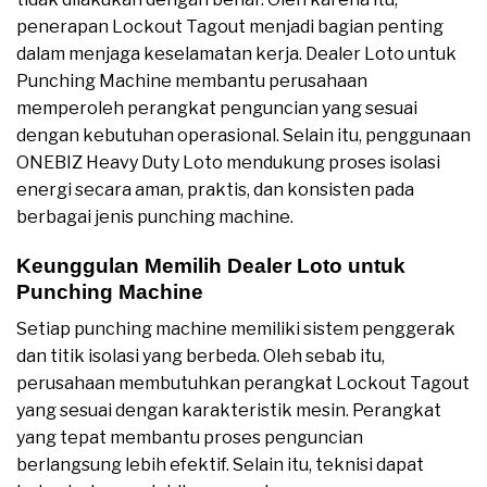
penerapan Lockout Tagout menjadi bagian penting
dalam menjaga keselamatan kerja. Dealer Loto untuk
Punching Machine membantu perusahaan
memperoleh perangkat penguncian yang sesuai
dengan kebutuhan operasional. Selain itu, penggunaan
ONEBIZ Heavy Duty Loto mendukung proses isolasi
energi secara aman, praktis, dan konsisten pada
berbagai jenis punching machine.
Keunggulan Memilih Dealer Loto untuk
Punching Machine
Setiap punching machine memiliki sistem penggerak
dan titik isolasi yang berbeda. Oleh sebab itu,
perusahaan membutuhkan perangkat Lockout Tagout
yang sesuai dengan karakteristik mesin. Perangkat
yang tepat membantu proses penguncian
berlangsung lebih efektif. Selain itu, teknisi dapat