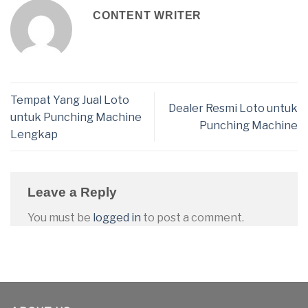
CONTENT WRITER
Tempat Yang Jual Loto
Dealer Resmi Loto untuk
untuk Punching Machine
Punching Machine
Lengkap
Leave a Reply
You must be
logged in
to post a comment.