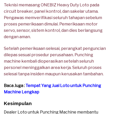
Teknisi memasang ONEBIZ Heavy Duty Loto pada
circuit breaker, panel kontrol, dan sakelar utama.
Pengawas memverifikasi seluruh tahapan sebelum
proses pemeriksaan dimulai. Pemeriksaan motor
servo, sensor, sistem kontrol, dan dies berlangsung
dengan aman.
Setelah pemeriksaan selesai, perangkat penguncian
dilepas sesuai prosedur perusahaan. Punching
machine kembali dioperasikan setelah seluruh
personel meninggalkan area kerja. Seluruh proses
selesai tanpa insiden maupun kerusakan tambahan.
Baca Juga :
Tempat Yang Jual Loto untuk Punching
Machine Lengkap
Kesimpulan
Dealer Loto untuk Punching Machine membantu