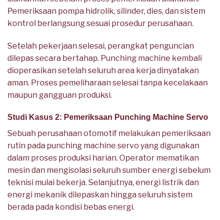
Pemeriksaan pompa hidrolik, silinder, dies, dan sistem
kontrol berlangsung sesuai prosedur perusahaan.
Setelah pekerjaan selesai, perangkat penguncian
dilepas secara bertahap. Punching machine kembali
dioperasikan setelah seluruh area kerja dinyatakan
aman. Proses pemeliharaan selesai tanpa kecelakaan
maupun gangguan produksi.
Studi Kasus 2: Pemeriksaan Punching Machine Servo
Sebuah perusahaan otomotif melakukan pemeriksaan
rutin pada punching machine servo yang digunakan
dalam proses produksi harian. Operator mematikan
mesin dan mengisolasi seluruh sumber energi sebelum
teknisi mulai bekerja. Selanjutnya, energi listrik dan
energi mekanik dilepaskan hingga seluruh sistem
berada pada kondisi bebas energi.