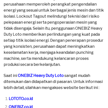
perusahaan memperoleh perangkat pengendalian
energi yang sesuai untuk berbagai jenis mesin dan titik
isolasi. Lockout Tagout melindungi teknisi dari risiko
pelepasan energi serta pengoperasian mesin yang
tidak disengaja. Selain itu, penggunaan ONEBIZ Heavy
Duty Loto memberikan perlindungan yang kuat pada
setiap titik isolasi energi. Dengan penerapan prosedur
yang konsisten, perusahaan dapat meningkatkan
keselamatan kerja, menjaga keandalan punching
machine, serta mendukung kelancaran proses
produksi secara berkelanjutan.
Saat ini
ONEBIZ Heavy Duty Loto
sangat mudah
ditemukan dan didapatkan di pasaran. Untuk informasi
lebih detail, silahkan mengakses website berikut ini :
LOTOTO.co.id
ONEBIZ.co.id