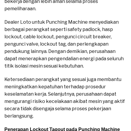
bekerja dengan lebih aman selama proses
pemeliharaan.
Dealer Loto untuk Punching Machine menyediakan
berbagai perangkat seperti safety padlock, hasp
lockout, cable lockout, pengunci circuit breaker,
pengunci valve, lockout tag, dan perlengkapan
pendukung lainnya. Dengan demikian, perusahaan
dapat menerapkan pengendalian energi pada seluruh
titik isolasi mesin sesuai kebutuhan.
Ketersediaan perangkat yang sesuai juga membantu
meningkatkan kepatuhan terhadap prosedur
keselamatan kerja. Selanjutnya, perusahaan dapat
mengurangi risiko kecelakaan akibat mesin yang aktif
secara tidak disengaja selama proses pekerjaan
berlangsung.
Penerapan Lockout Tagout pada Punching Machine