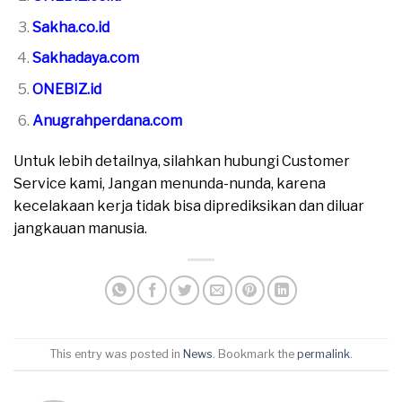
Sakha.co.id
Sakhadaya.com
ONEBIZ.id
Anugrahperdana.com
Untuk lebih detailnya, silahkan hubungi Customer
Service kami, Jangan menunda-nunda, karena
kecelakaan kerja tidak bisa diprediksikan dan diluar
jangkauan manusia.
This entry was posted in
News
. Bookmark the
permalink
.