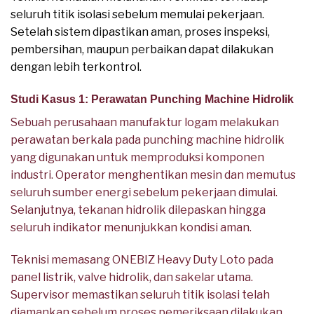
seluruh titik isolasi sebelum memulai pekerjaan.
Setelah sistem dipastikan aman, proses inspeksi,
pembersihan, maupun perbaikan dapat dilakukan
dengan lebih terkontrol.
Studi Kasus 1: Perawatan Punching Machine Hidrolik
Sebuah perusahaan manufaktur logam melakukan
perawatan berkala pada punching machine hidrolik
yang digunakan untuk memproduksi komponen
industri. Operator menghentikan mesin dan memutus
seluruh sumber energi sebelum pekerjaan dimulai.
Selanjutnya, tekanan hidrolik dilepaskan hingga
seluruh indikator menunjukkan kondisi aman.
Teknisi memasang ONEBIZ Heavy Duty Loto pada
panel listrik, valve hidrolik, dan sakelar utama.
Supervisor memastikan seluruh titik isolasi telah
diamankan sebelum proses pemeriksaan dilakukan.