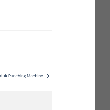
untuk Punching Machine