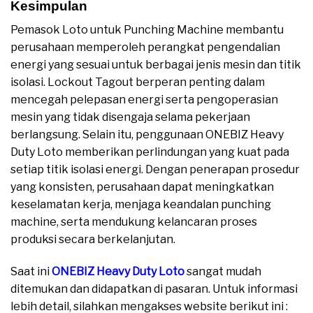
Kesimpulan
Pemasok Loto untuk Punching Machine membantu
perusahaan memperoleh perangkat pengendalian
energi yang sesuai untuk berbagai jenis mesin dan titik
isolasi. Lockout Tagout berperan penting dalam
mencegah pelepasan energi serta pengoperasian
mesin yang tidak disengaja selama pekerjaan
berlangsung. Selain itu, penggunaan ONEBIZ Heavy
Duty Loto memberikan perlindungan yang kuat pada
setiap titik isolasi energi. Dengan penerapan prosedur
yang konsisten, perusahaan dapat meningkatkan
keselamatan kerja, menjaga keandalan punching
machine, serta mendukung kelancaran proses
produksi secara berkelanjutan.
Saat ini
ONEBIZ Heavy Duty Loto
sangat mudah
ditemukan dan didapatkan di pasaran. Untuk informasi
lebih detail, silahkan mengakses website berikut ini :