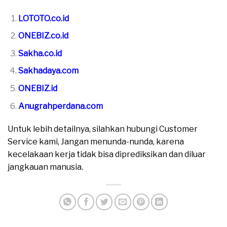
LOTOTO.co.id
ONEBIZ.co.id
Sakha.co.id
Sakhadaya.com
ONEBIZ.id
Anugrahperdana.com
Untuk lebih detailnya, silahkan hubungi Customer
Service kami, Jangan menunda-nunda, karena
kecelakaan kerja tidak bisa diprediksikan dan diluar
jangkauan manusia.