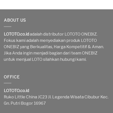
ABOUT US
LOTOTO.co.id
adalah distributor LOTOTO ONEBIZ.
Fokus kami adalah menyediakan produk LOTOTO
ONEBIZ yang Berkualitas, Harga Kompetitif & Aman.
Jika Anda ingin menjadi bagian dari team ONEBIZ
untuk menjual LOTO silahkan hubungi kami.
OFFICE
LOTOTO.co.id
Ruko Little China JC23 Jl. Legenda Wisata Cibubur Kec.
Gn. Putri Bogor 16967