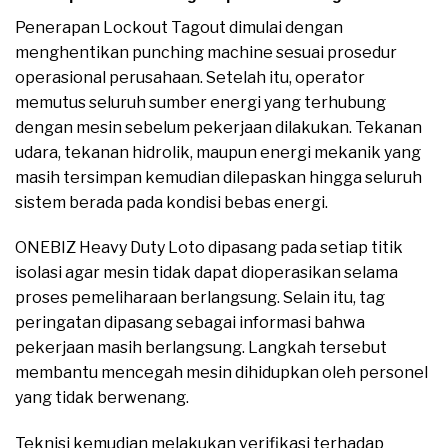
Penerapan Lockout Tagout dimulai dengan
menghentikan punching machine sesuai prosedur
operasional perusahaan. Setelah itu, operator
memutus seluruh sumber energi yang terhubung
dengan mesin sebelum pekerjaan dilakukan. Tekanan
udara, tekanan hidrolik, maupun energi mekanik yang
masih tersimpan kemudian dilepaskan hingga seluruh
sistem berada pada kondisi bebas energi.
ONEBIZ Heavy Duty Loto dipasang pada setiap titik
isolasi agar mesin tidak dapat dioperasikan selama
proses pemeliharaan berlangsung. Selain itu, tag
peringatan dipasang sebagai informasi bahwa
pekerjaan masih berlangsung. Langkah tersebut
membantu mencegah mesin dihidupkan oleh personel
yang tidak berwenang.
Teknisi kemudian melakukan verifikasi terhadap