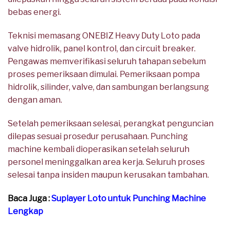
bebas energi.
Teknisi memasang ONEBIZ Heavy Duty Loto pada
valve hidrolik, panel kontrol, dan circuit breaker.
Pengawas memverifikasi seluruh tahapan sebelum
proses pemeriksaan dimulai. Pemeriksaan pompa
hidrolik, silinder, valve, dan sambungan berlangsung
dengan aman.
Setelah pemeriksaan selesai, perangkat penguncian
dilepas sesuai prosedur perusahaan. Punching
machine kembali dioperasikan setelah seluruh
personel meninggalkan area kerja. Seluruh proses
selesai tanpa insiden maupun kerusakan tambahan.
Baca Juga :
Suplayer Loto untuk Punching Machine
Lengkap