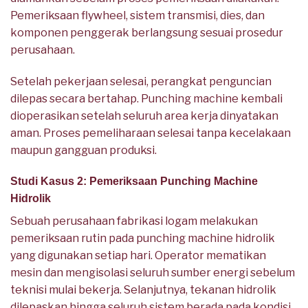
Pemeriksaan flywheel, sistem transmisi, dies, dan
komponen penggerak berlangsung sesuai prosedur
perusahaan.
Setelah pekerjaan selesai, perangkat penguncian
dilepas secara bertahap. Punching machine kembali
dioperasikan setelah seluruh area kerja dinyatakan
aman. Proses pemeliharaan selesai tanpa kecelakaan
maupun gangguan produksi.
Studi Kasus 2: Pemeriksaan Punching Machine
Hidrolik
Sebuah perusahaan fabrikasi logam melakukan
pemeriksaan rutin pada punching machine hidrolik
yang digunakan setiap hari. Operator mematikan
mesin dan mengisolasi seluruh sumber energi sebelum
teknisi mulai bekerja. Selanjutnya, tekanan hidrolik
dilepaskan hingga seluruh sistem berada pada kondisi