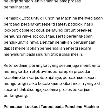
bekerja dengan lebih aman selama proses
pemeliharaan.
Pemasok Loto untuk Punching Machine menyediakan
berbagai perangkat seperti safety padlock, hasp
lockout, cable lockout, pengunci circuit breaker,
pengunci valve, lockout tag, serta perlengkapan
pendukung lainnya. Dengan demikian, perusahaan
dapat menerapkan pengendalian energi secara
menyeluruh pada seluruh titik isolasi mesin.
Ketersediaan perangkat yang sesuai juga membantu
meningkatkan efektivitas penerapan prosedur
keselamatan kerja. Selanjutnya, perusahaan dapat
mengurangi risiko kecelakaan akibat mesin yang aktif
secara tidak disengaja selama proses pekerjaan
berlangsung.
Penerapan Lockout Tagout pada Punching Machine