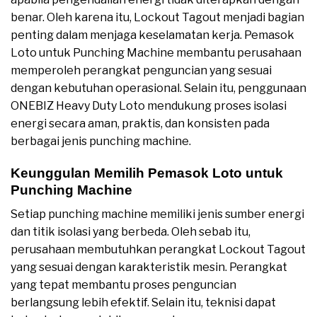
benar. Oleh karena itu, Lockout Tagout menjadi bagian
penting dalam menjaga keselamatan kerja. Pemasok
Loto untuk Punching Machine membantu perusahaan
memperoleh perangkat penguncian yang sesuai
dengan kebutuhan operasional. Selain itu, penggunaan
ONEBIZ Heavy Duty Loto mendukung proses isolasi
energi secara aman, praktis, dan konsisten pada
berbagai jenis punching machine.
Keunggulan Memilih Pemasok Loto untuk
Punching Machine
Setiap punching machine memiliki jenis sumber energi
dan titik isolasi yang berbeda. Oleh sebab itu,
perusahaan membutuhkan perangkat Lockout Tagout
yang sesuai dengan karakteristik mesin. Perangkat
yang tepat membantu proses penguncian
berlangsung lebih efektif. Selain itu, teknisi dapat