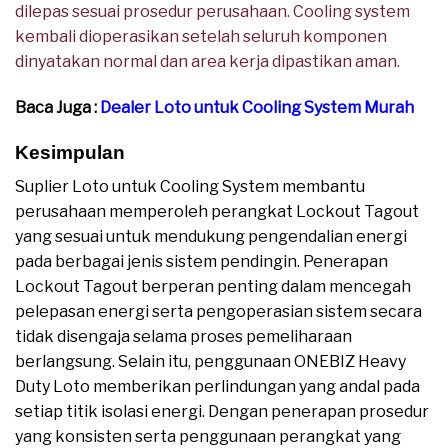
dilepas sesuai prosedur perusahaan. Cooling system
kembali dioperasikan setelah seluruh komponen
dinyatakan normal dan area kerja dipastikan aman.
Baca Juga :
Dealer Loto untuk Cooling System Murah
Kesimpulan
Suplier Loto untuk Cooling System membantu
perusahaan memperoleh perangkat Lockout Tagout
yang sesuai untuk mendukung pengendalian energi
pada berbagai jenis sistem pendingin. Penerapan
Lockout Tagout berperan penting dalam mencegah
pelepasan energi serta pengoperasian sistem secara
tidak disengaja selama proses pemeliharaan
berlangsung. Selain itu, penggunaan ONEBIZ Heavy
Duty Loto memberikan perlindungan yang andal pada
setiap titik isolasi energi. Dengan penerapan prosedur
yang konsisten serta penggunaan perangkat yang