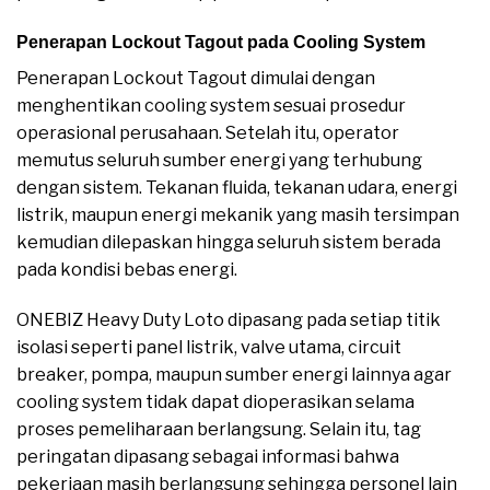
Penerapan Lockout Tagout pada Cooling System
Penerapan Lockout Tagout dimulai dengan
menghentikan cooling system sesuai prosedur
operasional perusahaan. Setelah itu, operator
memutus seluruh sumber energi yang terhubung
dengan sistem. Tekanan fluida, tekanan udara, energi
listrik, maupun energi mekanik yang masih tersimpan
kemudian dilepaskan hingga seluruh sistem berada
pada kondisi bebas energi.
ONEBIZ Heavy Duty Loto dipasang pada setiap titik
isolasi seperti panel listrik, valve utama, circuit
breaker, pompa, maupun sumber energi lainnya agar
cooling system tidak dapat dioperasikan selama
proses pemeliharaan berlangsung. Selain itu, tag
peringatan dipasang sebagai informasi bahwa
pekerjaan masih berlangsung sehingga personel lain