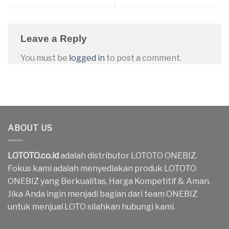
Leave a Reply
You must be
logged in
to post a comment.
ABOUT US
LOTOTO.co.id
adalah distributor LOTOTO ONEBIZ.
Fokus kami adalah menyediakan produk LOTOTO
ONEBIZ yang Berkualitas, Harga Kompetitif & Aman.
Jika Anda ingin menjadi bagian dari team ONEBIZ
untuk menjual LOTO silahkan hubungi kami.