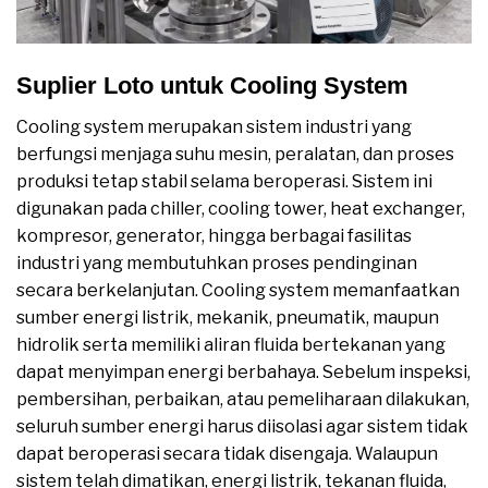
Suplier Loto untuk Cooling System
Cooling system merupakan sistem industri yang
berfungsi menjaga suhu mesin, peralatan, dan proses
produksi tetap stabil selama beroperasi. Sistem ini
digunakan pada chiller, cooling tower, heat exchanger,
kompresor, generator, hingga berbagai fasilitas
industri yang membutuhkan proses pendinginan
secara berkelanjutan. Cooling system memanfaatkan
sumber energi listrik, mekanik, pneumatik, maupun
hidrolik serta memiliki aliran fluida bertekanan yang
dapat menyimpan energi berbahaya. Sebelum inspeksi,
pembersihan, perbaikan, atau pemeliharaan dilakukan,
seluruh sumber energi harus diisolasi agar sistem tidak
dapat beroperasi secara tidak disengaja. Walaupun
sistem telah dimatikan, energi listrik, tekanan fluida,