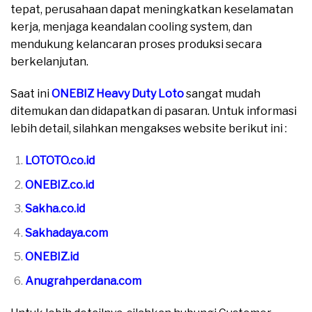
tepat, perusahaan dapat meningkatkan keselamatan
kerja, menjaga keandalan cooling system, dan
mendukung kelancaran proses produksi secara
berkelanjutan.
Saat ini
ONEBIZ Heavy Duty Loto
sangat mudah
ditemukan dan didapatkan di pasaran. Untuk informasi
lebih detail, silahkan mengakses website berikut ini :
LOTOTO.co.id
ONEBIZ.co.id
Sakha.co.id
Sakhadaya.com
ONEBIZ.id
Anugrahperdana.com