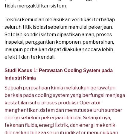
tidak mengaktifkan sistem.
Teknisi kemudian melakukan verifikasi terhadap
seluruh titik isolasi sebelum memulai pekerjaan.
Setelah kondisi sistem dipastikan aman, proses
inspeksi, penggantian komponen, pembersihan,
maupun perbaikan dapat dilakukan secara lebih
efektif dan terkendali.
Studi Kasus 1: Perawatan Cooling System pada
Industri Kimia
Sebuah perusahaan kimia melakukan perawatan
berkala pada cooling system yang berfungsi menjaga
kestabilan suhu proses produksi. Operator
menghentikan sistem dan memutus seluruh sumber
energi sebelum pekerjaan dimulai. Selanjutnya,
tekanan fluida, energi listrik, dan energi mekanik
dilepaskan hingga seluruh indikator menunjukkan