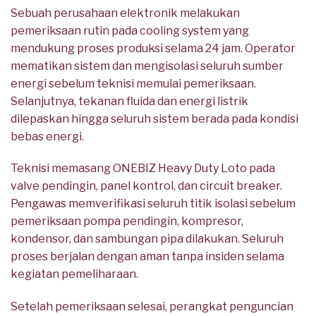
Sebuah perusahaan elektronik melakukan
pemeriksaan rutin pada cooling system yang
mendukung proses produksi selama 24 jam. Operator
mematikan sistem dan mengisolasi seluruh sumber
energi sebelum teknisi memulai pemeriksaan.
Selanjutnya, tekanan fluida dan energi listrik
dilepaskan hingga seluruh sistem berada pada kondisi
bebas energi.
Teknisi memasang ONEBIZ Heavy Duty Loto pada
valve pendingin, panel kontrol, dan circuit breaker.
Pengawas memverifikasi seluruh titik isolasi sebelum
pemeriksaan pompa pendingin, kompresor,
kondensor, dan sambungan pipa dilakukan. Seluruh
proses berjalan dengan aman tanpa insiden selama
kegiatan pemeliharaan.
Setelah pemeriksaan selesai, perangkat penguncian