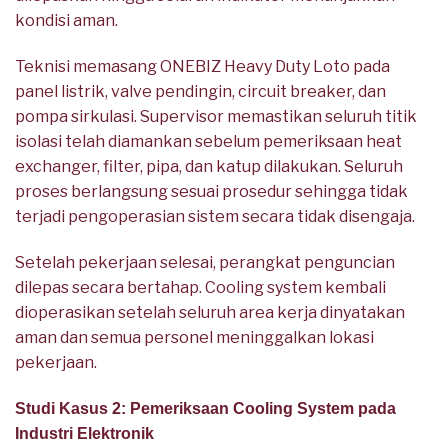
kondisi aman.
Teknisi memasang ONEBIZ Heavy Duty Loto pada
panel listrik, valve pendingin, circuit breaker, dan
pompa sirkulasi. Supervisor memastikan seluruh titik
isolasi telah diamankan sebelum pemeriksaan heat
exchanger, filter, pipa, dan katup dilakukan. Seluruh
proses berlangsung sesuai prosedur sehingga tidak
terjadi pengoperasian sistem secara tidak disengaja.
Setelah pekerjaan selesai, perangkat penguncian
dilepas secara bertahap. Cooling system kembali
dioperasikan setelah seluruh area kerja dinyatakan
aman dan semua personel meninggalkan lokasi
pekerjaan.
Studi Kasus 2: Pemeriksaan Cooling System pada
Industri Elektronik