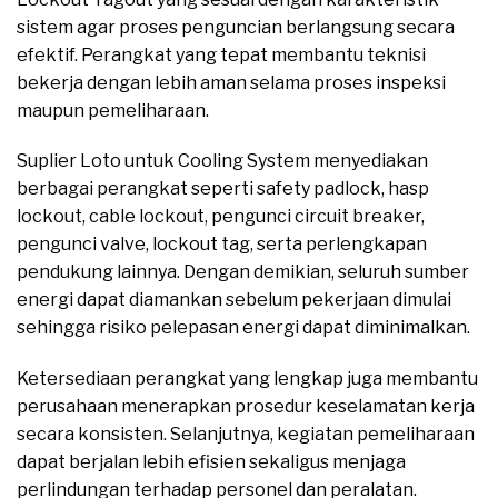
sistem agar proses penguncian berlangsung secara
efektif. Perangkat yang tepat membantu teknisi
bekerja dengan lebih aman selama proses inspeksi
maupun pemeliharaan.
Suplier Loto untuk Cooling System menyediakan
berbagai perangkat seperti safety padlock, hasp
lockout, cable lockout, pengunci circuit breaker,
pengunci valve, lockout tag, serta perlengkapan
pendukung lainnya. Dengan demikian, seluruh sumber
energi dapat diamankan sebelum pekerjaan dimulai
sehingga risiko pelepasan energi dapat diminimalkan.
Ketersediaan perangkat yang lengkap juga membantu
perusahaan menerapkan prosedur keselamatan kerja
secara konsisten. Selanjutnya, kegiatan pemeliharaan
dapat berjalan lebih efisien sekaligus menjaga
perlindungan terhadap personel dan peralatan.