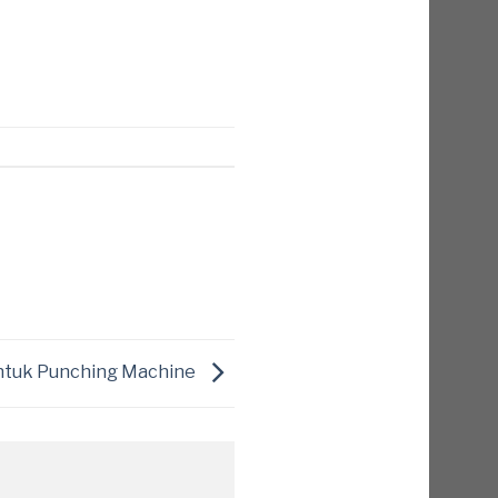
untuk Punching Machine