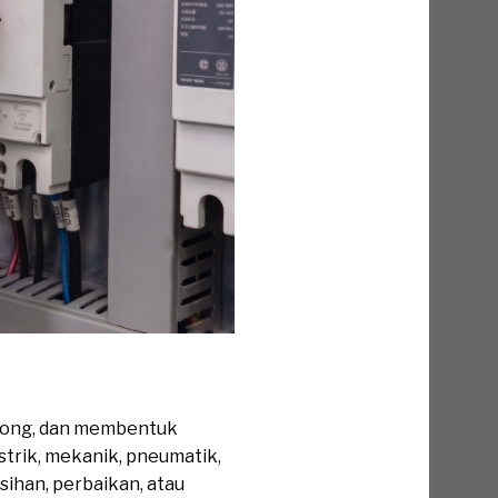
tong, dan membentuk
strik, mekanik, pneumatik,
sihan, perbaikan, atau