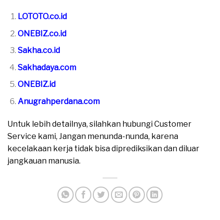
LOTOTO.co.id
ONEBIZ.co.id
Sakha.co.id
Sakhadaya.com
ONEBIZ.id
Anugrahperdana.com
Untuk lebih detailnya, silahkan hubungi Customer
Service kami, Jangan menunda-nunda, karena
kecelakaan kerja tidak bisa diprediksikan dan diluar
jangkauan manusia.