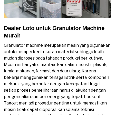
Dealer Loto untuk Granulator Machine
Murah
Granulator machine merupakan mesin yang digunakan
untuk memperkecil ukuran material sehingga lebih
mudah diproses pada tahapan produksi berikutnya.
Mesin ini banyak dimanfaatkan dalam industri plastik,
kimia, makanan, farmasi, dan daur ulang. Karena
bekerja menggunakan tenaga listrik serta komponen
mekanis yang berputar dengan kecepatan tinggi,
setiap proses pemeliharaan harus dilakukan dengan
pengendalian sumber energi yang tepat. Lockout
Tagout menjadi prosedur penting untuk memastikan
mesin tidak dapat dioperasikan selama teknisi