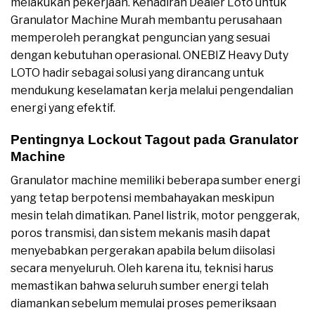
melakukan pekerjaan. Kehadiran Dealer Loto untuk
Granulator Machine Murah membantu perusahaan
memperoleh perangkat penguncian yang sesuai
dengan kebutuhan operasional. ONEBIZ Heavy Duty
LOTO hadir sebagai solusi yang dirancang untuk
mendukung keselamatan kerja melalui pengendalian
energi yang efektif.
Pentingnya Lockout Tagout pada Granulator
Machine
Granulator machine memiliki beberapa sumber energi
yang tetap berpotensi membahayakan meskipun
mesin telah dimatikan. Panel listrik, motor penggerak,
poros transmisi, dan sistem mekanis masih dapat
menyebabkan pergerakan apabila belum diisolasi
secara menyeluruh. Oleh karena itu, teknisi harus
memastikan bahwa seluruh sumber energi telah
diamankan sebelum memulai proses pemeriksaan