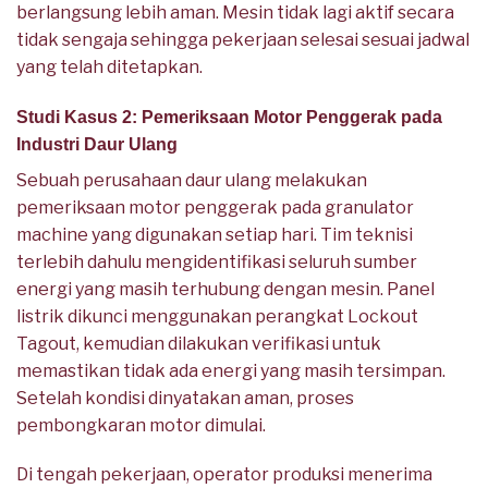
berlangsung lebih aman. Mesin tidak lagi aktif secara
tidak sengaja sehingga pekerjaan selesai sesuai jadwal
yang telah ditetapkan.
Studi Kasus 2: Pemeriksaan Motor Penggerak pada
Industri Daur Ulang
Sebuah perusahaan daur ulang melakukan
pemeriksaan motor penggerak pada granulator
machine yang digunakan setiap hari. Tim teknisi
terlebih dahulu mengidentifikasi seluruh sumber
energi yang masih terhubung dengan mesin. Panel
listrik dikunci menggunakan perangkat Lockout
Tagout, kemudian dilakukan verifikasi untuk
memastikan tidak ada energi yang masih tersimpan.
Setelah kondisi dinyatakan aman, proses
pembongkaran motor dimulai.
Di tengah pekerjaan, operator produksi menerima