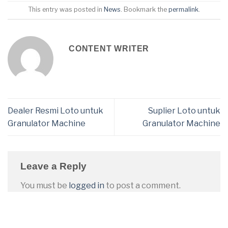
This entry was posted in
News
. Bookmark the
permalink
.
CONTENT WRITER
Dealer Resmi Loto untuk
Suplier Loto untuk
Granulator Machine
Granulator Machine
Leave a Reply
You must be
logged in
to post a comment.