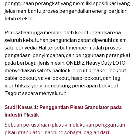
penggunaan perangkat yang memiliki spesifikasi yang
jelas membantu proses pengendalian energi berjalan
lebih efektif.
Perusahaan juga memperoleh keuntungan karena
seluruh kebutuhan penguncian dapat dipenuhi dalam
satu penyedia. Hal tersebut mempermudah proses
pengadaan, penyimpanan, dan penggunaan perangkat
pada berbagai jenis mesin. ONEBIZ Heavy Duty LOTO
menyediakan safety padlock, circuit breaker lockout,
cable lockout, valve lockout, hasp lockout, dan tag
identifikasi yang mendukung penerapan Lockout
Tagout secara menyeluruh.
Studi Kasus 1: Penggantian Pisau Granulator pada
Industri Plastik
Sebuah perusahaan plastik melakukan penggantian
pisau granulator machine sebagai bagian dari