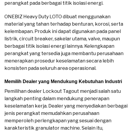
perangkat pada berbagai titik isolasi energi.
ONEBIZ Heavy Duty LOTO dibuat menggunakan
material yang tahan terhadap benturan, korosi, serta
kelembapan. Produk ini dapat digunakan pada panel
listrik, circuit breaker, sakelar utama, valve, maupun
berbagai titik isolasi energi lainnya. Kelengkapan
perangkat yang tersedia juga membantu perusahaan
menerapkan prosedur keselamatan secara lebih
konsisten pada seluruh area operasional.
Memilih Dealer yang Mendukung Kebutuhan Industri
Pemilihan dealer Lockout Tagout menjadi salah satu
langkah penting dalam mendukung penerapan
keselamatan kerja. Dealer yang menyediakan berbagai
jenis perangkat memudahkan perusahaan
memperoleh perlengkapan yang sesuai dengan
karakteristik granulator machine. Selain itu,