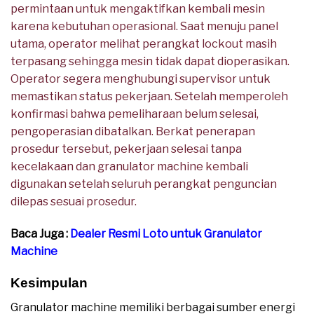
permintaan untuk mengaktifkan kembali mesin
karena kebutuhan operasional. Saat menuju panel
utama, operator melihat perangkat lockout masih
terpasang sehingga mesin tidak dapat dioperasikan.
Operator segera menghubungi supervisor untuk
memastikan status pekerjaan. Setelah memperoleh
konfirmasi bahwa pemeliharaan belum selesai,
pengoperasian dibatalkan. Berkat penerapan
prosedur tersebut, pekerjaan selesai tanpa
kecelakaan dan granulator machine kembali
digunakan setelah seluruh perangkat penguncian
dilepas sesuai prosedur.
Baca Juga :
Dealer Resmi Loto untuk Granulator
Machine
Kesimpulan
Granulator machine memiliki berbagai sumber energi