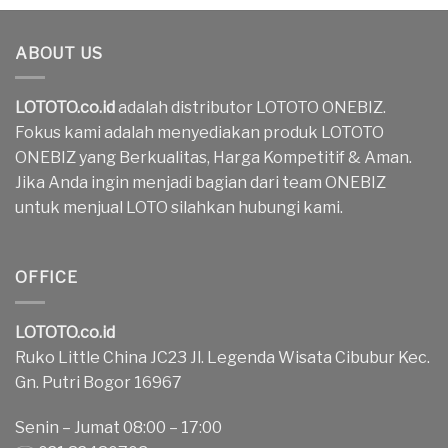
ABOUT US
LOTOTO.co.id
adalah distributor LOTOTO ONEBIZ.
Fokus kami adalah menyediakan produk LOTOTO
ONEBIZ yang Berkualitas, Harga Kompetitif & Aman.
Jika Anda ingin menjadi bagian dari team ONEBIZ
untuk menjual LOTO silahkan hubungi kami.
OFFICE
LOTOTO.co.id
Ruko Little China JC23 Jl. Legenda Wisata Cibubur Kec.
Gn. Putri Bogor 16967
Senin – Jumat 08:00 – 17:00