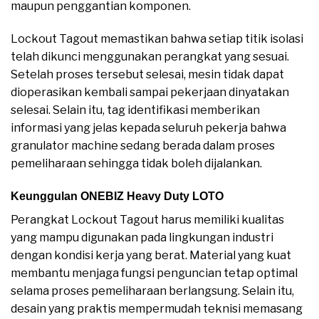
maupun penggantian komponen.
Lockout Tagout memastikan bahwa setiap titik isolasi
telah dikunci menggunakan perangkat yang sesuai.
Setelah proses tersebut selesai, mesin tidak dapat
dioperasikan kembali sampai pekerjaan dinyatakan
selesai. Selain itu, tag identifikasi memberikan
informasi yang jelas kepada seluruh pekerja bahwa
granulator machine sedang berada dalam proses
pemeliharaan sehingga tidak boleh dijalankan.
Keunggulan ONEBIZ Heavy Duty LOTO
Perangkat Lockout Tagout harus memiliki kualitas
yang mampu digunakan pada lingkungan industri
dengan kondisi kerja yang berat. Material yang kuat
membantu menjaga fungsi penguncian tetap optimal
selama proses pemeliharaan berlangsung. Selain itu,
desain yang praktis mempermudah teknisi memasang