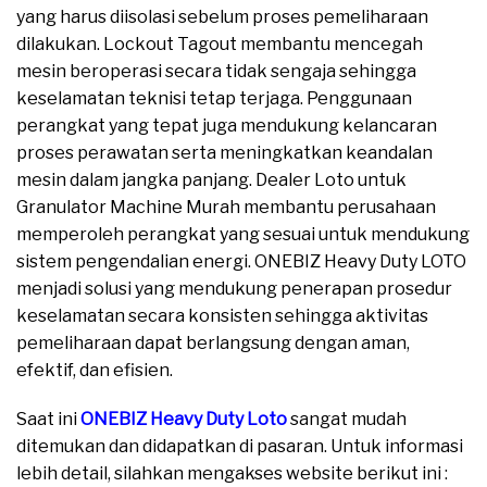
yang harus diisolasi sebelum proses pemeliharaan
dilakukan. Lockout Tagout membantu mencegah
mesin beroperasi secara tidak sengaja sehingga
keselamatan teknisi tetap terjaga. Penggunaan
perangkat yang tepat juga mendukung kelancaran
proses perawatan serta meningkatkan keandalan
mesin dalam jangka panjang. Dealer Loto untuk
Granulator Machine Murah membantu perusahaan
memperoleh perangkat yang sesuai untuk mendukung
sistem pengendalian energi. ONEBIZ Heavy Duty LOTO
menjadi solusi yang mendukung penerapan prosedur
keselamatan secara konsisten sehingga aktivitas
pemeliharaan dapat berlangsung dengan aman,
efektif, dan efisien.
Saat ini
ONEBIZ Heavy Duty Loto
sangat mudah
ditemukan dan didapatkan di pasaran. Untuk informasi
lebih detail, silahkan mengakses website berikut ini :