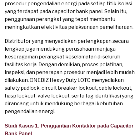
prosedur pengendalian energi pada setiap titik isolasi
yang terdapat pada capacitor bank panel. Selain itu,
penggunaan perangkat yang tepat membantu
meningkatkan efektivitas pelaksanaan pemeliharaan.
Distributor yang menyediakan perlengkapan secara
lengkap juga mendukung perusahaan menjaga
keseragaman perangkat keselamatan di seluruh
fasilitas kerja. Dengan demikian, proses pelatihan,
inspeksi, dan penerapan prosedur menjadi lebih mudah
dilakukan. ONEBIZ Heavy Duty LOTO menyediakan
safety padlock, circuit breaker lockout, cable lockout,
hasp lockout, valve lockout, serta tag identifikasi yang
dirancang untuk mendukung berbagai kebutuhan
pengendalian energi.
Studi Kasus 1: Penggantian Kontaktor pada Capacitor
Bank Panel