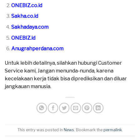
ONEBIZ.co.id
Sakha.co.id
Sakhadaya.com
ONEBIZ.id
Anugrahperdana.com
Untuk lebih detailnya, silahkan hubungi Customer
Service kami, Jangan menunda-nunda, karena
kecelakaan kerja tidak bisa diprediksikan dan diluar
jangkauan manusia.
This entry was posted in
News
. Bookmark the
permalink
.