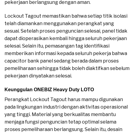
pekerjaan berlangsung dengan aman.
Lockout Tagout memastikan bahwa setiap titik isolasi
telah diamankan menggunakan perangkat yang
sesuai. Setelah proses penguncian selesai, panel tidak
dapat dioperasikan kembali hingga seluruh pekerjaan
selesai. Selain itu, pemasangan tag identifikasi
memberikan informasi kepada seluruh pekerja bahwa
capacitor bank panel sedang berada dalam proses
pemeliharaan sehingga tidak boleh diaktifkan sebelum
pekerjaan dinyatakan selesai.
Keunggulan ONEBIZ Heavy Duty LOTO
Perangkat Lockout Tagout harus mampu digunakan
pada lingkungan industri dengan aktivitas operasional
yang tinggi. Material yang berkualitas membantu
menjaga fungsi penguncian tetap optimal selama
proses pemeliharaan berlangsung. Selain itu, desain