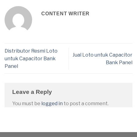
CONTENT WRITER
Distributor Resmi Loto
Jual Loto untuk Capacitor
untuk Capacitor Bank
Bank Panel
Panel
Leave a Reply
You must be
logged in
to post a comment.