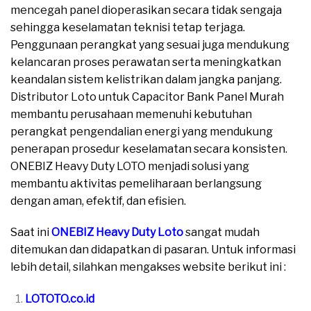
mencegah panel dioperasikan secara tidak sengaja
sehingga keselamatan teknisi tetap terjaga.
Penggunaan perangkat yang sesuai juga mendukung
kelancaran proses perawatan serta meningkatkan
keandalan sistem kelistrikan dalam jangka panjang.
Distributor Loto untuk Capacitor Bank Panel Murah
membantu perusahaan memenuhi kebutuhan
perangkat pengendalian energi yang mendukung
penerapan prosedur keselamatan secara konsisten.
ONEBIZ Heavy Duty LOTO menjadi solusi yang
membantu aktivitas pemeliharaan berlangsung
dengan aman, efektif, dan efisien.
Saat ini
ONEBIZ Heavy Duty Loto
sangat mudah
ditemukan dan didapatkan di pasaran. Untuk informasi
lebih detail, silahkan mengakses website berikut ini :
LOTOTO.co.id