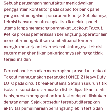
Sebuah perusahaan manufaktur menjadwalkan
penggantian kontaktor pada capacitor bank panel
yang mulai mengalami penurunan kinerja. Sebelumnya,
teknisi hanya memutus suplai listrik melalui panel
utama tanpa memasang perangkat Lockout Tagout.
Ketika proses pemeriksaan berlangsung, operator lain
mencoba mengaktifkan kembali panel karena
mengira pekerjaan telah selesai. Untungnya, teknisi
segera menghentikan pekerjaannya sehingga tidak
terjadi insiden.
Perusahaan kemudian menerapkan prosedur Lockout
Tagout menggunakan perangkat ONEBIZ Heavy Duty
LOTO pada circuit breaker utama. Setelah seluruh titik
isolasi dikunci dan sisa muatan listrik dipastikan telah
habis, proses penggantian kontaktor dapat dilakukan
dengan aman. Sejak prosedur tersebut diterapkan,
aktivitas pemeliharaan berlangsung lebih tertib dan