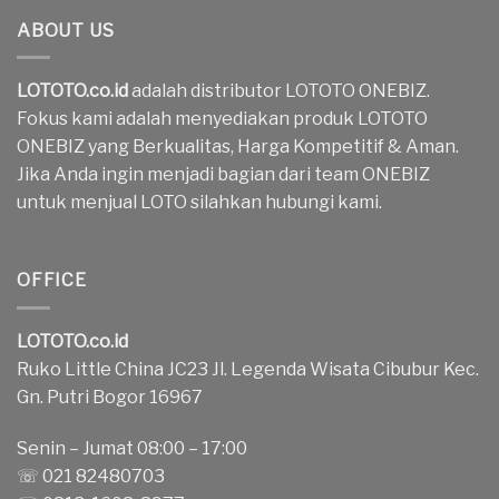
ABOUT US
LOTOTO.co.id
adalah distributor LOTOTO ONEBIZ.
Fokus kami adalah menyediakan produk LOTOTO
ONEBIZ yang Berkualitas, Harga Kompetitif & Aman.
Jika Anda ingin menjadi bagian dari team ONEBIZ
untuk menjual LOTO silahkan hubungi kami.
OFFICE
LOTOTO.co.id
Ruko Little China JC23 Jl. Legenda Wisata Cibubur Kec.
Gn. Putri Bogor 16967
Senin – Jumat 08:00 – 17:00
☏ 021 82480703