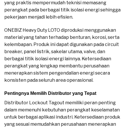
yang praktis mempermudah teknisi memasang
perangkat pada berbagai titik isolasi energi sehingga
pekerjaan menjadi lebih efisien.
ONEBIZ Heavy Duty LOTO diproduksi menggunakan
material yang tahan terhadap benturan, korosi, serta
kelembapan. Produk ini dapat digunakan pada circuit
breaker, panel listrik, sakelar utama, valve, dan
berbagai titik isolasi energi lainnya. Ketersediaan
perangkat yang lengkap membantu perusahaan
menerapkan sistem pengendalian energi secara
konsisten pada seluruh area operasional.
Pentingnya Memilih Distributor yang Tepat
Distributor Lockout Tagout memiliki peran penting
dalam memenuhi kebutuhan perangkat keselamatan
untuk berbagai aplikasi industri. Ketersediaan produk
yang sesuai memudahkan perusahaan menerapkan