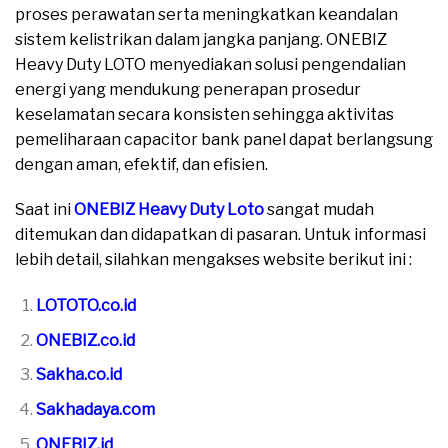
proses perawatan serta meningkatkan keandalan
sistem kelistrikan dalam jangka panjang. ONEBIZ
Heavy Duty LOTO menyediakan solusi pengendalian
energi yang mendukung penerapan prosedur
keselamatan secara konsisten sehingga aktivitas
pemeliharaan capacitor bank panel dapat berlangsung
dengan aman, efektif, dan efisien.
Saat ini
ONEBIZ Heavy Duty Loto
sangat mudah
ditemukan dan didapatkan di pasaran. Untuk informasi
lebih detail, silahkan mengakses website berikut ini :
LOTOTO.co.id
ONEBIZ.co.id
Sakha.co.id
Sakhadaya.com
ONEBIZ.id