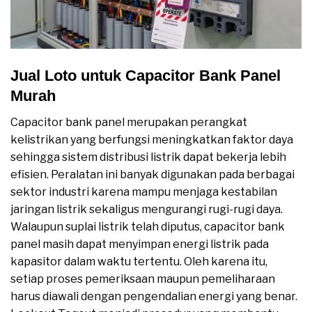
Jual Loto untuk Capacitor Bank Panel
Murah
Capacitor bank panel merupakan perangkat
kelistrikan yang berfungsi meningkatkan faktor daya
sehingga sistem distribusi listrik dapat bekerja lebih
efisien. Peralatan ini banyak digunakan pada berbagai
sektor industri karena mampu menjaga kestabilan
jaringan listrik sekaligus mengurangi rugi-rugi daya.
Walaupun suplai listrik telah diputus, capacitor bank
panel masih dapat menyimpan energi listrik pada
kapasitor dalam waktu tertentu. Oleh karena itu,
setiap proses pemeriksaan maupun pemeliharaan
harus diawali dengan pengendalian energi yang benar.