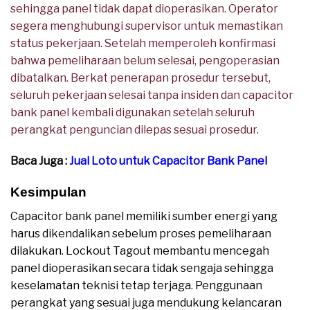
sehingga panel tidak dapat dioperasikan. Operator
segera menghubungi supervisor untuk memastikan
status pekerjaan. Setelah memperoleh konfirmasi
bahwa pemeliharaan belum selesai, pengoperasian
dibatalkan. Berkat penerapan prosedur tersebut,
seluruh pekerjaan selesai tanpa insiden dan capacitor
bank panel kembali digunakan setelah seluruh
perangkat penguncian dilepas sesuai prosedur.
Baca Juga :
Jual Loto untuk Capacitor Bank Panel
Kesimpulan
Capacitor bank panel memiliki sumber energi yang
harus dikendalikan sebelum proses pemeliharaan
dilakukan. Lockout Tagout membantu mencegah
panel dioperasikan secara tidak sengaja sehingga
keselamatan teknisi tetap terjaga. Penggunaan
perangkat yang sesuai juga mendukung kelancaran