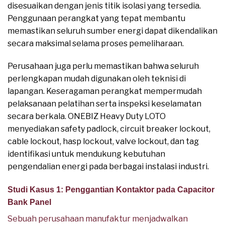
disesuaikan dengan jenis titik isolasi yang tersedia.
Penggunaan perangkat yang tepat membantu
memastikan seluruh sumber energi dapat dikendalikan
secara maksimal selama proses pemeliharaan.
Perusahaan juga perlu memastikan bahwa seluruh
perlengkapan mudah digunakan oleh teknisi di
lapangan. Keseragaman perangkat mempermudah
pelaksanaan pelatihan serta inspeksi keselamatan
secara berkala. ONEBIZ Heavy Duty LOTO
menyediakan safety padlock, circuit breaker lockout,
cable lockout, hasp lockout, valve lockout, dan tag
identifikasi untuk mendukung kebutuhan
pengendalian energi pada berbagai instalasi industri.
Studi Kasus 1: Penggantian Kontaktor pada Capacitor
Bank Panel
Sebuah perusahaan manufaktur menjadwalkan