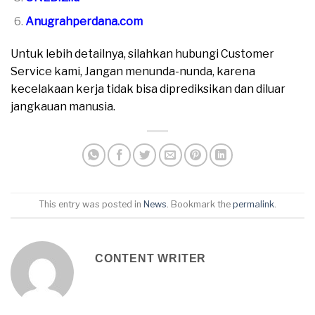
Anugrahperdana.com
Untuk lebih detailnya, silahkan hubungi Customer
Service kami, Jangan menunda-nunda, karena
kecelakaan kerja tidak bisa diprediksikan dan diluar
jangkauan manusia.
This entry was posted in
News
. Bookmark the
permalink
.
CONTENT WRITER