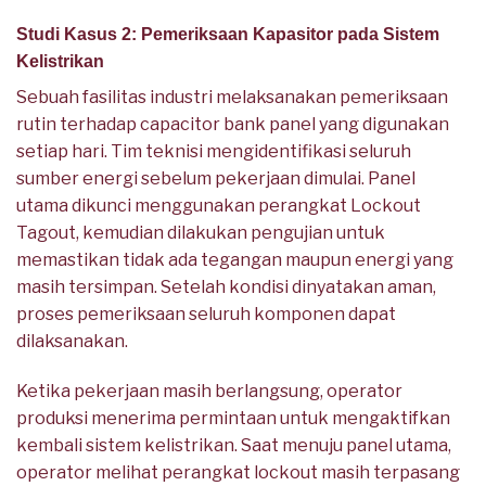
Studi Kasus 2: Pemeriksaan Kapasitor pada Sistem
Kelistrikan
Sebuah fasilitas industri melaksanakan pemeriksaan
rutin terhadap capacitor bank panel yang digunakan
setiap hari. Tim teknisi mengidentifikasi seluruh
sumber energi sebelum pekerjaan dimulai. Panel
utama dikunci menggunakan perangkat Lockout
Tagout, kemudian dilakukan pengujian untuk
memastikan tidak ada tegangan maupun energi yang
masih tersimpan. Setelah kondisi dinyatakan aman,
proses pemeriksaan seluruh komponen dapat
dilaksanakan.
Ketika pekerjaan masih berlangsung, operator
produksi menerima permintaan untuk mengaktifkan
kembali sistem kelistrikan. Saat menuju panel utama,
operator melihat perangkat lockout masih terpasang