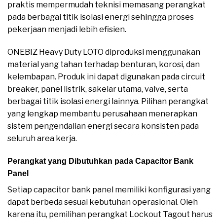
praktis mempermudah teknisi memasang perangkat
pada berbagai titik isolasi energi sehingga proses
pekerjaan menjadi lebih efisien.
ONEBIZ Heavy Duty LOTO diproduksi menggunakan
material yang tahan terhadap benturan, korosi, dan
kelembapan. Produk ini dapat digunakan pada circuit
breaker, panel listrik, sakelar utama, valve, serta
berbagai titik isolasi energi lainnya. Pilihan perangkat
yang lengkap membantu perusahaan menerapkan
sistem pengendalian energi secara konsisten pada
seluruh area kerja.
Perangkat yang Dibutuhkan pada Capacitor Bank
Panel
Setiap capacitor bank panel memiliki konfigurasi yang
dapat berbeda sesuai kebutuhan operasional. Oleh
karena itu, pemilihan perangkat Lockout Tagout harus