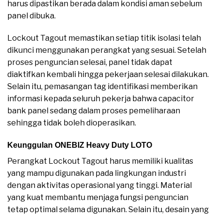
harus dipastikan berada dalam kondisi aman sebelum
panel dibuka.
Lockout Tagout memastikan setiap titik isolasi telah
dikunci menggunakan perangkat yang sesuai. Setelah
proses penguncian selesai, panel tidak dapat
diaktifkan kembali hingga pekerjaan selesai dilakukan.
Selain itu, pemasangan tag identifikasi memberikan
informasi kepada seluruh pekerja bahwa capacitor
bank panel sedang dalam proses pemeliharaan
sehingga tidak boleh dioperasikan.
Keunggulan ONEBIZ Heavy Duty LOTO
Perangkat Lockout Tagout harus memiliki kualitas
yang mampu digunakan pada lingkungan industri
dengan aktivitas operasional yang tinggi. Material
yang kuat membantu menjaga fungsi penguncian
tetap optimal selama digunakan. Selain itu, desain yang