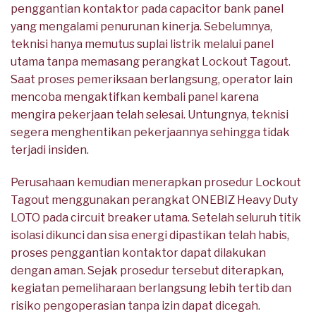
penggantian kontaktor pada capacitor bank panel
yang mengalami penurunan kinerja. Sebelumnya,
teknisi hanya memutus suplai listrik melalui panel
utama tanpa memasang perangkat Lockout Tagout.
Saat proses pemeriksaan berlangsung, operator lain
mencoba mengaktifkan kembali panel karena
mengira pekerjaan telah selesai. Untungnya, teknisi
segera menghentikan pekerjaannya sehingga tidak
terjadi insiden.
Perusahaan kemudian menerapkan prosedur Lockout
Tagout menggunakan perangkat ONEBIZ Heavy Duty
LOTO pada circuit breaker utama. Setelah seluruh titik
isolasi dikunci dan sisa energi dipastikan telah habis,
proses penggantian kontaktor dapat dilakukan
dengan aman. Sejak prosedur tersebut diterapkan,
kegiatan pemeliharaan berlangsung lebih tertib dan
risiko pengoperasian tanpa izin dapat dicegah.