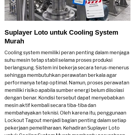
Suplayer Loto untuk Cooling System
Murah
Cooling system memiliki peran penting dalam menjaga
suhu mesin tetap stabil selama proses produksi
berlangsung. Sistem ini bekerja secara terus-menerus
sehingga membutuhkan perawatan berkala agar
performanya tetap optimal. Namun, proses perawatan
memiliki risiko apabila sumber energi belum diisolasi
dengan benar. Kondisi tersebut dapat menyebabkan
mesin aktif kembali secara tiba-tiba dan
membahayakan teknisi. Oleh karena itu, penggunaan
Lockout Tagout menjadi bagian penting dalam setiap
pekerjaan pemeliharaan. Kehadiran Suplayer Loto