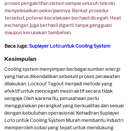
proses pengaktifan sistem sampai seluruh teknisi
menyelesaikan pekerjaannya. Berkat prosedur
tersebut, potensi kecelakaan berhasil dicegah. Heat
exchanger juga berhasil diganti tanpa gangguan
maupun kerusakan tambahan.
Baca Juga :
Suplayer Loto untuk Cooling System
Kesimpulan
Cooling system menyimpan berbagai sumber energi
yang harus dikendalikan sebelum proses perawatan
dilakukan. Lockout Tagout menjadi metode yang
efektif untuk mencegah mesin aktif secara tidak
sengaja. Oleh karena itu, perusahaan perlu
menggunakan perangkat yang berkualitas dan sesuai
dengan kebutuhan operasional. Kehadiran Suplayer
Loto untuk Cooling System Murah membantu industri
memperoleh solusi yang tepat untuk mendukung