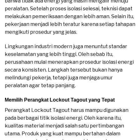
bahwa tidak ada energi yang masih mengalir menuju
peralatan. Setelah proses isolasi selesai, teknisi dapat
melakukan pemeriksaan dengan lebih aman. Selain itu,
pekerjaan menjadi lebih teratur karena setiap tahapan
mengikuti prosedur yang jelas.
Lingkungan industri modern juga menuntut standar
keselamatan yang lebih tinggi. Oleh sebab itu,
perusahaan mulai menerapkan prosedur isolasi energi
secara konsisten. Langkah tersebut bukan hanya
melindungi pekerja, tetapi juga menjaga umur
peralatan agar tetap panjang.
Memilih Perangkat Lockout Tagout yang Tepat
Perangkat Lockout Tagout harus mampu digunakan
pada berbagai titik isolasi energi. Oleh karena itu,
kualitas material menjadi salah satu pertimbangan
utama. Produk yang kuat mampu bertahan dalam