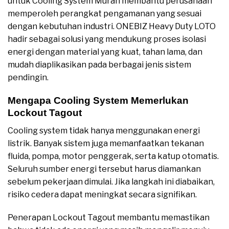
untuk Cooling System Murah membantu perusahaan
memperoleh perangkat pengamanan yang sesuai
dengan kebutuhan industri. ONEBIZ Heavy Duty LOTO
hadir sebagai solusi yang mendukung proses isolasi
energi dengan material yang kuat, tahan lama, dan
mudah diaplikasikan pada berbagai jenis sistem
pendingin.
Mengapa Cooling System Memerlukan
Lockout Tagout
Cooling system tidak hanya menggunakan energi
listrik. Banyak sistem juga memanfaatkan tekanan
fluida, pompa, motor penggerak, serta katup otomatis.
Seluruh sumber energi tersebut harus diamankan
sebelum pekerjaan dimulai. Jika langkah ini diabaikan,
risiko cedera dapat meningkat secara signifikan.
Penerapan Lockout Tagout membantu memastikan