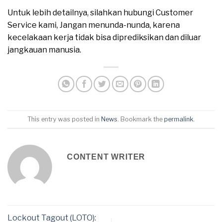
Untuk lebih detailnya, silahkan hubungi Customer
Service kami, Jangan menunda-nunda, karena
kecelakaan kerja tidak bisa diprediksikan dan diluar
jangkauan manusia.
This entry was posted in
News
. Bookmark the
permalink
.
CONTENT WRITER
Lockout Tagout (LOTO):