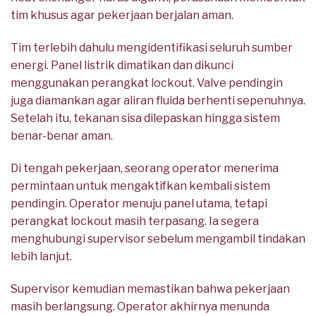
tim khusus agar pekerjaan berjalan aman.
Tim terlebih dahulu mengidentifikasi seluruh sumber
energi. Panel listrik dimatikan dan dikunci
menggunakan perangkat lockout. Valve pendingin
juga diamankan agar aliran fluida berhenti sepenuhnya.
Setelah itu, tekanan sisa dilepaskan hingga sistem
benar-benar aman.
Di tengah pekerjaan, seorang operator menerima
permintaan untuk mengaktifkan kembali sistem
pendingin. Operator menuju panel utama, tetapi
perangkat lockout masih terpasang. Ia segera
menghubungi supervisor sebelum mengambil tindakan
lebih lanjut.
Supervisor kemudian memastikan bahwa pekerjaan
masih berlangsung. Operator akhirnya menunda