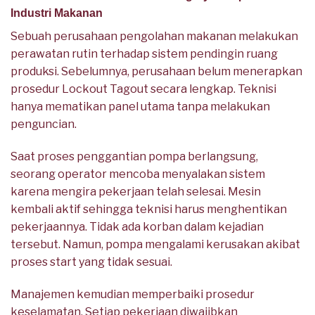
Industri Makanan
Sebuah perusahaan pengolahan makanan melakukan
perawatan rutin terhadap sistem pendingin ruang
produksi. Sebelumnya, perusahaan belum menerapkan
prosedur Lockout Tagout secara lengkap. Teknisi
hanya mematikan panel utama tanpa melakukan
penguncian.
Saat proses penggantian pompa berlangsung,
seorang operator mencoba menyalakan sistem
karena mengira pekerjaan telah selesai. Mesin
kembali aktif sehingga teknisi harus menghentikan
pekerjaannya. Tidak ada korban dalam kejadian
tersebut. Namun, pompa mengalami kerusakan akibat
proses start yang tidak sesuai.
Manajemen kemudian memperbaiki prosedur
keselamatan. Setiap pekerjaan diwajibkan