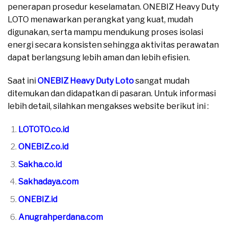
penerapan prosedur keselamatan. ONEBIZ Heavy Duty
LOTO menawarkan perangkat yang kuat, mudah
digunakan, serta mampu mendukung proses isolasi
energi secara konsisten sehingga aktivitas perawatan
dapat berlangsung lebih aman dan lebih efisien.
Saat ini
ONEBIZ Heavy Duty Loto
sangat mudah
ditemukan dan didapatkan di pasaran. Untuk informasi
lebih detail, silahkan mengakses website berikut ini :
LOTOTO.co.id
ONEBIZ.co.id
Sakha.co.id
Sakhadaya.com
ONEBIZ.id
Anugrahperdana.com