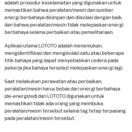
adalah prosedur keselamatan yang digunakan untuk
memastikan bahwa peralatan/mesin dan sumber
energi berbahaya disimpan dan diisolasi dengan baik,
dan bahwa peralatan/mesin tidak melepaskan energi
berbahaya selama perbaikan atau pemeliharaan.
Aplikasi utama LOTOTO adalah menemukan,
mengidentifikasi dan mengisolasi satu atau beberapa
titik bahaya yang dapat menyebabkan cedera pada
pekerja jika bahaya tersebut melepaskan energi lagi.
Saat melakukan perawatan atau perbaikan,
peralatan/mesin harus bebas dari energi berbahaya
(de-energized) dan LOTOTO digunakan untuk
memastikan tidak ada orang yang membuka
peralatan/mesin tersebut selama tag tetap terpasang
pada peralatan/mesin tersebut.
moreover