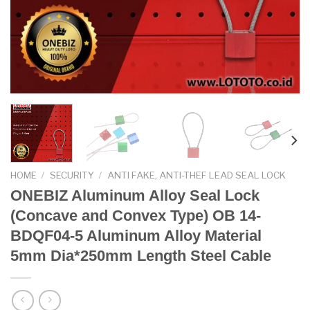
HOME
/
SECURITY
/
ANTI FAKE, ANTI-THEF LEAD SEAL LOCK
ONEBIZ Aluminum Alloy Seal Lock
(Concave and Convex Type) OB 14-
BDQF04-5 Aluminum Alloy Material
5mm Dia*250mm Length Steel Cable