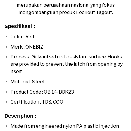
merupakan perusahaan nasional yang fokus
mengembangkan produk Lockout Tagout.
Spesifikasi :
Color : Red
Merk : ONEBIZ
Process : Galvanized rust-resistant surface. Hooks
are provided to prevent the latch from opening by
itself.
Material : Steel
Product Code : OB 14-BDK23
Certification : TDS, COO
Description :
Made from engineered nylon PA plastic injection