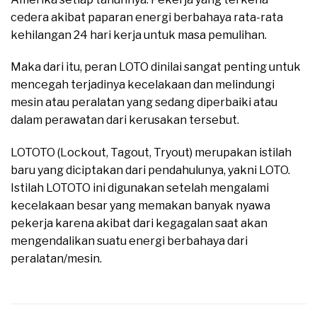
cedera akibat paparan energi berbahaya rata-rata
kehilangan 24 hari kerja untuk masa pemulihan.
Maka dari itu, peran LOTO dinilai sangat penting untuk
mencegah terjadinya kecelakaan dan melindungi
mesin atau peralatan yang sedang diperbaiki atau
dalam perawatan dari kerusakan tersebut.
LOTOTO (Lockout, Tagout, Tryout) merupakan istilah
baru yang diciptakan dari pendahulunya, yakni LOTO.
Istilah LOTOTO ini digunakan setelah mengalami
kecelakaan besar yang memakan banyak nyawa
pekerja karena akibat dari kegagalan saat akan
mengendalikan suatu energi berbahaya dari
peralatan/mesin.