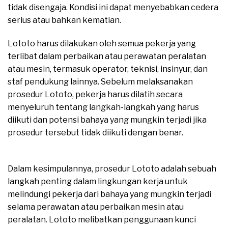
tidak disengaja. Kondisi ini dapat menyebabkan cedera
serius atau bahkan kematian.
moreover
Lototo harus dilakukan oleh semua pekerja yang
terlibat dalam perbaikan atau perawatan peralatan
atau mesin, termasuk operator, teknisi, insinyur, dan
staf pendukung lainnya. Sebelum melaksanakan
prosedur Lototo, pekerja harus dilatih secara
menyeluruh tentang langkah-langkah yang harus
diikuti dan potensi bahaya yang mungkin terjadi jika
prosedur tersebut tidak diikuti dengan benar.
moreover
Dalam kesimpulannya, prosedur Lototo adalah sebuah
langkah penting dalam lingkungan kerja untuk
melindungi pekerja dari bahaya yang mungkin terjadi
selama perawatan atau perbaikan mesin atau
peralatan. Lototo melibatkan penggunaan kunci