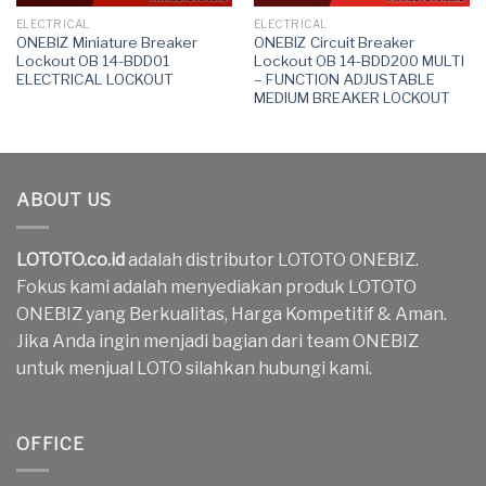
ELECTRICAL
ELECTRICAL
ONEBIZ Miniature Breaker
ONEBIZ Circuit Breaker
Lockout OB 14-BDD01
Lockout OB 14-BDD200 MULTI
ELECTRICAL LOCKOUT
– FUNCTION ADJUSTABLE
MEDIUM BREAKER LOCKOUT
ABOUT US
LOTOTO.co.id
adalah distributor LOTOTO ONEBIZ.
Fokus kami adalah menyediakan produk LOTOTO
ONEBIZ yang Berkualitas, Harga Kompetitif & Aman.
Jika Anda ingin menjadi bagian dari team ONEBIZ
untuk menjual LOTO silahkan hubungi kami.
OFFICE