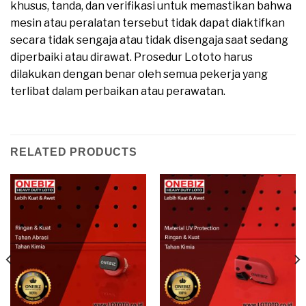
khusus, tanda, dan verifikasi untuk memastikan bahwa
mesin atau peralatan tersebut tidak dapat diaktifkan
secara tidak sengaja atau tidak disengaja saat sedang
diperbaiki atau dirawat. Prosedur Lototo harus
dilakukan dengan benar oleh semua pekerja yang
terlibat dalam perbaikan atau perawatan.
moreover
RELATED PRODUCTS