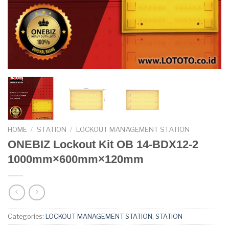
HOME
/
STATION
/
LOCKOUT MANAGEMENT STATION
ONEBIZ Lockout Kit OB 14-BDX12-2
1000mm×600mm×120mm
Categories:
LOCKOUT MANAGEMENT STATION
,
STATION