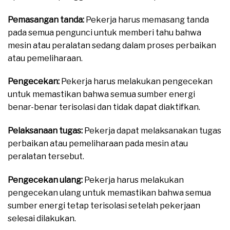
Pemasangan tanda:
Pekerja harus memasang tanda
pada semua pengunci untuk memberi tahu bahwa
mesin atau peralatan sedang dalam proses perbaikan
atau pemeliharaan.
Pengecekan:
Pekerja harus melakukan pengecekan
untuk memastikan bahwa semua sumber energi
benar-benar terisolasi dan tidak dapat diaktifkan.
Pelaksanaan tugas:
Pekerja dapat melaksanakan tugas
perbaikan atau pemeliharaan pada mesin atau
peralatan tersebut.
Pengecekan ulang:
Pekerja harus melakukan
pengecekan ulang untuk memastikan bahwa semua
sumber energi tetap terisolasi setelah pekerjaan
selesai dilakukan.