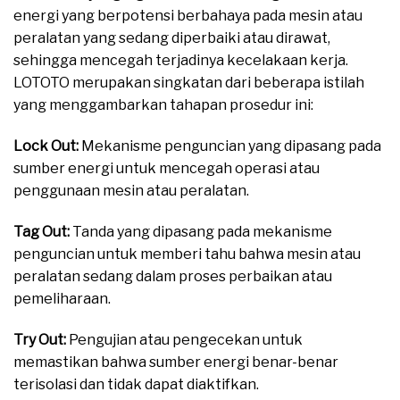
energi yang berpotensi berbahaya pada mesin atau
peralatan yang sedang diperbaiki atau dirawat,
sehingga mencegah terjadinya kecelakaan kerja.
LOTOTO merupakan singkatan dari beberapa istilah
yang menggambarkan tahapan prosedur ini:
Lock Out:
Mekanisme penguncian yang dipasang pada
sumber energi untuk mencegah operasi atau
penggunaan mesin atau peralatan.
Tag Out:
Tanda yang dipasang pada mekanisme
penguncian untuk memberi tahu bahwa mesin atau
peralatan sedang dalam proses perbaikan atau
pemeliharaan.
Try Out:
Pengujian atau pengecekan untuk
memastikan bahwa sumber energi benar-benar
terisolasi dan tidak dapat diaktifkan.