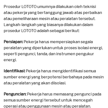
Prosedur LOTOTO umumnya dilakukan oleh teknisi
atau pekerja yang bertanggung jawab atas perbaikan
atau pemeliharaan mesin atau peralatan tersebut.
Langkah-langkah yang biasanya dilakukan dalam
prosedur LOTOTO adalah sebagai berikut:
Persiapan:
Pekerja harus mempersiapkan segala
peralatan yang diperlukan untuk proses isolasi energi,
seperti pengunci, tanda, dan instrumen pengukur
energi.
Identifikasi:
Pekerja harus mengidentifikasi semua
sumber energi yang berpotensi berbahaya pada mesin
atau peralatan yang akan diisolasi.
Penguncian:
Pekerja harus memasang pengunci pada
semua sumber energi tersebut untuk mencegah
operasi atau penggunaan mesin atau peralatan.