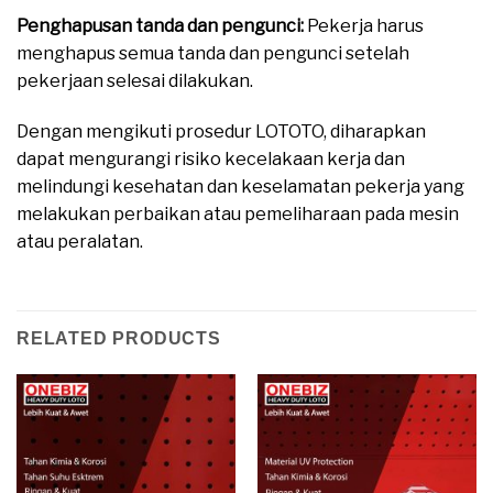
Penghapusan tanda dan pengunci:
Pekerja harus
menghapus semua tanda dan pengunci setelah
pekerjaan selesai dilakukan.
Dengan mengikuti prosedur LOTOTO, diharapkan
dapat mengurangi risiko kecelakaan kerja dan
melindungi kesehatan dan keselamatan pekerja yang
melakukan perbaikan atau pemeliharaan pada mesin
atau peralatan.
RELATED PRODUCTS