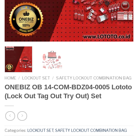
HOME
/
LOCKOUT SET
/
SAFETY LOCKOUT COMBINATION BAG
ONEBIZ OB 14-COM-BDZ04-0005 Lototo
(Lock Out Tag Out Try Out) Set
Categories:
LOCKOUT SET
,
SAFETY LOCKOUT COMBINATION BAG