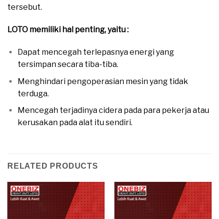
tersebut.
LOTO memiliki hal penting, yaitu :
Dapat mencegah terlepasnya energi yang
tersimpan secara tiba-tiba.
Menghindari pengoperasian mesin yang tidak
terduga.
Mencegah terjadinya cidera pada para pekerja atau
kerusakan pada alat itu sendiri.
RELATED PRODUCTS