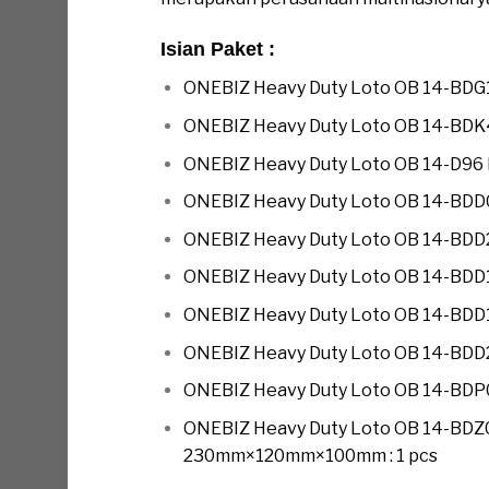
Isian Paket :
ONEBIZ Heavy Duty Loto OB 14-BDG11
ONEBIZ Heavy Duty Loto OB 14-BDK
ONEBIZ Heavy Duty Loto OB 14-D96 M
ONEBIZ Heavy Duty Loto OB 14-BDD0
ONEBIZ Heavy Duty Loto OB 14-BDD20
ONEBIZ Heavy Duty Loto OB 14-BDD1
ONEBIZ Heavy Duty Loto OB 14-BDD1
ONEBIZ Heavy Duty Loto OB 14-BDD29
ONEBIZ Heavy Duty Loto OB 14-BDP01
ONEBIZ Heavy Duty Loto OB 14-BDZ
230mm×120mm×100mm : 1 pcs