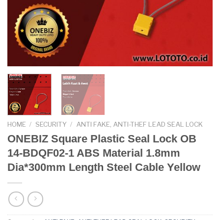
HOME
/
SECURITY
/
ANTI FAKE, ANTI-THEF LEAD SEAL LOCK
ONEBIZ Square Plastic Seal Lock OB
14-BDQF02-1 ABS Material 1.8mm
Dia*300mm Length Steel Cable Yellow