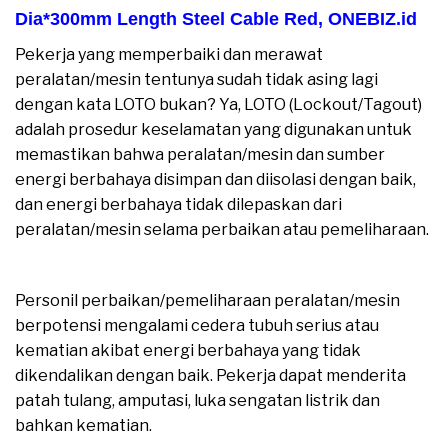
Dia*300mm Length Steel Cable Red
,
ONEBIZ.id
Pekerja yang memperbaiki dan merawat
peralatan/mesin tentunya sudah tidak asing lagi
dengan kata LOTO bukan? Ya, LOTO (Lockout/Tagout)
adalah prosedur keselamatan yang digunakan untuk
memastikan bahwa peralatan/mesin dan sumber
energi berbahaya disimpan dan diisolasi dengan baik,
dan energi berbahaya tidak dilepaskan dari
peralatan/mesin selama perbaikan atau pemeliharaan.
moreover
Personil perbaikan/pemeliharaan peralatan/mesin
berpotensi mengalami cedera tubuh serius atau
kematian akibat energi berbahaya yang tidak
dikendalikan dengan baik. Pekerja dapat menderita
patah tulang, amputasi, luka sengatan listrik dan
bahkan kematian.
moreover