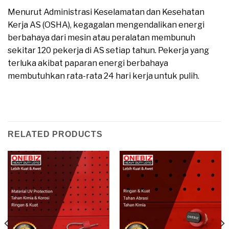
Menurut Administrasi Keselamatan dan Kesehatan
Kerja AS (OSHA), kegagalan mengendalikan energi
berbahaya dari mesin atau peralatan membunuh
sekitar 120 pekerja di AS setiap tahun. Pekerja yang
terluka akibat paparan energi berbahaya
membutuhkan rata-rata 24 hari kerja untuk pulih.
moreover
RELATED PRODUCTS