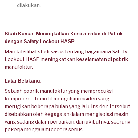
dilakukan.
Studi Kasus: Meningkatkan
Keselamatan
di Pabrik
dengan Safety Lockout HASP
Mari kita lihat studi kasus tentang bagaimana Safety
Lockout HASP meningkatkan keselamatan di pabrik
manufaktur.
Latar Belakang:
Sebuah pabrik manufaktur yang memproduksi
komponen otomotif mengalami insiden yang
merugikan beberapa bulan yang lalu. Insiden tersebut
disebabkan oleh kegagalan dalam mengisolasi mesin
yang sedang dalam perbaikan, dan akibatnya, seorang
pekerja mengalami cedera serius.