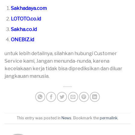
Sakhadaya.com
LOTOTO.co.id
Sakha.co.id
ONEBIZ.id
untuk lebih detailnya, silahkan hubungi Customer
Service kami, Jangan menunda-nunda, karena
kecelakaan kerja tidak bisa diprediksikan dan diluar
jangkauan manusia.
This entry was posted in
News
. Bookmark the
permalink
.