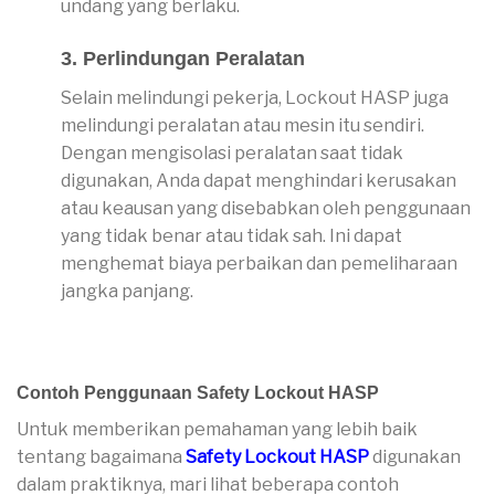
undang yang berlaku.
3. Perlindungan Peralatan
Selain melindungi pekerja, Lockout HASP juga
melindungi peralatan atau mesin itu sendiri.
Dengan mengisolasi peralatan saat tidak
digunakan, Anda dapat menghindari kerusakan
atau keausan yang disebabkan oleh penggunaan
yang tidak benar atau tidak sah. Ini dapat
menghemat biaya perbaikan dan pemeliharaan
jangka panjang.
Contoh Penggunaan Safety Lockout HASP
Untuk memberikan pemahaman yang lebih baik
tentang bagaimana
Safety Lockout HASP
digunakan
dalam praktiknya, mari lihat beberapa contoh