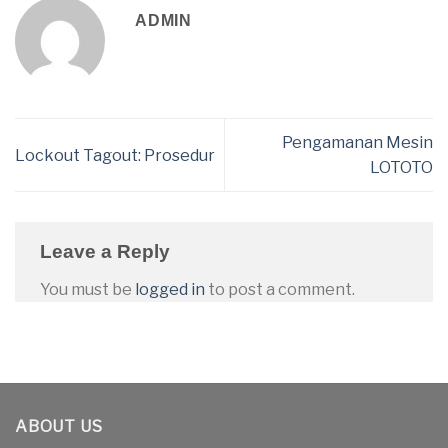
ADMIN
Pengamanan Mesin
Lockout Tagout: Prosedur
LOTOTO
Leave a Reply
You must be
logged in
to post a comment.
ABOUT US