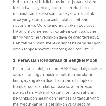
Ketika teknisi listrik harus bekerja pada sistem
kelistrikan di gedung kantor, mereka harus
memastikan bahwa sumber daya listrik untuk
area yang akan diperbaiki telah dimatikan
sepenuhnya. Mereka menggunakan Lockout
HASP untuk mengunci kotak sirkuit atau panel
listrik yang menyediakan daya ke area tersebut.
Dengan demikian, mereka dapat bekerja dengan
aman tanpa khawatir tentang kejutan listrik.
3. Perawatan Kendaraan di Bengkel Mobil
Di bengkel mobil, Lockout HASP dapat digunakan
untuk mencegah mesin mobil atau peralatan
lainnya yang akan diperbaiki dari dihidupkan
kembali secara tidak sengaja selama proses
perawatan. Mekanik dapat mengunci sakelar
penghidupan mesin dan memasang tagout yang
menyebutkan jenis perbaikan yang sedang