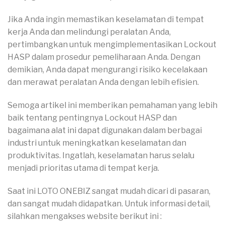
Jika Anda ingin memastikan keselamatan di tempat
kerja Anda dan melindungi peralatan Anda,
pertimbangkan untuk mengimplementasikan Lockout
HASP dalam prosedur pemeliharaan Anda. Dengan
demikian, Anda dapat mengurangi risiko kecelakaan
dan merawat peralatan Anda dengan lebih efisien.
Semoga artikel ini memberikan pemahaman yang lebih
baik tentang pentingnya Lockout HASP dan
bagaimana alat ini dapat digunakan dalam berbagai
industri untuk meningkatkan keselamatan dan
produktivitas. Ingatlah, keselamatan harus selalu
menjadi prioritas utama di tempat kerja.
Saat ini LOTO ONEBIZ sangat mudah dicari di pasaran,
dan sangat mudah didapatkan. Untuk informasi detail,
silahkan mengakses website berikut ini :