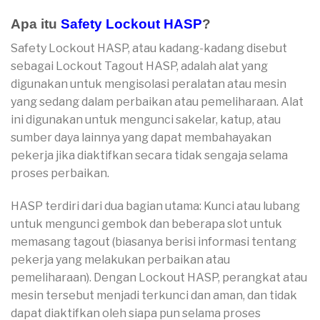
Apa itu
Safety Lockout HASP
?
Safety Lockout HASP, atau kadang-kadang disebut
sebagai Lockout Tagout HASP, adalah alat yang
digunakan untuk mengisolasi peralatan atau mesin
yang sedang dalam perbaikan atau pemeliharaan. Alat
ini digunakan untuk mengunci sakelar, katup, atau
sumber daya lainnya yang dapat membahayakan
pekerja jika diaktifkan secara tidak sengaja selama
proses perbaikan.
HASP terdiri dari dua bagian utama: Kunci atau lubang
untuk mengunci gembok dan beberapa slot untuk
memasang tagout (biasanya berisi informasi tentang
pekerja yang melakukan perbaikan atau
pemeliharaan). Dengan Lockout HASP, perangkat atau
mesin tersebut menjadi terkunci dan aman, dan tidak
dapat diaktifkan oleh siapa pun selama proses