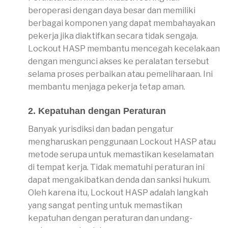
beroperasi dengan daya besar dan memiliki
berbagai komponen yang dapat membahayakan
pekerja jika diaktifkan secara tidak sengaja.
Lockout HASP membantu mencegah kecelakaan
dengan mengunci akses ke peralatan tersebut
selama proses perbaikan atau pemeliharaan. Ini
membantu menjaga pekerja tetap aman.
2. Kepatuhan dengan Peraturan
Banyak yurisdiksi dan badan pengatur
mengharuskan penggunaan Lockout HASP atau
metode serupa untuk memastikan keselamatan
di tempat kerja. Tidak mematuhi peraturan ini
dapat mengakibatkan denda dan sanksi hukum.
Oleh karena itu, Lockout HASP adalah langkah
yang sangat penting untuk memastikan
kepatuhan dengan peraturan dan undang-