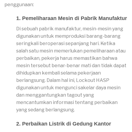
penggunaan:
1. Pemeliharaan Mesin di Pabrik Manufaktur
Di sebuah pabrik manufaktur, mesin-mesin yang
digunakan untuk memproduksi barang-barang
seringkali beroperasi sepanjang hari. Ketika
salah satu mesin memerlukan pemeliharaan atau
perbaikan, pekerja harus memastikan bahwa
mesin tersebut benar-benar mati dan tidak dapat
dihidupkan kembali selama pekerjaan
berlangsung. Dalam hal ini, Lockout HASP
digunakan untuk mengunci sakelar daya mesin
dan menggantungkan tagout yang
mencantumkan informasi tentang perbaikan
yang sedang berlangsung.
2. Perbaikan Listrik di Gedung Kantor