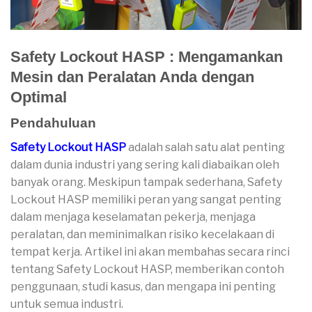
Safety Lockout HASP : Mengamankan
Mesin dan Peralatan Anda dengan
Optimal
Pendahuluan
Safety Lockout HASP
adalah salah satu alat penting
dalam dunia industri yang sering kali diabaikan oleh
banyak orang. Meskipun tampak sederhana, Safety
Lockout HASP memiliki peran yang sangat penting
dalam menjaga keselamatan pekerja, menjaga
peralatan, dan meminimalkan risiko kecelakaan di
tempat kerja. Artikel ini akan membahas secara rinci
tentang Safety Lockout HASP, memberikan contoh
penggunaan, studi kasus, dan mengapa ini penting
untuk semua industri.