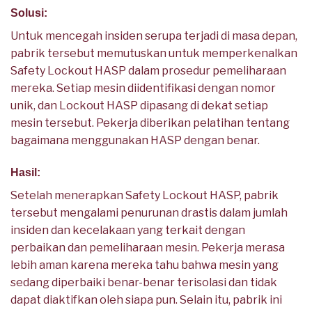
Solusi:
Untuk mencegah insiden serupa terjadi di masa depan,
pabrik tersebut memutuskan untuk memperkenalkan
Safety Lockout HASP dalam prosedur pemeliharaan
mereka. Setiap mesin diidentifikasi dengan nomor
unik, dan Lockout HASP dipasang di dekat setiap
mesin tersebut. Pekerja diberikan pelatihan tentang
bagaimana menggunakan HASP dengan benar.
Hasil:
Setelah menerapkan Safety Lockout HASP, pabrik
tersebut mengalami penurunan drastis dalam jumlah
insiden dan kecelakaan yang terkait dengan
perbaikan dan pemeliharaan mesin. Pekerja merasa
lebih aman karena mereka tahu bahwa mesin yang
sedang diperbaiki benar-benar terisolasi dan tidak
dapat diaktifkan oleh siapa pun. Selain itu, pabrik ini