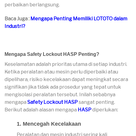
perbaikan berlangsung.
Baca Juga :
Mengapa Penting Memiliki LOTOTO dalam
Industri?
Mengapa Safety Lockout HASP Penting?
Keselamatan adalah prioritas utama di setiap industri.
Ketika peralatan atau mesin perlu diperbaiki atau
dipelihara, risiko kecelakaan dapat meningkat secara
signifikan jika tidak ada prosedur yang tepat untuk
mengisolasi peralatan tersebut. Inilah sebabnya
mengapa
Safety Lockout HASP
sangat penting.
Berikut adalah alasan mengapa
HASP
diperlukan:
1. Mencegah Kecelakaan
Peralatan dan mesin industri sering kali