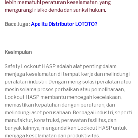
lebih mematuhi peraturan keselamatan, yang
mengurangi risiko denda dan sanksi hukum.
Baca Juga :
Apa itu Distributor LOTOTO?
Kesimpulan
Safety Lockout HASP adalah alat penting dalam
menjaga keselamatan di tempat kerja dan melindungi
peralatan industri. Dengan mengisolasi peralatan atau
mesin selama proses perbaikan atau pemeliharaan,
Lockout HASP membantu mencegah kecelakaan,
memastikan kepatuhan dengan peraturan, dan
melindungi aset perusahaan. Berbagai industri, seperti
manufaktur, konstruksi, perawatan fasilitas, dan
banyak lainnya, mengandalkan Lockout HASP untuk
menjaga keselamatan dan produktivitas.