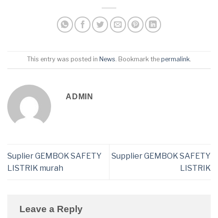
This entry was posted in
News
. Bookmark the
permalink
.
ADMIN
Suplier GEMBOK SAFETY
Supplier GEMBOK SAFETY
LISTRIK murah
LISTRIK
Leave a Reply