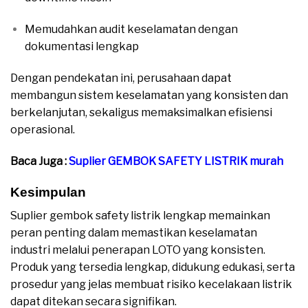
Memudahkan audit keselamatan dengan
dokumentasi lengkap
Dengan pendekatan ini, perusahaan dapat
membangun sistem keselamatan yang konsisten dan
berkelanjutan, sekaligus memaksimalkan efisiensi
operasional.
Baca Juga :
Suplier GEMBOK SAFETY LISTRIK murah
Kesimpulan
Suplier gembok safety listrik lengkap memainkan
peran penting dalam memastikan keselamatan
industri melalui penerapan LOTO yang konsisten.
Produk yang tersedia lengkap, didukung edukasi, serta
prosedur yang jelas membuat risiko kecelakaan listrik
dapat ditekan secara signifikan.