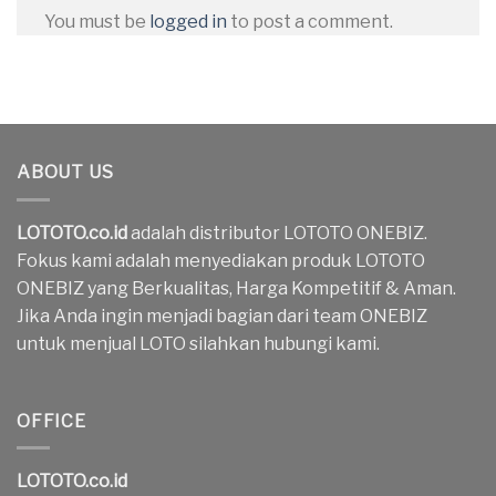
You must be
logged in
to post a comment.
ABOUT US
LOTOTO.co.id
adalah distributor LOTOTO ONEBIZ.
Fokus kami adalah menyediakan produk LOTOTO
ONEBIZ yang Berkualitas, Harga Kompetitif & Aman.
Jika Anda ingin menjadi bagian dari team ONEBIZ
untuk menjual LOTO silahkan hubungi kami.
OFFICE
LOTOTO.co.id