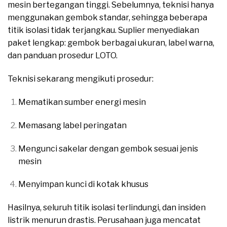
mesin bertegangan tinggi. Sebelumnya, teknisi hanya
menggunakan gembok standar, sehingga beberapa
titik isolasi tidak terjangkau. Suplier menyediakan
paket lengkap: gembok berbagai ukuran, label warna,
dan panduan prosedur LOTO.
Teknisi sekarang mengikuti prosedur:
Mematikan sumber energi mesin
Memasang label peringatan
Mengunci sakelar dengan gembok sesuai jenis
mesin
Menyimpan kunci di kotak khusus
Hasilnya, seluruh titik isolasi terlindungi, dan insiden
listrik menurun drastis. Perusahaan juga mencatat