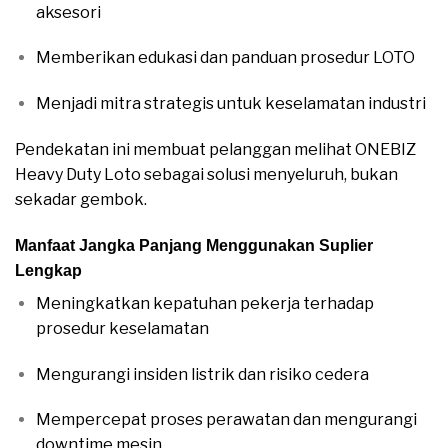
aksesori
Memberikan edukasi dan panduan prosedur LOTO
Menjadi mitra strategis untuk keselamatan industri
Pendekatan ini membuat pelanggan melihat ONEBIZ
Heavy Duty Loto sebagai solusi menyeluruh, bukan
sekadar gembok.
Manfaat Jangka Panjang Menggunakan Suplier
Lengkap
Meningkatkan kepatuhan pekerja terhadap
prosedur keselamatan
Mengurangi insiden listrik dan risiko cedera
Mempercepat proses perawatan dan mengurangi
downtime mesin