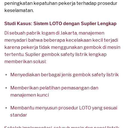
peningkatan kepatuhan pekerja terhadap prosedur
keselamatan.
Studi Kasus: Sistem LOTO dengan Suplier Lengkap
Di sebuah pabrik logam di Jakarta, manajemen
menyadari bahwa beberapa kecelakaan kecil terjadi
karena pekerja tidak menggunakan gembok di mesin
tertentu. Suplier gembok safety listrik lengkap
memberikan solusi:
Menyediakan berbagai jenis gembok safety listrik
Memberikan pelatihan pemasangan dan
manajemen kunci
Membantu menyusun prosedur LOTO yang sesuai
standar