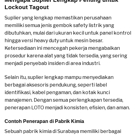
Lockout Tagout
Suplier yang lengkap memastikan perusahaan
memiliki semua jenis gembok safety listrik yang
dibutuhkan, mulai dari ukuran kecil untuk panel kontrol
hingga versi heavy duty untuk mesin besar.
Ketersediaan ini mencegah pekerja mengabaikan
prosedur karena alat yang tidak tersedia, yang sering
menjadi penyebab insiden di area industri.
Selain itu, suplier lengkap mampu menyediakan
berbagai aksesoris pendukung, seperti label
identifikasi, kabel pengaman, dan kotak kunci
manajemen. Dengan semua perlengkapan tersedia,
penerapan LOTO menjadi konsisten, efisien, dan aman.
Contoh Penerapan di Pabrik Kimia
Sebuah pabrik kimia di Surabaya memiliki berbagai