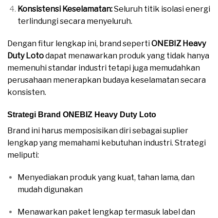
Konsistensi Keselamatan:
Seluruh titik isolasi energi
terlindungi secara menyeluruh.
Dengan fitur lengkap ini, brand seperti
ONEBIZ Heavy
Duty Loto
dapat menawarkan produk yang tidak hanya
memenuhi standar industri tetapi juga memudahkan
perusahaan menerapkan budaya keselamatan secara
konsisten.
Strategi Brand ONEBIZ Heavy Duty Loto
Brand ini harus memposisikan diri sebagai suplier
lengkap yang memahami kebutuhan industri. Strategi
meliputi:
Menyediakan produk yang kuat, tahan lama, dan
mudah digunakan
Menawarkan paket lengkap termasuk label dan