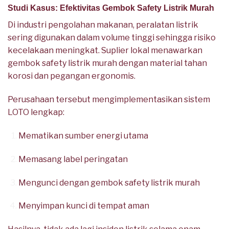
Studi Kasus: Efektivitas Gembok Safety Listrik Murah
Di industri pengolahan makanan, peralatan listrik
sering digunakan dalam volume tinggi sehingga risiko
kecelakaan meningkat. Suplier lokal menawarkan
gembok safety listrik murah dengan material tahan
korosi dan pegangan ergonomis.
Perusahaan tersebut mengimplementasikan sistem
LOTO lengkap:
Mematikan sumber energi utama
Memasang label peringatan
Mengunci dengan gembok safety listrik murah
Menyimpan kunci di tempat aman