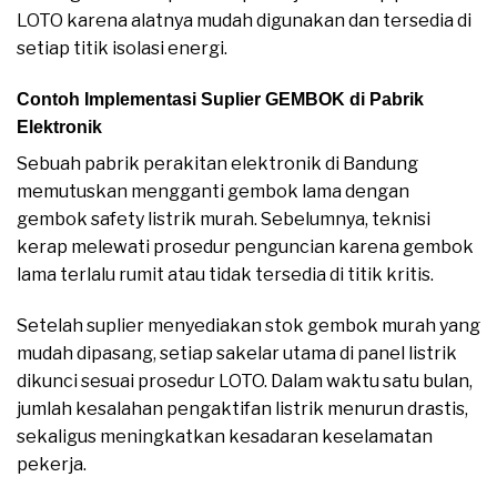
LOTO karena alatnya mudah digunakan dan tersedia di
setiap titik isolasi energi.
Contoh Implementasi Suplier GEMBOK di Pabrik
Elektronik
Sebuah pabrik perakitan elektronik di Bandung
memutuskan mengganti gembok lama dengan
gembok safety listrik murah. Sebelumnya, teknisi
kerap melewati prosedur penguncian karena gembok
lama terlalu rumit atau tidak tersedia di titik kritis.
Setelah suplier menyediakan stok gembok murah yang
mudah dipasang, setiap sakelar utama di panel listrik
dikunci sesuai prosedur LOTO. Dalam waktu satu bulan,
jumlah kesalahan pengaktifan listrik menurun drastis,
sekaligus meningkatkan kesadaran keselamatan
pekerja.