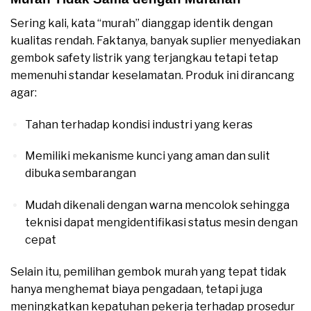
Sering kali, kata “murah” dianggap identik dengan
kualitas rendah. Faktanya, banyak suplier menyediakan
gembok safety listrik yang terjangkau tetapi tetap
memenuhi standar keselamatan. Produk ini dirancang
agar:
Tahan terhadap kondisi industri yang keras
Memiliki mekanisme kunci yang aman dan sulit
dibuka sembarangan
Mudah dikenali dengan warna mencolok sehingga
teknisi dapat mengidentifikasi status mesin dengan
cepat
Selain itu, pemilihan gembok murah yang tepat tidak
hanya menghemat biaya pengadaan, tetapi juga
meningkatkan kepatuhan pekerja terhadap prosedur