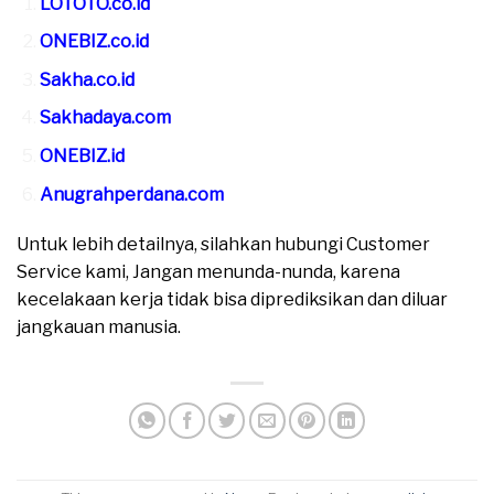
LOTOTO.co.id
ONEBIZ.co.id
Sakha.co.id
Sakhadaya.com
ONEBIZ.id
Anugrahperdana.com
Untuk lebih detailnya, silahkan hubungi Customer
Service kami, Jangan menunda-nunda, karena
kecelakaan kerja tidak bisa diprediksikan dan diluar
jangkauan manusia.