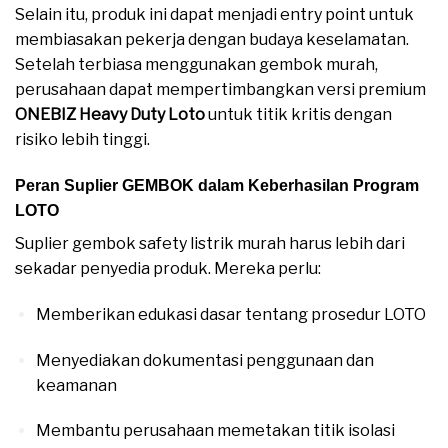
Selain itu, produk ini dapat menjadi entry point untuk
membiasakan pekerja dengan budaya keselamatan.
Setelah terbiasa menggunakan gembok murah,
perusahaan dapat mempertimbangkan versi premium
ONEBIZ Heavy Duty Loto
untuk titik kritis dengan
risiko lebih tinggi.
Peran Suplier GEMBOK dalam Keberhasilan Program
LOTO
Suplier gembok safety listrik murah harus lebih dari
sekadar penyedia produk. Mereka perlu:
Memberikan edukasi dasar tentang prosedur LOTO
Menyediakan dokumentasi penggunaan dan
keamanan
Membantu perusahaan memetakan titik isolasi