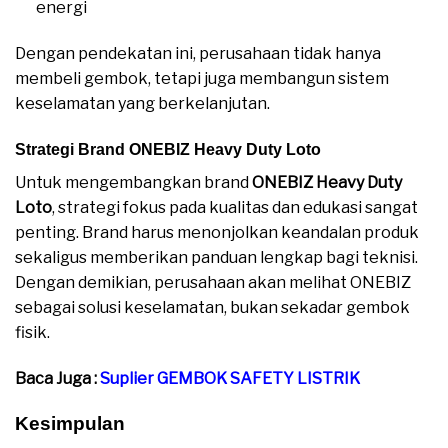
energi
Dengan pendekatan ini, perusahaan tidak hanya
membeli gembok, tetapi juga membangun sistem
keselamatan yang berkelanjutan.
Strategi Brand ONEBIZ Heavy Duty Loto
Untuk mengembangkan brand
ONEBIZ Heavy Duty
Loto
, strategi fokus pada kualitas dan edukasi sangat
penting. Brand harus menonjolkan keandalan produk
sekaligus memberikan panduan lengkap bagi teknisi.
Dengan demikian, perusahaan akan melihat ONEBIZ
sebagai solusi keselamatan, bukan sekadar gembok
fisik.
Baca Juga :
Suplier GEMBOK SAFETY LISTRIK
Kesimpulan