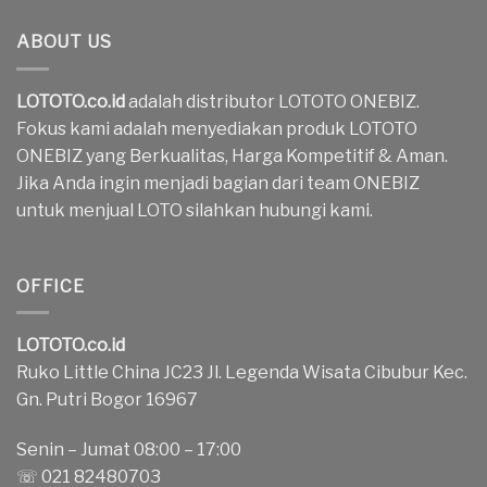
ABOUT US
LOTOTO.co.id
adalah distributor LOTOTO ONEBIZ.
Fokus kami adalah menyediakan produk LOTOTO
ONEBIZ yang Berkualitas, Harga Kompetitif & Aman.
Jika Anda ingin menjadi bagian dari team ONEBIZ
untuk menjual LOTO silahkan hubungi kami.
OFFICE
LOTOTO.co.id
Ruko Little China JC23 Jl. Legenda Wisata Cibubur Kec.
Gn. Putri Bogor 16967
Senin – Jumat 08:00 – 17:00
☏ 021 82480703