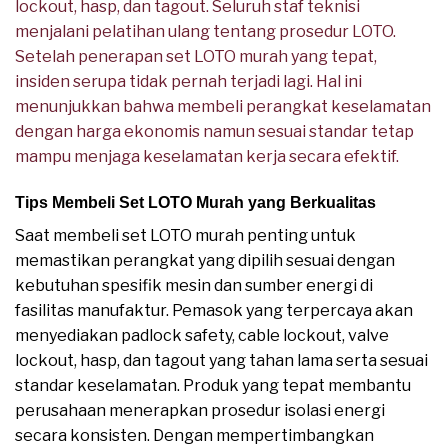
lockout, hasp, dan tagout. Seluruh staf teknisi
menjalani pelatihan ulang tentang prosedur LOTO.
Setelah penerapan set LOTO murah yang tepat,
insiden serupa tidak pernah terjadi lagi. Hal ini
menunjukkan bahwa membeli perangkat keselamatan
dengan harga ekonomis namun sesuai standar tetap
mampu menjaga keselamatan kerja secara efektif.
Tips Membeli Set LOTO Murah yang Berkualitas
Saat membeli set LOTO murah penting untuk
memastikan perangkat yang dipilih sesuai dengan
kebutuhan spesifik mesin dan sumber energi di
fasilitas manufaktur. Pemasok yang terpercaya akan
menyediakan padlock safety, cable lockout, valve
lockout, hasp, dan tagout yang tahan lama serta sesuai
standar keselamatan. Produk yang tepat membantu
perusahaan menerapkan prosedur isolasi energi
secara konsisten. Dengan mempertimbangkan