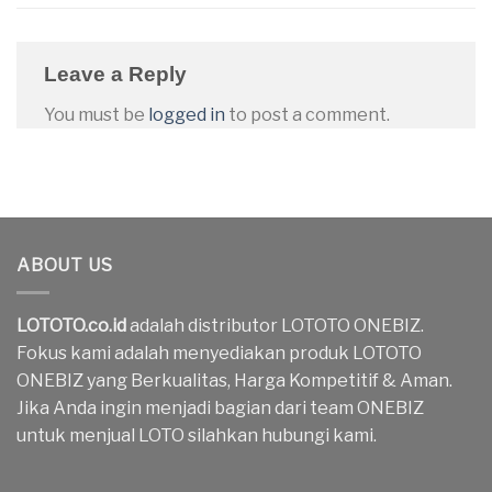
Leave a Reply
You must be
logged in
to post a comment.
ABOUT US
LOTOTO.co.id
adalah distributor LOTOTO ONEBIZ.
Fokus kami adalah menyediakan produk LOTOTO
ONEBIZ yang Berkualitas, Harga Kompetitif & Aman.
Jika Anda ingin menjadi bagian dari team ONEBIZ
untuk menjual LOTO silahkan hubungi kami.