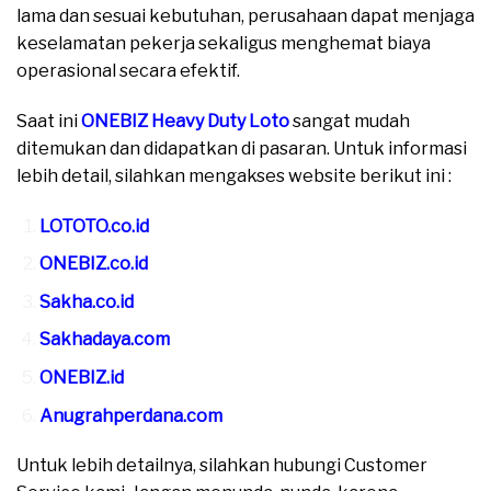
lama dan sesuai kebutuhan, perusahaan dapat menjaga
keselamatan pekerja sekaligus menghemat biaya
operasional secara efektif.
Saat ini
ONEBIZ Heavy Duty Loto
sangat mudah
ditemukan dan didapatkan di pasaran. Untuk informasi
lebih detail, silahkan mengakses website berikut ini :
LOTOTO.co.id
ONEBIZ.co.id
Sakha.co.id
Sakhadaya.com
ONEBIZ.id
Anugrahperdana.com
Untuk lebih detailnya, silahkan hubungi Customer