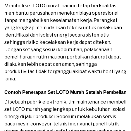
Membeli set LOTO murah namun tetap berkualitas
membantu perusahaan menekan biaya operasional
tanpa mengabaikan keselamatan kerja. Perangkat
yang lengkap memudahkan teknisi untuk melakukan
identifikasi dan isolasi energi secara sistematis
sehingga risiko kecelakaan kerja dapat ditekan.
Dengan set yang sesuai kebutuhan, pelaksanaan
pemeliharaan rutin maupun perbaikan darurat dapat
dilakukan lebih cepat dan aman, sehingga
produktivitas tidak terganggu akibat waktu henti yang
lama.
Contoh Penerapan Set LOTO Murah Setelah Pembelian
Di sebuah pabrik elektronik, tim maintenance membeli
set LOTO murah yang lengkap untuk kebutuhan isolasi
energi di jalur produksi. Sebelum melakukan servis
pada mesin conveyor, teknisi mengunci panel listrik