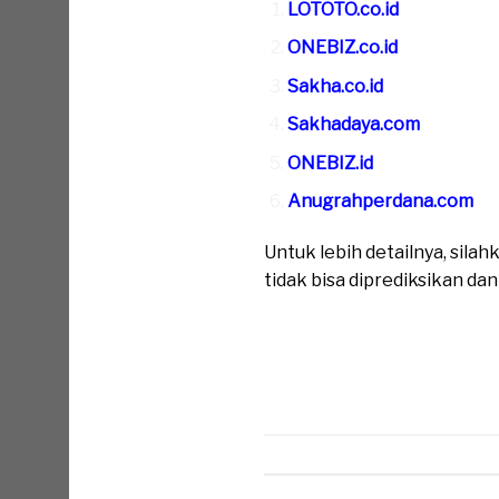
LOTOTO.co.id
ONEBIZ.co.id
Sakha.co.id
Sakhadaya.com
ONEBIZ.id
Anugrahperdana.com
Untuk lebih detailnya, sil
tidak bisa diprediksikan da