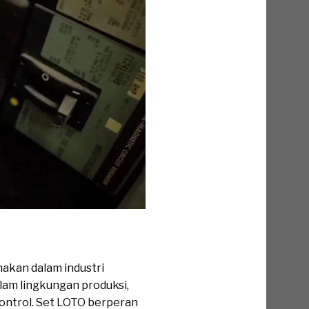
nakan dalam industri
lam lingkungan produksi,
kontrol. Set LOTO berperan