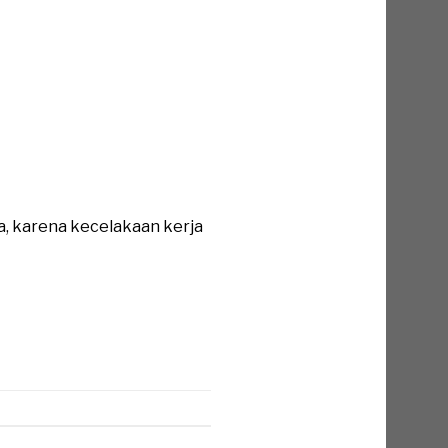
a, karena kecelakaan kerja