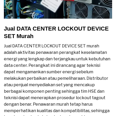
Jual DATA CENTER LOCKOUT DEVICE
SET Murah
Jual DATA CENTER LOCKOUT DEVICE SET murah
adalah aktivitas penawaran perangkat keselamatan
energi yang lengkap dan terjangkau untuk kebutuhan
data center. Perangkat ini dirancang agar teknisi
dapat mengamankan sumber energi sebelum
melakukan perbaikan atau pemeliharaan. Distributor
atau penjual menyediakan set yang mencakup
berbagai komponen penting sehingga tim HSE dan
teknisi dapat menerapkan prosedur lockout tagout
dengan benar. Penawaran murah tetap harus
memperhatikan kualitas dan kompatibilitas, sehingga