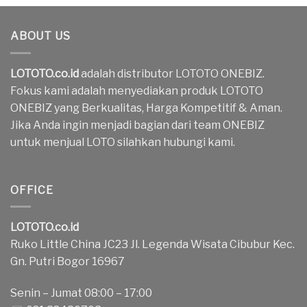
ABOUT US
LOTOTO.co.id
adalah distributor LOTOTO ONEBIZ.
Fokus kami adalah menyediakan produk LOTOTO
ONEBIZ yang Berkualitas, Harga Kompetitif & Aman.
Jika Anda ingin menjadi bagian dari team ONEBIZ
untuk menjual LOTO silahkan hubungi kami.
OFFICE
LOTOTO.co.id
Ruko Little China JC23 Jl. Legenda Wisata Cibubur Kec.
Gn. Putri Bogor 16967
Senin – Jumat 08:00 – 17:00