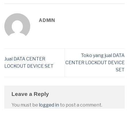
ADMIN
Toko yang jual DATA
Jual DATA CENTER
CENTER LOCKOUT DEVICE
LOCKOUT DEVICE SET
SET
Leave a Reply
You must be
logged in
to post a comment.