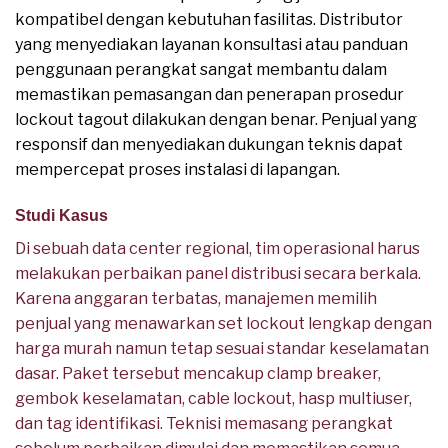
kompatibel dengan kebutuhan fasilitas. Distributor
yang menyediakan layanan konsultasi atau panduan
penggunaan perangkat sangat membantu dalam
memastikan pemasangan dan penerapan prosedur
lockout tagout dilakukan dengan benar. Penjual yang
responsif dan menyediakan dukungan teknis dapat
mempercepat proses instalasi di lapangan.
Studi Kasus
Di sebuah data center regional, tim operasional harus
melakukan perbaikan panel distribusi secara berkala.
Karena anggaran terbatas, manajemen memilih
penjual yang menawarkan set lockout lengkap dengan
harga murah namun tetap sesuai standar keselamatan
dasar. Paket tersebut mencakup clamp breaker,
gembok keselamatan, cable lockout, hasp multiuser,
dan tag identifikasi. Teknisi memasang perangkat