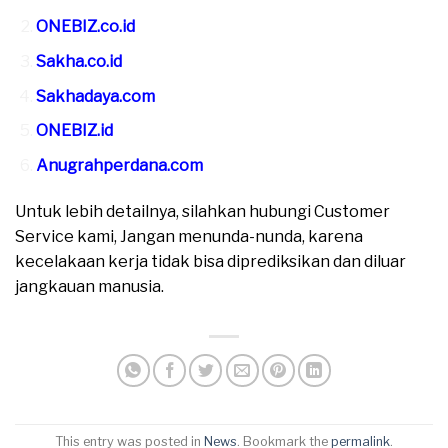
ONEBIZ.co.id
Sakha.co.id
Sakhadaya.com
ONEBIZ.id
Anugrahperdana.com
Untuk lebih detailnya, silahkan hubungi Customer
Service kami, Jangan menunda-nunda, karena
kecelakaan kerja tidak bisa diprediksikan dan diluar
jangkauan manusia.
This entry was posted in
News
. Bookmark the
permalink
.