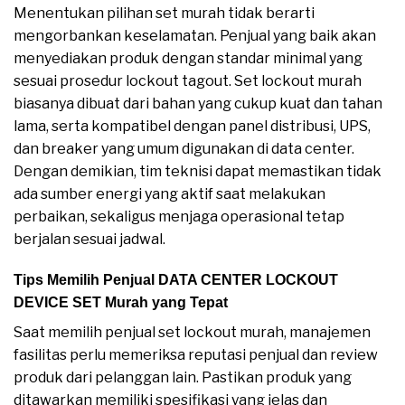
Menentukan pilihan set murah tidak berarti
mengorbankan keselamatan. Penjual yang baik akan
menyediakan produk dengan standar minimal yang
sesuai prosedur lockout tagout. Set lockout murah
biasanya dibuat dari bahan yang cukup kuat dan tahan
lama, serta kompatibel dengan panel distribusi, UPS,
dan breaker yang umum digunakan di data center.
Dengan demikian, tim teknisi dapat memastikan tidak
ada sumber energi yang aktif saat melakukan
perbaikan, sekaligus menjaga operasional tetap
berjalan sesuai jadwal.
Tips Memilih Penjual DATA CENTER LOCKOUT
DEVICE SET Murah yang Tepat
Saat memilih penjual set lockout murah, manajemen
fasilitas perlu memeriksa reputasi penjual dan review
produk dari pelanggan lain. Pastikan produk yang
ditawarkan memiliki spesifikasi yang jelas dan