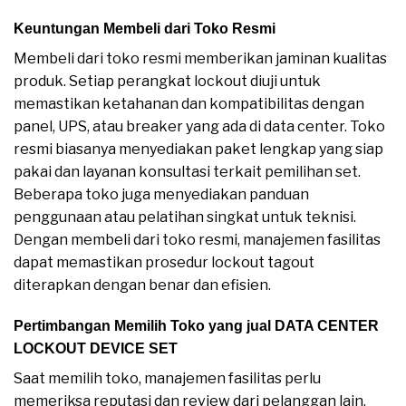
Keuntungan Membeli dari Toko Resmi
Membeli dari toko resmi memberikan jaminan kualitas
produk. Setiap perangkat lockout diuji untuk
memastikan ketahanan dan kompatibilitas dengan
panel, UPS, atau breaker yang ada di data center. Toko
resmi biasanya menyediakan paket lengkap yang siap
pakai dan layanan konsultasi terkait pemilihan set.
Beberapa toko juga menyediakan panduan
penggunaan atau pelatihan singkat untuk teknisi.
Dengan membeli dari toko resmi, manajemen fasilitas
dapat memastikan prosedur lockout tagout
diterapkan dengan benar dan efisien.
Pertimbangan Memilih Toko yang jual DATA CENTER
LOCKOUT DEVICE SET
Saat memilih toko, manajemen fasilitas perlu
memeriksa reputasi dan review dari pelanggan lain.