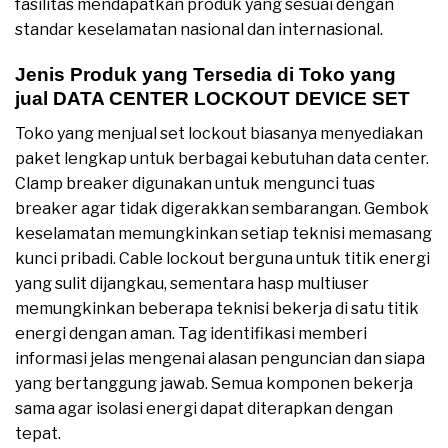
fasilitas mendapatkan produk yang sesuai dengan
standar keselamatan nasional dan internasional.
Jenis Produk yang Tersedia di Toko yang
jual DATA CENTER LOCKOUT DEVICE SET
Toko yang menjual set lockout biasanya menyediakan
paket lengkap untuk berbagai kebutuhan data center.
Clamp breaker digunakan untuk mengunci tuas
breaker agar tidak digerakkan sembarangan. Gembok
keselamatan memungkinkan setiap teknisi memasang
kunci pribadi. Cable lockout berguna untuk titik energi
yang sulit dijangkau, sementara hasp multiuser
memungkinkan beberapa teknisi bekerja di satu titik
energi dengan aman. Tag identifikasi memberi
informasi jelas mengenai alasan penguncian dan siapa
yang bertanggung jawab. Semua komponen bekerja
sama agar isolasi energi dapat diterapkan dengan
tepat.