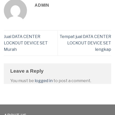
ADMIN
Jual DATA CENTER
Tempat jual DATA CENTER
LOCKOUT DEVICE SET
LOCKOUT DEVICE SET
Murah
lengkap
Leave a Reply
You must be
logged in
to post a comment.