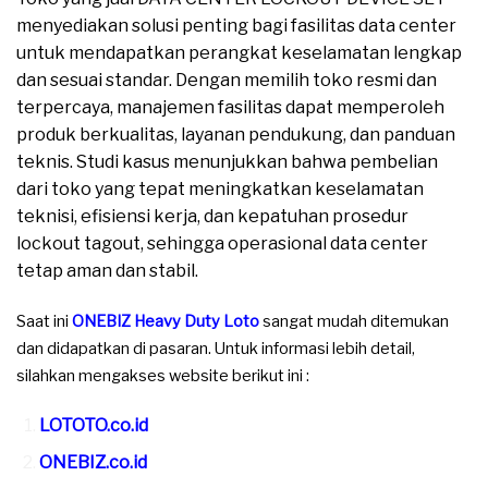
menyediakan solusi penting bagi fasilitas data center
untuk mendapatkan perangkat keselamatan lengkap
dan sesuai standar. Dengan memilih toko resmi dan
terpercaya, manajemen fasilitas dapat memperoleh
produk berkualitas, layanan pendukung, dan panduan
teknis. Studi kasus menunjukkan bahwa pembelian
dari toko yang tepat meningkatkan keselamatan
teknisi, efisiensi kerja, dan kepatuhan prosedur
lockout tagout, sehingga operasional data center
tetap aman dan stabil.
Saat ini
ONEBIZ Heavy Duty Loto
sangat mudah ditemukan
dan didapatkan di pasaran. Untuk informasi lebih detail,
silahkan mengakses website berikut ini :
LOTOTO.co.id
ONEBIZ.co.id