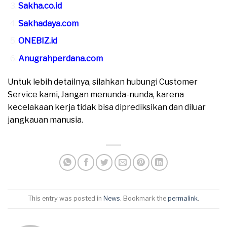
Sakha.co.id
Sakhadaya.com
ONEBIZ.id
Anugrahperdana.com
Untuk lebih detailnya, silahkan hubungi Customer
Service kami, Jangan menunda-nunda, karena
kecelakaan kerja tidak bisa diprediksikan dan diluar
jangkauan manusia.
This entry was posted in
News
. Bookmark the
permalink
.