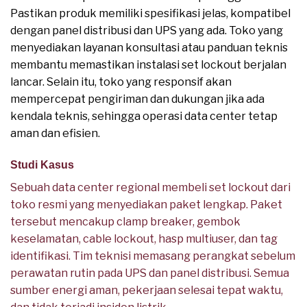
Pastikan produk memiliki spesifikasi jelas, kompatibel
dengan panel distribusi dan UPS yang ada. Toko yang
menyediakan layanan konsultasi atau panduan teknis
membantu memastikan instalasi set lockout berjalan
lancar. Selain itu, toko yang responsif akan
mempercepat pengiriman dan dukungan jika ada
kendala teknis, sehingga operasi data center tetap
aman dan efisien.
Studi Kasus
Sebuah data center regional membeli set lockout dari
toko resmi yang menyediakan paket lengkap. Paket
tersebut mencakup clamp breaker, gembok
keselamatan, cable lockout, hasp multiuser, dan tag
identifikasi. Tim teknisi memasang perangkat sebelum
perawatan rutin pada UPS dan panel distribusi. Semua
sumber energi aman, pekerjaan selesai tepat waktu,