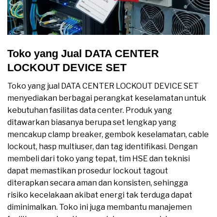
Toko yang Jual DATA CENTER
LOCKOUT DEVICE SET
Toko yang jual DATA CENTER LOCKOUT DEVICE SET
menyediakan berbagai perangkat keselamatan untuk
kebutuhan fasilitas data center. Produk yang
ditawarkan biasanya berupa set lengkap yang
mencakup clamp breaker, gembok keselamatan, cable
lockout, hasp multiuser, dan tag identifikasi. Dengan
membeli dari toko yang tepat, tim HSE dan teknisi
dapat memastikan prosedur lockout tagout
diterapkan secara aman dan konsisten, sehingga
risiko kecelakaan akibat energi tak terduga dapat
diminimalkan. Toko ini juga membantu manajemen