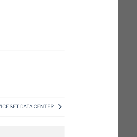
VICE SET DATA CENTER