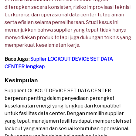
diterapkan secara konsisten, risiko improvisasi teknisi
berkurang, dan operasional data center tetap aman
serta efisien selama pemeliharaan. Studi kasus ini
menunjukkan bahwa supplier yang tepat tidak hanya
menyediakan produk tetapi juga dukungan teknis yang
memperkuat keselamatan kerja.
Baca Juga :
Suplier LOCKOUT DEVICE SET DATA
CENTER lengkap
Kesimpulan
Supplier LOCKOUT DEVICE SET DATA CENTER
berperan penting dalam penyediaan perangkat
keselamatan energi yang lengkap dan kompatibel
untuk fasilitas data center. Dengan memilih supplier
yang tepat, manajemen fasilitas dapat memperoleh set
lockout yang aman dan sesuai kebutuhan operasional.