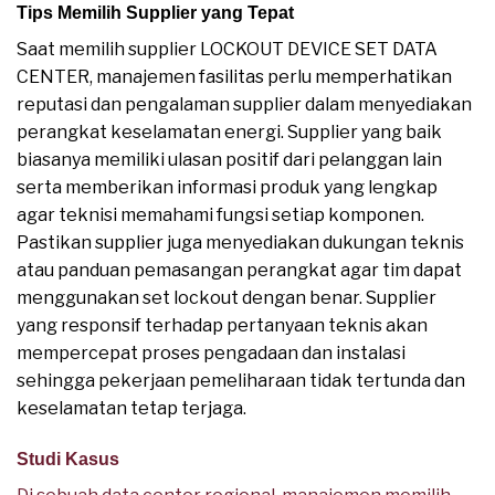
Tips Memilih Supplier yang Tepat
Saat memilih supplier LOCKOUT DEVICE SET DATA
CENTER, manajemen fasilitas perlu memperhatikan
reputasi dan pengalaman supplier dalam menyediakan
perangkat keselamatan energi. Supplier yang baik
biasanya memiliki ulasan positif dari pelanggan lain
serta memberikan informasi produk yang lengkap
agar teknisi memahami fungsi setiap komponen.
Pastikan supplier juga menyediakan dukungan teknis
atau panduan pemasangan perangkat agar tim dapat
menggunakan set lockout dengan benar. Supplier
yang responsif terhadap pertanyaan teknis akan
mempercepat proses pengadaan dan instalasi
sehingga pekerjaan pemeliharaan tidak tertunda dan
keselamatan tetap terjaga.
Studi Kasus