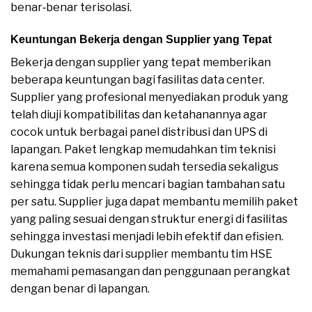
benar‑benar terisolasi.
Keuntungan Bekerja dengan Supplier yang Tepat
Bekerja dengan supplier yang tepat memberikan
beberapa keuntungan bagi fasilitas data center.
Supplier yang profesional menyediakan produk yang
telah diuji kompatibilitas dan ketahanannya agar
cocok untuk berbagai panel distribusi dan UPS di
lapangan. Paket lengkap memudahkan tim teknisi
karena semua komponen sudah tersedia sekaligus
sehingga tidak perlu mencari bagian tambahan satu
per satu. Supplier juga dapat membantu memilih paket
yang paling sesuai dengan struktur energi di fasilitas
sehingga investasi menjadi lebih efektif dan efisien.
Dukungan teknis dari supplier membantu tim HSE
memahami pemasangan dan penggunaan perangkat
dengan benar di lapangan.