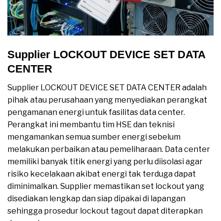
Supplier LOCKOUT DEVICE SET DATA
CENTER
Supplier LOCKOUT DEVICE SET DATA CENTER adalah
pihak atau perusahaan yang menyediakan perangkat
pengamanan energi untuk fasilitas data center.
Perangkat ini membantu tim HSE dan teknisi
mengamankan semua sumber energi sebelum
melakukan perbaikan atau pemeliharaan. Data center
memiliki banyak titik energi yang perlu diisolasi agar
risiko kecelakaan akibat energi tak terduga dapat
diminimalkan. Supplier memastikan set lockout yang
disediakan lengkap dan siap dipakai di lapangan
sehingga prosedur lockout tagout dapat diterapkan