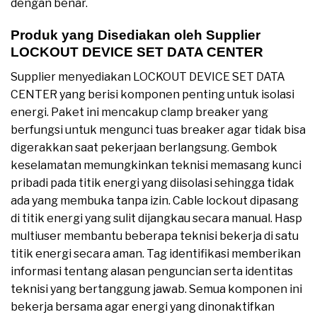
dengan benar.
Produk yang Disediakan oleh Supplier
LOCKOUT DEVICE SET DATA CENTER
Supplier menyediakan LOCKOUT DEVICE SET DATA
CENTER yang berisi komponen penting untuk isolasi
energi. Paket ini mencakup clamp breaker yang
berfungsi untuk mengunci tuas breaker agar tidak bisa
digerakkan saat pekerjaan berlangsung. Gembok
keselamatan memungkinkan teknisi memasang kunci
pribadi pada titik energi yang diisolasi sehingga tidak
ada yang membuka tanpa izin. Cable lockout dipasang
di titik energi yang sulit dijangkau secara manual. Hasp
multiuser membantu beberapa teknisi bekerja di satu
titik energi secara aman. Tag identifikasi memberikan
informasi tentang alasan penguncian serta identitas
teknisi yang bertanggung jawab. Semua komponen ini
bekerja bersama agar energi yang dinonaktifkan