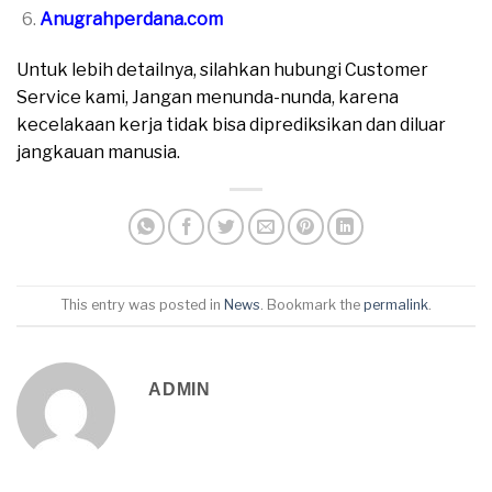
Anugrahperdana.com
Untuk lebih detailnya, silahkan hubungi Customer
Service kami, Jangan menunda-nunda, karena
kecelakaan kerja tidak bisa diprediksikan dan diluar
jangkauan manusia.
This entry was posted in
News
. Bookmark the
permalink
.
ADMIN