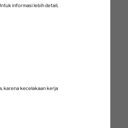
tuk informasi lebih detail,
a, karena kecelakaan kerja