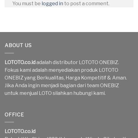
You must be
logged in
to post a comment.
ABOUT US
LOTOTO.co.id
adalah distributor LOTOTO ONEBIZ.
Fokus kami adalah menyediakan produk LOTOTO
ONEBIZ yang Berkualitas, Harga Kompetitif & Aman.
Jika Anda ingin menjadi bagian dari team ONEBIZ
untuk menjual LOTO silahkan hubungi kami.
OFFICE
LOTOTO.co.id