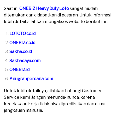
Saat ini
ONEBIZ Heavy Duty Loto
sangat mudah
ditemukan dan didapatkan di pasaran. Untuk informasi
lebih detail, silahkan mengakses website berikut ini :
LOTOTO.co.id
ONEBIZ.co.id
Sakha.co.id
Sakhadaya.com
ONEBIZ.id
Anugrahperdana.com
Untuk lebih detailnya, silahkan hubungi Customer
Service kami, Jangan menunda-nunda, karena
kecelakaan kerja tidak bisa diprediksikan dan diluar
jangkauan manusia.