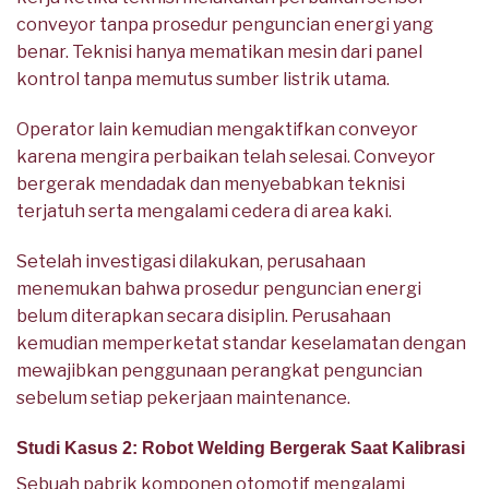
conveyor tanpa prosedur penguncian energi yang
benar. Teknisi hanya mematikan mesin dari panel
kontrol tanpa memutus sumber listrik utama.
Operator lain kemudian mengaktifkan conveyor
karena mengira perbaikan telah selesai. Conveyor
bergerak mendadak dan menyebabkan teknisi
terjatuh serta mengalami cedera di area kaki.
Setelah investigasi dilakukan, perusahaan
menemukan bahwa prosedur penguncian energi
belum diterapkan secara disiplin. Perusahaan
kemudian memperketat standar keselamatan dengan
mewajibkan penggunaan perangkat penguncian
sebelum setiap pekerjaan maintenance.
Studi Kasus 2: Robot Welding Bergerak Saat Kalibrasi
Sebuah pabrik komponen otomotif mengalami