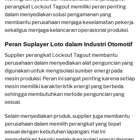
perangkat Lockout Tagout memiliki peran penting
dalam menyediakan solusi pengamanan yang
membantu perusahaan menjaga keselamatan pekerja
sekaligus menjaga kelancaran operasional produksi.
Peran Suplayer Loto dalam Industri Otomotif
Supplier perangkat Lockout Tagout membantu
perusahaan dalam menyediakan alat penguncian yang
digunakan untuk mengisolasi sumber energi pada
mesin produksi. Peran ini sangat penting karena setiap
mesin memiliki karakteristik energi yang berbeda
sehingga membutuhkan metode penguncian yang
sesuai.
Selain menyediakan produk, supplier juga membantu
perusahaan dalam memilih perangkat yang tepat
sesuai dengan kebutuhan lapangan. Hal ini
memudahkan teknisi melakukan isolasi energi dengan