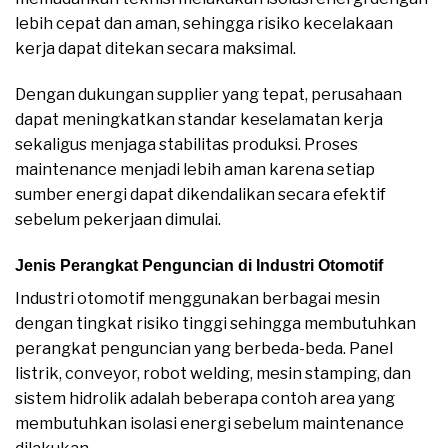
lebih cepat dan aman, sehingga risiko kecelakaan
kerja dapat ditekan secara maksimal.
Dengan dukungan supplier yang tepat, perusahaan
dapat meningkatkan standar keselamatan kerja
sekaligus menjaga stabilitas produksi. Proses
maintenance menjadi lebih aman karena setiap
sumber energi dapat dikendalikan secara efektif
sebelum pekerjaan dimulai.
Jenis Perangkat Penguncian di Industri Otomotif
Industri otomotif menggunakan berbagai mesin
dengan tingkat risiko tinggi sehingga membutuhkan
perangkat penguncian yang berbeda-beda. Panel
listrik, conveyor, robot welding, mesin stamping, dan
sistem hidrolik adalah beberapa contoh area yang
membutuhkan isolasi energi sebelum maintenance