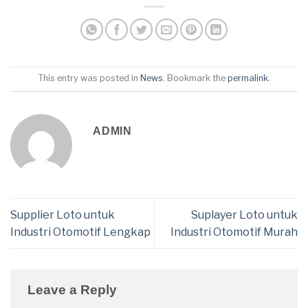
This entry was posted in
News
. Bookmark the
permalink
.
ADMIN
Supplier Loto untuk
Suplayer Loto untuk
Industri Otomotif Lengkap
Industri Otomotif Murah
Leave a Reply