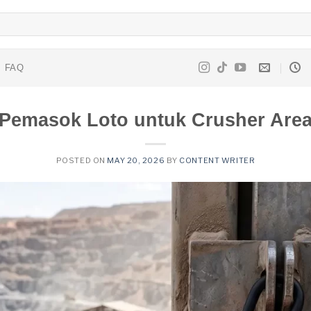
FAQ
Pemasok Loto untuk Crusher Are
POSTED ON
MAY 20, 2026
BY
CONTENT WRITER