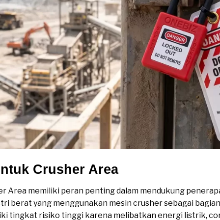
ntuk Crusher Area
r Area memiliki peran penting dalam mendukung penerap
stri berat yang menggunakan mesin crusher sebagai bagian
i tingkat risiko tinggi karena melibatkan energi listrik, co