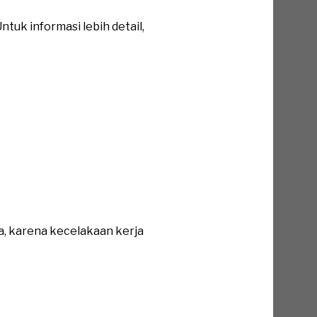
tuk informasi lebih detail,
a, karena kecelakaan kerja