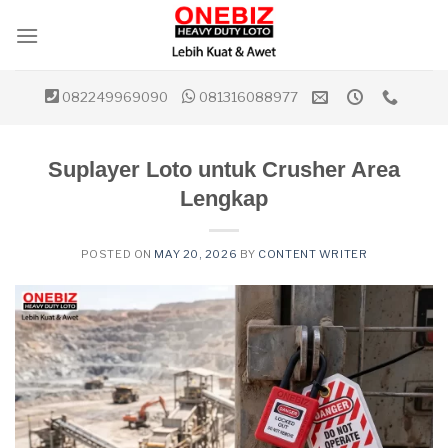
Skip
to
content
082249969090
081316088977
Suplayer Loto untuk Crusher Area
Lengkap
POSTED ON
MAY 20, 2026
BY
CONTENT WRITER