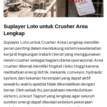
Suplayer Loto untuk Crusher Area
Lengkap
Suplayer Loto untuk Crusher Area Lengkap memiliki
peran penting dalam mendukung sistem keselamatan
kerja di lingkungan industri berat yang menggunakan
mesin crusher sebagai bagian utama operasional. Area
crusher dikenal memiliki tingkat risiko tinggi karena
melibatkan energi listrik, mekanik, conveyor, hydraulic
system, dan tekanan tersimpan yang dapat aktif
sewaktu-waktu apabila tidak dikendalikan dengan
benar. Oleh sebab itu, perusahaan membutuhkan
sistem Lockout Tagout yang lengkap agar seluruh
sumber energi dapat diisolasi sebelum pekerjaan