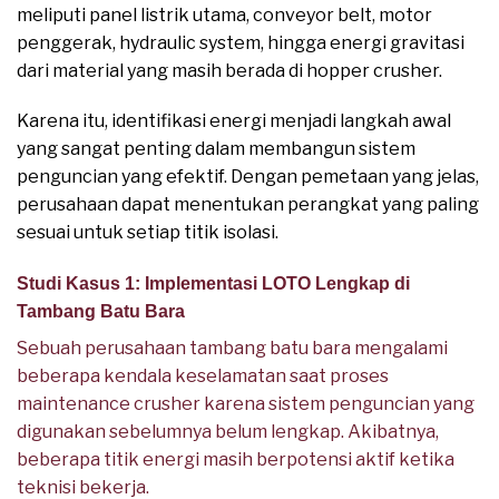
meliputi panel listrik utama, conveyor belt, motor
penggerak, hydraulic system, hingga energi gravitasi
dari material yang masih berada di hopper crusher.
Karena itu, identifikasi energi menjadi langkah awal
yang sangat penting dalam membangun sistem
penguncian yang efektif. Dengan pemetaan yang jelas,
perusahaan dapat menentukan perangkat yang paling
sesuai untuk setiap titik isolasi.
Studi Kasus 1: Implementasi LOTO Lengkap di
Tambang Batu Bara
Sebuah perusahaan tambang batu bara mengalami
beberapa kendala keselamatan saat proses
maintenance crusher karena sistem penguncian yang
digunakan sebelumnya belum lengkap. Akibatnya,
beberapa titik energi masih berpotensi aktif ketika
teknisi bekerja.