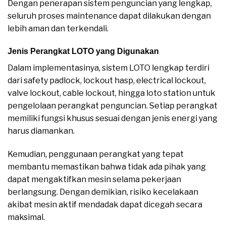
Dengan penerapan sistem penguncian yang lengkap,
seluruh proses maintenance dapat dilakukan dengan
lebih aman dan terkendali.
Jenis Perangkat LOTO yang Digunakan
Dalam implementasinya, sistem LOTO lengkap terdiri
dari safety padlock, lockout hasp, electrical lockout,
valve lockout, cable lockout, hingga loto station untuk
pengelolaan perangkat penguncian. Setiap perangkat
memiliki fungsi khusus sesuai dengan jenis energi yang
harus diamankan.
Kemudian, penggunaan perangkat yang tepat
membantu memastikan bahwa tidak ada pihak yang
dapat mengaktifkan mesin selama pekerjaan
berlangsung. Dengan demikian, risiko kecelakaan
akibat mesin aktif mendadak dapat dicegah secara
maksimal.