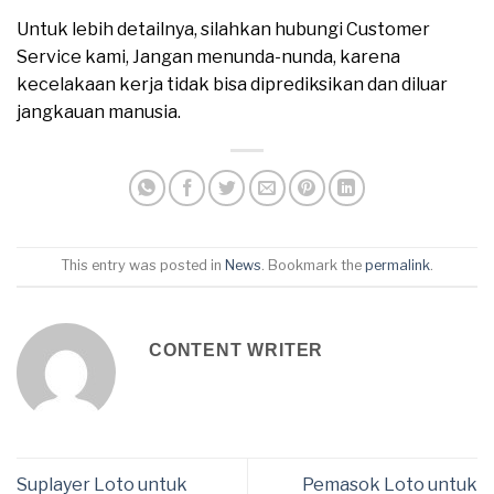
Untuk lebih detailnya, silahkan hubungi Customer
Service kami, Jangan menunda-nunda, karena
kecelakaan kerja tidak bisa diprediksikan dan diluar
jangkauan manusia.
This entry was posted in
News
. Bookmark the
permalink
.
CONTENT WRITER
Suplayer Loto untuk
Pemasok Loto untuk