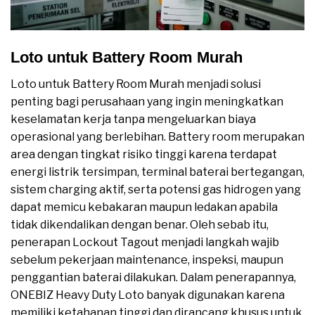
Loto untuk Battery Room Murah
Loto untuk Battery Room Murah menjadi solusi
penting bagi perusahaan yang ingin meningkatkan
keselamatan kerja tanpa mengeluarkan biaya
operasional yang berlebihan. Battery room merupakan
area dengan tingkat risiko tinggi karena terdapat
energi listrik tersimpan, terminal baterai bertegangan,
sistem charging aktif, serta potensi gas hidrogen yang
dapat memicu kebakaran maupun ledakan apabila
tidak dikendalikan dengan benar. Oleh sebab itu,
penerapan Lockout Tagout menjadi langkah wajib
sebelum pekerjaan maintenance, inspeksi, maupun
penggantian baterai dilakukan. Dalam penerapannya,
ONEBIZ Heavy Duty Loto banyak digunakan karena
memiliki ketahanan tinggi dan dirancang khusus untuk