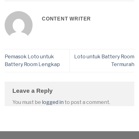
CONTENT WRITER
Pemasok Loto untuk
Loto untuk Battery Room
Battery Room Lengkap
Termurah
Leave a Reply
You must be
logged in
to post a comment.