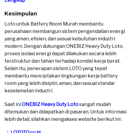
Lengkap
Kesimpulan
Loto untuk Battery Room Murah membantu
perusahaan membangun sistem pengendalian energi
yang aman, efisien, dan sesuai kebutuhan industri
modern. Dengan dukungan ONEBIZ Heavy Duty Loto,
proses isolasi energi dapat dilakukan secara lebih
terstruktur dan tahan terhadap kondisi kerja berat.
Selain itu, penerapan sistem LOTO yang tepat
membantu menciptakan lingkungan kerja battery
room yang lebih disiplin, aman, dan sesuai standar
keselamatan industri.
Saat ini
ONEBIZ Heavy Duty Loto
sangat mudah
ditemukan dan didapatkan di pasaran. Untuk informasi
lebih detail, silahkan mengakses website berikut ini :
LOTOTO.co.id