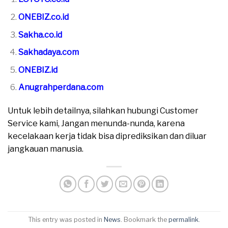
ONEBIZ.co.id
Sakha.co.id
Sakhadaya.com
ONEBIZ.id
Anugrahperdana.com
Untuk lebih detailnya, silahkan hubungi Customer
Service kami, Jangan menunda-nunda, karena
kecelakaan kerja tidak bisa diprediksikan dan diluar
jangkauan manusia.
This entry was posted in
News
. Bookmark the
permalink
.