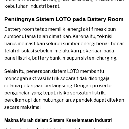
kebutuhan industri berat.
Pentingnya Sistem LOTO pada Battery Room
Battery room tetap memiliki energi aktif meskipun
sumber utama telah dimatikan. Karena itu, teknisi
harus memastikan seluruh sumber energi benar-benar
telah diisolasi sebelum melakukan pekerjaan pada
panel listrik, battery bank, maupun sistem charging.
Selain itu, penerapan sistem LOTO membantu
mencegah aktivasi listrik secara tidak disengaja
selama pekerjaan berlangsung. Dengan prosedur
penguncian yang tepat, risiko sengatan listrik,
percikan api, dan hubungan arus pendek dapat ditekan
secara maksimal.
Makna Murah dalam Sistem Keselamatan Industri