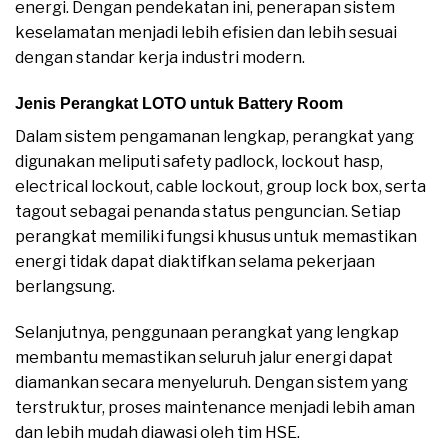
energi. Dengan pendekatan ini, penerapan sistem
keselamatan menjadi lebih efisien dan lebih sesuai
dengan standar kerja industri modern.
Jenis Perangkat LOTO untuk Battery Room
Dalam sistem pengamanan lengkap, perangkat yang
digunakan meliputi safety padlock, lockout hasp,
electrical lockout, cable lockout, group lock box, serta
tagout sebagai penanda status penguncian. Setiap
perangkat memiliki fungsi khusus untuk memastikan
energi tidak dapat diaktifkan selama pekerjaan
berlangsung.
Selanjutnya, penggunaan perangkat yang lengkap
membantu memastikan seluruh jalur energi dapat
diamankan secara menyeluruh. Dengan sistem yang
terstruktur, proses maintenance menjadi lebih aman
dan lebih mudah diawasi oleh tim HSE.