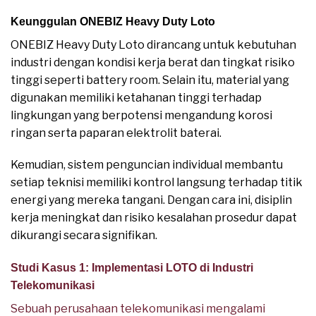
Keunggulan ONEBIZ Heavy Duty Loto
ONEBIZ Heavy Duty Loto dirancang untuk kebutuhan
industri dengan kondisi kerja berat dan tingkat risiko
tinggi seperti battery room. Selain itu, material yang
digunakan memiliki ketahanan tinggi terhadap
lingkungan yang berpotensi mengandung korosi
ringan serta paparan elektrolit baterai.
Kemudian, sistem penguncian individual membantu
setiap teknisi memiliki kontrol langsung terhadap titik
energi yang mereka tangani. Dengan cara ini, disiplin
kerja meningkat dan risiko kesalahan prosedur dapat
dikurangi secara signifikan.
Studi Kasus 1: Implementasi LOTO di Industri
Telekomunikasi
Sebuah perusahaan telekomunikasi mengalami