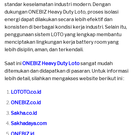
standar keselamatan industri modern. Dengan
dukungan ONEBIZ Heavy Duty Loto, proses isolasi
energi dapat dilakukan secara lebih efektif dan
konsisten di berbagai kondisi kerja industri. Selain itu,
penggunaan sistem LOTO yang lengkap membantu
menciptakan lingkungan kerja battery room yang
lebih disiplin, aman, dan terkendali.
Saat ini
ONEBIZ Heavy Duty Loto
sangat mudah
ditemukan dan didapatkan di pasaran. Untuk informasi
lebih detail, silahkan mengakses website berikut ini :
LOTOTO.co.id
ONEBIZ.co.id
Sakha.co.id
Sakhadaya.com
ONEBIZ.id