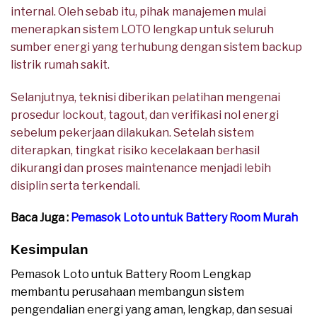
internal. Oleh sebab itu, pihak manajemen mulai
menerapkan sistem LOTO lengkap untuk seluruh
sumber energi yang terhubung dengan sistem backup
listrik rumah sakit.
Selanjutnya, teknisi diberikan pelatihan mengenai
prosedur lockout, tagout, dan verifikasi nol energi
sebelum pekerjaan dilakukan. Setelah sistem
diterapkan, tingkat risiko kecelakaan berhasil
dikurangi dan proses maintenance menjadi lebih
disiplin serta terkendali.
Baca Juga :
Pemasok Loto untuk Battery Room Murah
Kesimpulan
Pemasok Loto untuk Battery Room Lengkap
membantu perusahaan membangun sistem
pengendalian energi yang aman, lengkap, dan sesuai