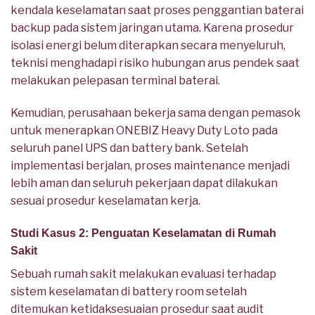
kendala keselamatan saat proses penggantian baterai
backup pada sistem jaringan utama. Karena prosedur
isolasi energi belum diterapkan secara menyeluruh,
teknisi menghadapi risiko hubungan arus pendek saat
melakukan pelepasan terminal baterai.
Kemudian, perusahaan bekerja sama dengan pemasok
untuk menerapkan ONEBIZ Heavy Duty Loto pada
seluruh panel UPS dan battery bank. Setelah
implementasi berjalan, proses maintenance menjadi
lebih aman dan seluruh pekerjaan dapat dilakukan
sesuai prosedur keselamatan kerja.
Studi Kasus 2: Penguatan Keselamatan di Rumah
Sakit
Sebuah rumah sakit melakukan evaluasi terhadap
sistem keselamatan di battery room setelah
ditemukan ketidaksesuaian prosedur saat audit