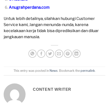
Anugrahperdana.com
Untuk lebih detailnya, silahkan hubungi Customer
Service kami, Jangan menunda-nunda, karena
kecelakaan kerja tidak bisa diprediksikan dan diluar
jangkauan manusia.
This entry was posted in
News
. Bookmark the
permalink
.
CONTENT WRITER