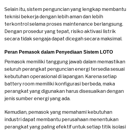
Selain itu, sistem penguncian yang lengkap membantu
teknisi bekerja dengan lebih aman dan lebih
terkontrol selama proses maintenance berlangsung.
Dengan prosedur yang tepat, risiko aktivasi listrik
secara tidak sengaja dapat dicegah secara maksimal.
Peran Pemasok dalam Penyediaan Sistem LOTO
Pemasok memiliki tanggung jawab dalam memastikan
seluruh perangkat penguncian energi tersedia sesuai
kebutuhan operasional di lapangan. Karena setiap
battery room memiliki konfigurasi berbeda, maka
perangkat yang digunakan harus disesuaikan dengan
jenis sumber energi yang ada.
Kemudian, pemasok yang memahami kebutuhan
industri dapat membantu perusahaan menentukan
perangkat yang paling efektif untuk setiap titik isolasi