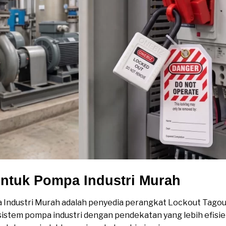
ntuk Pompa Industri Murah
Industri Murah adalah penyedia perangkat Lockout Tagou
stem pompa industri dengan pendekatan yang lebih efisie