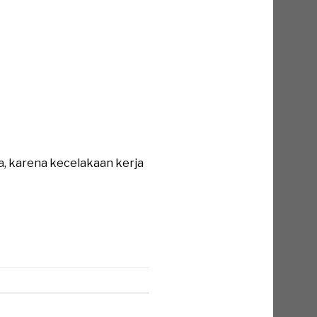
a, karena kecelakaan kerja