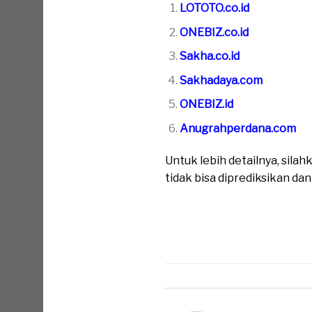
LOTOTO.co.id
ONEBIZ.co.id
Sakha.co.id
Sakhadaya.com
ONEBIZ.id
Anugrahperdana.com
Untuk lebih detailnya, sil
tidak bisa diprediksikan da