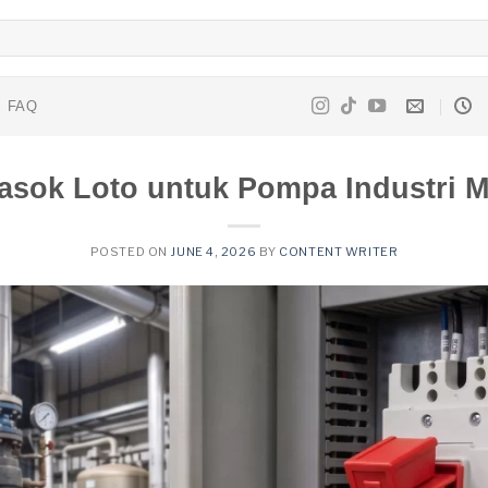
FAQ
sok Loto untuk Pompa Industri 
POSTED ON
JUNE 4, 2026
BY
CONTENT WRITER