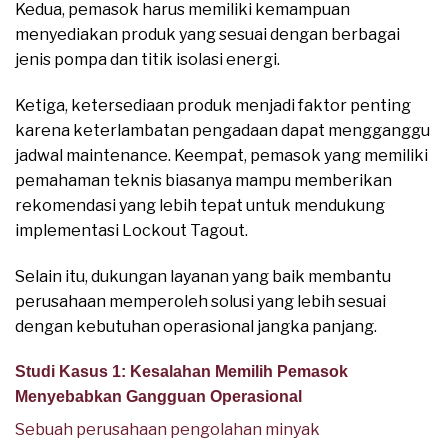
Kedua, pemasok harus memiliki kemampuan
menyediakan produk yang sesuai dengan berbagai
jenis pompa dan titik isolasi energi.
Ketiga, ketersediaan produk menjadi faktor penting
karena keterlambatan pengadaan dapat mengganggu
jadwal maintenance. Keempat, pemasok yang memiliki
pemahaman teknis biasanya mampu memberikan
rekomendasi yang lebih tepat untuk mendukung
implementasi Lockout Tagout.
Selain itu, dukungan layanan yang baik membantu
perusahaan memperoleh solusi yang lebih sesuai
dengan kebutuhan operasional jangka panjang.
Studi Kasus 1: Kesalahan Memilih Pemasok
Menyebabkan Gangguan Operasional
Sebuah perusahaan pengolahan minyak