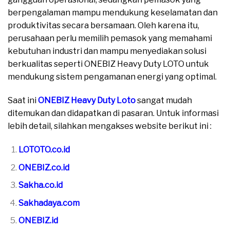
berpengalaman mampu mendukung keselamatan dan
produktivitas secara bersamaan. Oleh karena itu,
perusahaan perlu memilih pemasok yang memahami
kebutuhan industri dan mampu menyediakan solusi
berkualitas seperti ONEBIZ Heavy Duty LOTO untuk
mendukung sistem pengamanan energi yang optimal.
Saat ini
ONEBIZ Heavy Duty Loto
sangat mudah
ditemukan dan didapatkan di pasaran. Untuk informasi
lebih detail, silahkan mengakses website berikut ini :
LOTOTO.co.id
ONEBIZ.co.id
Sakha.co.id
Sakhadaya.com
ONEBIZ.id