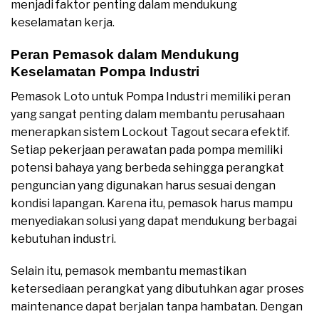
menjadi faktor penting dalam mendukung
keselamatan kerja.
Peran Pemasok dalam Mendukung
Keselamatan Pompa Industri
Pemasok Loto untuk Pompa Industri memiliki peran
yang sangat penting dalam membantu perusahaan
menerapkan sistem Lockout Tagout secara efektif.
Setiap pekerjaan perawatan pada pompa memiliki
potensi bahaya yang berbeda sehingga perangkat
penguncian yang digunakan harus sesuai dengan
kondisi lapangan. Karena itu, pemasok harus mampu
menyediakan solusi yang dapat mendukung berbagai
kebutuhan industri.
Selain itu, pemasok membantu memastikan
ketersediaan perangkat yang dibutuhkan agar proses
maintenance dapat berjalan tanpa hambatan. Dengan