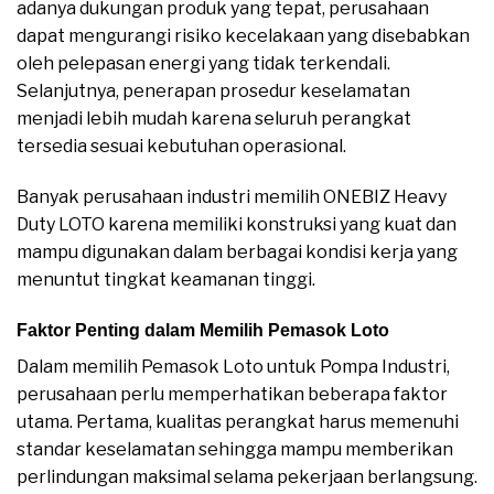
adanya dukungan produk yang tepat, perusahaan
dapat mengurangi risiko kecelakaan yang disebabkan
oleh pelepasan energi yang tidak terkendali.
Selanjutnya, penerapan prosedur keselamatan
menjadi lebih mudah karena seluruh perangkat
tersedia sesuai kebutuhan operasional.
Banyak perusahaan industri memilih ONEBIZ Heavy
Duty LOTO karena memiliki konstruksi yang kuat dan
mampu digunakan dalam berbagai kondisi kerja yang
menuntut tingkat keamanan tinggi.
Faktor Penting dalam Memilih Pemasok Loto
Dalam memilih Pemasok Loto untuk Pompa Industri,
perusahaan perlu memperhatikan beberapa faktor
utama. Pertama, kualitas perangkat harus memenuhi
standar keselamatan sehingga mampu memberikan
perlindungan maksimal selama pekerjaan berlangsung.