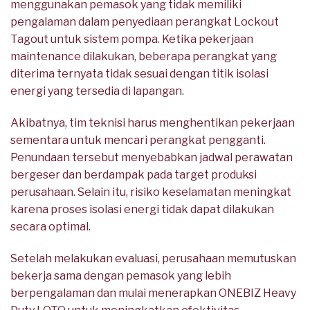
menggunakan pemasok yang tidak memiliki
pengalaman dalam penyediaan perangkat Lockout
Tagout untuk sistem pompa. Ketika pekerjaan
maintenance dilakukan, beberapa perangkat yang
diterima ternyata tidak sesuai dengan titik isolasi
energi yang tersedia di lapangan.
Akibatnya, tim teknisi harus menghentikan pekerjaan
sementara untuk mencari perangkat pengganti.
Penundaan tersebut menyebabkan jadwal perawatan
bergeser dan berdampak pada target produksi
perusahaan. Selain itu, risiko keselamatan meningkat
karena proses isolasi energi tidak dapat dilakukan
secara optimal.
Setelah melakukan evaluasi, perusahaan memutuskan
bekerja sama dengan pemasok yang lebih
berpengalaman dan mulai menerapkan ONEBIZ Heavy