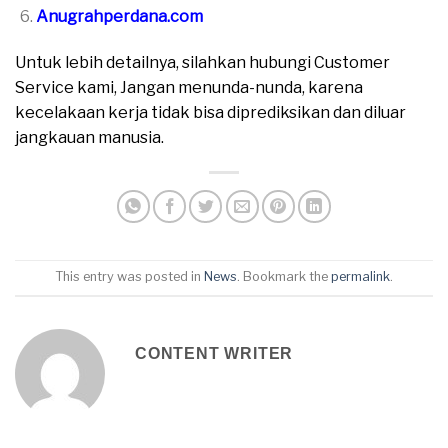
Anugrahperdana.com
Untuk lebih detailnya, silahkan hubungi Customer
Service kami, Jangan menunda-nunda, karena
kecelakaan kerja tidak bisa diprediksikan dan diluar
jangkauan manusia.
This entry was posted in
News
. Bookmark the
permalink
.
CONTENT WRITER