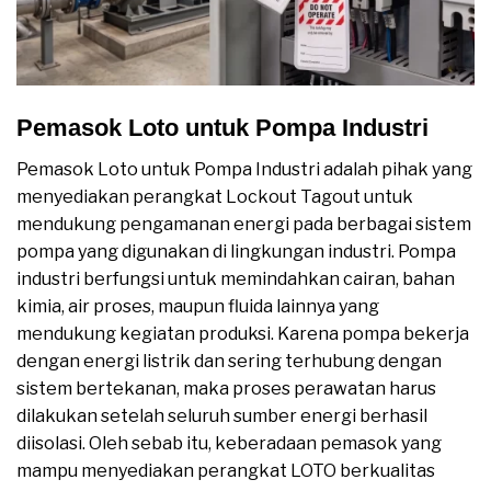
Pemasok Loto untuk Pompa Industri
Pemasok Loto untuk Pompa Industri adalah pihak yang
menyediakan perangkat Lockout Tagout untuk
mendukung pengamanan energi pada berbagai sistem
pompa yang digunakan di lingkungan industri. Pompa
industri berfungsi untuk memindahkan cairan, bahan
kimia, air proses, maupun fluida lainnya yang
mendukung kegiatan produksi. Karena pompa bekerja
dengan energi listrik dan sering terhubung dengan
sistem bertekanan, maka proses perawatan harus
dilakukan setelah seluruh sumber energi berhasil
diisolasi. Oleh sebab itu, keberadaan pemasok yang
mampu menyediakan perangkat LOTO berkualitas