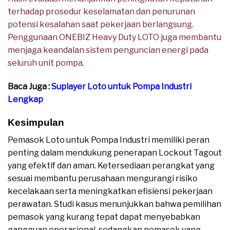
terhadap prosedur keselamatan dan penurunan
potensi kesalahan saat pekerjaan berlangsung.
Penggunaan ONEBIZ Heavy Duty LOTO juga membantu
menjaga keandalan sistem penguncian energi pada
seluruh unit pompa.
Baca Juga :
Suplayer Loto untuk Pompa Industri
Lengkap
Kesimpulan
Pemasok Loto untuk Pompa Industri memiliki peran
penting dalam mendukung penerapan Lockout Tagout
yang efektif dan aman. Ketersediaan perangkat yang
sesuai membantu perusahaan mengurangi risiko
kecelakaan serta meningkatkan efisiensi pekerjaan
perawatan. Studi kasus menunjukkan bahwa pemilihan
pemasok yang kurang tepat dapat menyebabkan
gangguan operasional, sedangkan pemasok yang