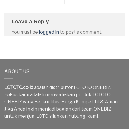
Leave a Reply
You must be
logged in
to post a comment.
ABOUT US
LOTOTO.co.id
adalah distributor LOTOTO ONEBIZ.
Fokus kami adalah menyediakan produk LOTOTO
ONEBIZ yang Berkualitas, Harga Kompetitif & Aman.
Jika Anda ingin menjadi bagian dari team ONEBIZ
untuk menjual LOTO silahkan hubungi kami.