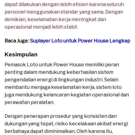
dapat dilakukan dengan lebih efisien karena seluruh
personel menggunakan standar yang sama. Dengan
demikian, keselamatan kerja meningkat dan
operasional menjadi lebih stabil.
Baca Juga :
Suplayer Loto untuk Power House Lengkap
Kesimpulan
Pemasok Loto untuk Power House memiliki peran
penting dalam mendukung keberhasilan sistem
pengendalian energi di lingkungan industri. Selain
membantu menjaga keselamatan kerja, sistem loto
juga mendukung kelancaran kegiatan operasional dan
perawatan peralatan.
Dengan penerapan prosedur yang konsisten dan
dukungan yang tepat, risiko kecelakaan akibat energi
berbahaya dapat diminimalkan. Oleh karena itu,