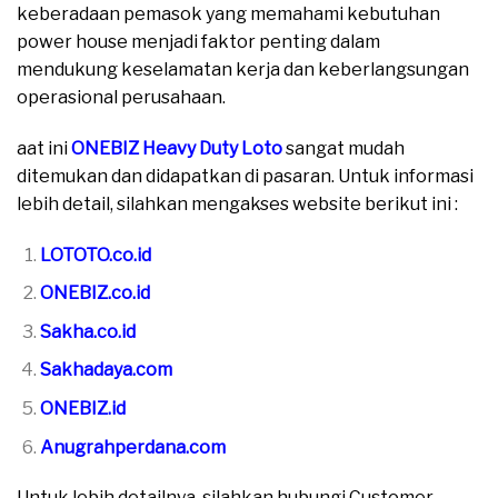
keberadaan pemasok yang memahami kebutuhan
power house menjadi faktor penting dalam
mendukung keselamatan kerja dan keberlangsungan
operasional perusahaan.
aat ini
ONEBIZ Heavy Duty Loto
sangat mudah
ditemukan dan didapatkan di pasaran. Untuk informasi
lebih detail, silahkan mengakses website berikut ini :
LOTOTO.co.id
ONEBIZ.co.id
Sakha.co.id
Sakhadaya.com
ONEBIZ.id
Anugrahperdana.com
Untuk lebih detailnya, silahkan hubungi Customer