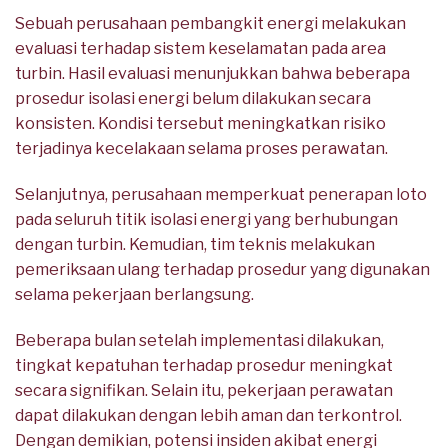
Sebuah perusahaan pembangkit energi melakukan
evaluasi terhadap sistem keselamatan pada area
turbin. Hasil evaluasi menunjukkan bahwa beberapa
prosedur isolasi energi belum dilakukan secara
konsisten. Kondisi tersebut meningkatkan risiko
terjadinya kecelakaan selama proses perawatan.
Selanjutnya, perusahaan memperkuat penerapan loto
pada seluruh titik isolasi energi yang berhubungan
dengan turbin. Kemudian, tim teknis melakukan
pemeriksaan ulang terhadap prosedur yang digunakan
selama pekerjaan berlangsung.
Beberapa bulan setelah implementasi dilakukan,
tingkat kepatuhan terhadap prosedur meningkat
secara signifikan. Selain itu, pekerjaan perawatan
dapat dilakukan dengan lebih aman dan terkontrol.
Dengan demikian, potensi insiden akibat energi