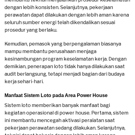
dengan lebih konsisten. Selanjutnya, pekerjaan
perawatan dapat dilakukan dengan lebih aman karena
seluruh sumber energi telah dikendalikan sesuai
prosedur yang berlaku.
Kemudian, pemasok yang berpengalaman biasanya
mampu membantu perusahaan menjaga
kesinambungan program keselamatan kerja. Dengan
demikian, penerapan loto tidak hanya dilakukan saat
audit berlangsung, tetapi menjadi bagian dari budaya
kerja sehari-hari.
Manfaat Sistem Loto pada Area Power House
Sistem loto memberikan banyak manfaat bagi
kegiatan operasional di power house. Pertama, sistem
ini membantu mencegah aktivasi peralatan saat
pekerjaan perawatan sedang dilakukan. Selanjutnya,