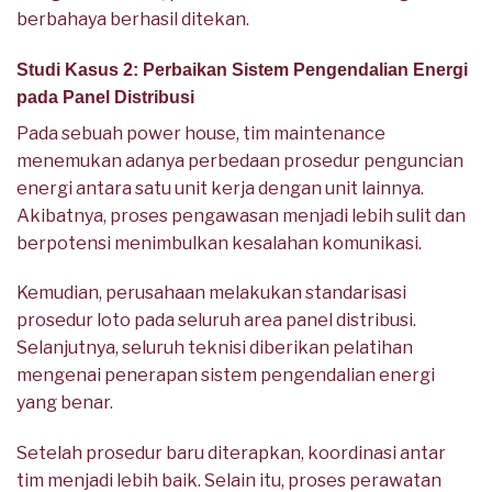
berbahaya berhasil ditekan.
Studi Kasus 2: Perbaikan Sistem Pengendalian Energi
pada Panel Distribusi
Pada sebuah power house, tim maintenance
menemukan adanya perbedaan prosedur penguncian
energi antara satu unit kerja dengan unit lainnya.
Akibatnya, proses pengawasan menjadi lebih sulit dan
berpotensi menimbulkan kesalahan komunikasi.
Kemudian, perusahaan melakukan standarisasi
prosedur loto pada seluruh area panel distribusi.
Selanjutnya, seluruh teknisi diberikan pelatihan
mengenai penerapan sistem pengendalian energi
yang benar.
Setelah prosedur baru diterapkan, koordinasi antar
tim menjadi lebih baik. Selain itu, proses perawatan