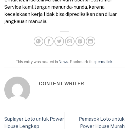
Service kami, Jangan menunda-nunda, karena
kecelakaan kerja tidak bisa diprediksikan dan diluar
jangkauan manusia.
This entry was posted in
News
. Bookmark the
permalink
.
CONTENT WRITER
Suplayer Loto untuk Power
Pemasok Loto untuk
House Lengkap
Power House Murah