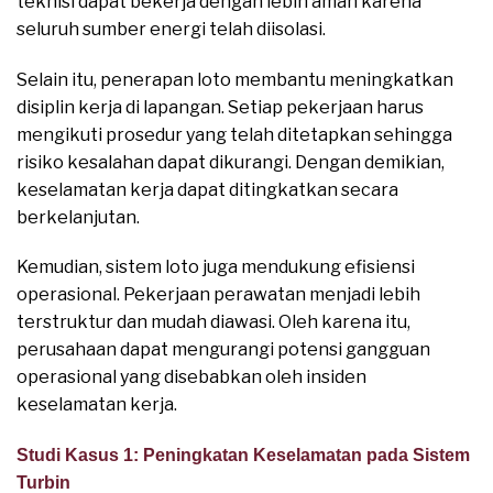
teknisi dapat bekerja dengan lebih aman karena
seluruh sumber energi telah diisolasi.
Selain itu, penerapan loto membantu meningkatkan
disiplin kerja di lapangan. Setiap pekerjaan harus
mengikuti prosedur yang telah ditetapkan sehingga
risiko kesalahan dapat dikurangi. Dengan demikian,
keselamatan kerja dapat ditingkatkan secara
berkelanjutan.
Kemudian, sistem loto juga mendukung efisiensi
operasional. Pekerjaan perawatan menjadi lebih
terstruktur dan mudah diawasi. Oleh karena itu,
perusahaan dapat mengurangi potensi gangguan
operasional yang disebabkan oleh insiden
keselamatan kerja.
Studi Kasus 1: Peningkatan Keselamatan pada Sistem
Turbin