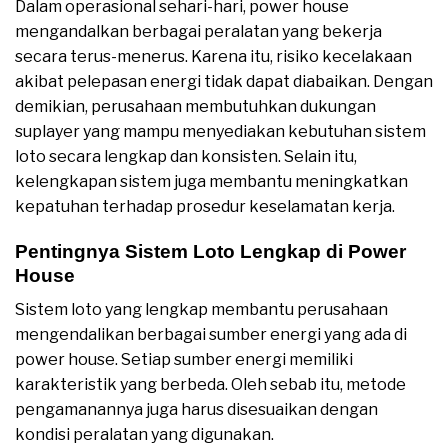
Dalam operasional sehari-hari, power house
mengandalkan berbagai peralatan yang bekerja
secara terus-menerus. Karena itu, risiko kecelakaan
akibat pelepasan energi tidak dapat diabaikan. Dengan
demikian, perusahaan membutuhkan dukungan
suplayer yang mampu menyediakan kebutuhan sistem
loto secara lengkap dan konsisten. Selain itu,
kelengkapan sistem juga membantu meningkatkan
kepatuhan terhadap prosedur keselamatan kerja.
Pentingnya Sistem Loto Lengkap di Power
House
Sistem loto yang lengkap membantu perusahaan
mengendalikan berbagai sumber energi yang ada di
power house. Setiap sumber energi memiliki
karakteristik yang berbeda. Oleh sebab itu, metode
pengamanannya juga harus disesuaikan dengan
kondisi peralatan yang digunakan.