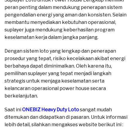
peran penting dalam mendukung penerapan sistem
pengendalian energi yang aman dan konsisten. Selain
membantu menyediakan kebutuhan operasional,
suplayer juga mendukung keberhasilan program
keselamatan kerja dalam jangka panjang.
Dengan sistem loto yang lengkap dan penerapan
prosedur yang tepat, risiko kecelakaan akibat energi
berbahaya dapat diminimalkan. Oleh karena itu,
pemilihan suplayer yang tepat menjadi langkah
strategis untuk menjaga keselamatan serta
kelancaran operasional power house secara
berkelanjutan.
Saat ini
ONEBIZ Heavy Duty Loto
sangat mudah
ditemukan dan didapatkan di pasaran. Untuk informasi
lebih detail, silahkan mengakses website berikut ini :