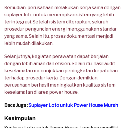
Kemudian, perusahaan melakukan kerja sama dengan
suplayer loto untuk menerapkan sistem yang lebih
terintegrasi. Setelah sistem diterapkan, seluruh
prosedur penguncian energi menggunakan standar
yang sama. Selain itu, proses dokumentasi menjadi
lebih mudah dilakukan.
Selanjutnya, kegiatan perawatan dapat berjalan
dengan lebih aman dan efisien. Selain itu, hasil audit
keselamatan menunjukkan peningkatan kepatuhan
terhadap prosedur kerja. Dengan demikian,
perusahaan berhasil meningkatkan kualitas sistem
keselamatan di area power house.
Baca Juga :
Suplayer Loto untuk Power House Murah
Kesimpulan
Suplayer Loto untuk Power House Lengkap memiliki