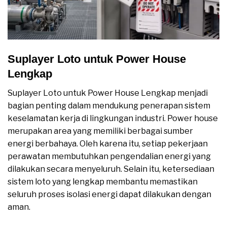
Suplayer Loto untuk Power House
Lengkap
Suplayer Loto untuk Power House Lengkap menjadi
bagian penting dalam mendukung penerapan sistem
keselamatan kerja di lingkungan industri. Power house
merupakan area yang memiliki berbagai sumber
energi berbahaya. Oleh karena itu, setiap pekerjaan
perawatan membutuhkan pengendalian energi yang
dilakukan secara menyeluruh. Selain itu, ketersediaan
sistem loto yang lengkap membantu memastikan
seluruh proses isolasi energi dapat dilakukan dengan
aman.