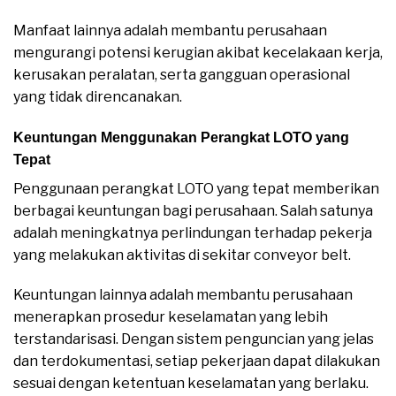
Manfaat lainnya adalah membantu perusahaan
mengurangi potensi kerugian akibat kecelakaan kerja,
kerusakan peralatan, serta gangguan operasional
yang tidak direncanakan.
Keuntungan Menggunakan Perangkat LOTO yang
Tepat
Penggunaan perangkat LOTO yang tepat memberikan
berbagai keuntungan bagi perusahaan. Salah satunya
adalah meningkatnya perlindungan terhadap pekerja
yang melakukan aktivitas di sekitar conveyor belt.
Keuntungan lainnya adalah membantu perusahaan
menerapkan prosedur keselamatan yang lebih
terstandarisasi. Dengan sistem penguncian yang jelas
dan terdokumentasi, setiap pekerjaan dapat dilakukan
sesuai dengan ketentuan keselamatan yang berlaku.