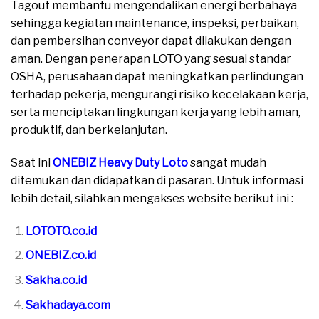
Tagout membantu mengendalikan energi berbahaya
sehingga kegiatan maintenance, inspeksi, perbaikan,
dan pembersihan conveyor dapat dilakukan dengan
aman. Dengan penerapan LOTO yang sesuai standar
OSHA, perusahaan dapat meningkatkan perlindungan
terhadap pekerja, mengurangi risiko kecelakaan kerja,
serta menciptakan lingkungan kerja yang lebih aman,
produktif, dan berkelanjutan.
Saat ini
ONEBIZ Heavy Duty Loto
sangat mudah
ditemukan dan didapatkan di pasaran. Untuk informasi
lebih detail, silahkan mengakses website berikut ini :
LOTOTO.co.id
ONEBIZ.co.id
Sakha.co.id
Sakhadaya.com