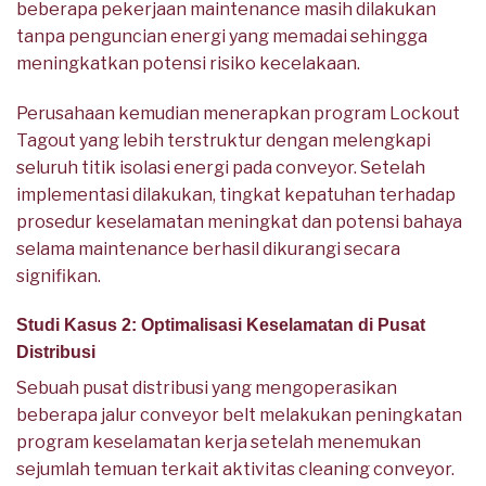
beberapa pekerjaan maintenance masih dilakukan
tanpa penguncian energi yang memadai sehingga
meningkatkan potensi risiko kecelakaan.
Perusahaan kemudian menerapkan program Lockout
Tagout yang lebih terstruktur dengan melengkapi
seluruh titik isolasi energi pada conveyor. Setelah
implementasi dilakukan, tingkat kepatuhan terhadap
prosedur keselamatan meningkat dan potensi bahaya
selama maintenance berhasil dikurangi secara
signifikan.
Studi Kasus 2: Optimalisasi Keselamatan di Pusat
Distribusi
Sebuah pusat distribusi yang mengoperasikan
beberapa jalur conveyor belt melakukan peningkatan
program keselamatan kerja setelah menemukan
sejumlah temuan terkait aktivitas cleaning conveyor.