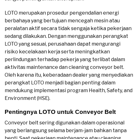
LOTO merupakan prosedur pengendalian energi
berbahaya yang bertujuan mencegah mesin atau
peralatan aktif secara tidak sengaja ketika pekerjaan
sedang dilakukan. Dengan menggunakan perangkat
LOTO yang sesuai, perusahaan dapat mengurangi
risiko kecelakaan kerja serta meningkatkan
perlindungan terhadap pekerja yang terlibat dalam
aktivitas maintenance dan cleaning conveyor belt.
Oleh karena itu, keberadaan dealer yang menyediakan
perangkat LOTO menjadi bagian penting dalam
mendukung implementasi program Health, Safety, and
Environment (HSE).
Pentingnya LOTO untuk Conveyor Belt
Conveyor belt sering digunakan dalam operasional
yang berlangsung selama berjam-jam bahkan tanpa
henti. Saat pekerjaan maintenance atau cleaning