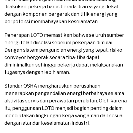
dilakukan, pekerja harus berada di area yang dekat
dengan komponen bergerak dan titik energi yang
berpotensi membahayakan keselamatan.
Penerapan LOTO memastikan bahwa seluruh sumber
energi telah diisolasi sebelum pekerjaan dimulai.
Dengan sistem penguncian energi yang tepat, risiko
conveyor bergerak secara tiba-tiba dapat
diminimalkan sehingga pekerja dapat melaksanakan
tugasnya dengan lebih aman.
Standar OSHA mengharuskan perusahaan
menerapkan pengendalian energi berbahaya selama
aktivitas servis dan perawatan peralatan. Oleh karena
itu, penggunaan LOTO menjadi bagian penting dalam
menciptakan lingkungan kerja yang aman dan sesuai
dengan standar keselamatan industri.