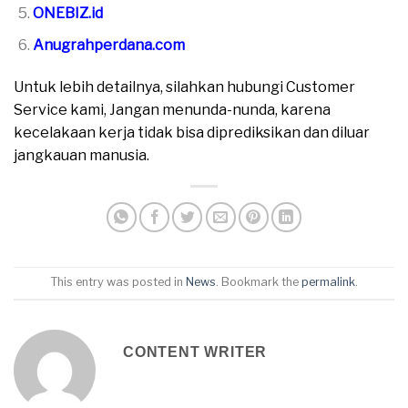
ONEBIZ.id
Anugrahperdana.com
Untuk lebih detailnya, silahkan hubungi Customer
Service kami, Jangan menunda-nunda, karena
kecelakaan kerja tidak bisa diprediksikan dan diluar
jangkauan manusia.
This entry was posted in
News
. Bookmark the
permalink
.
CONTENT WRITER