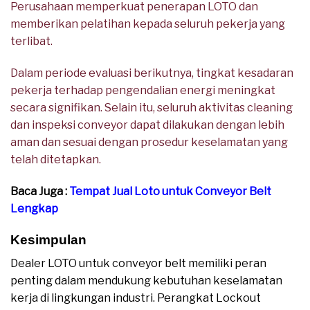
Perusahaan memperkuat penerapan LOTO dan
memberikan pelatihan kepada seluruh pekerja yang
terlibat.
Dalam periode evaluasi berikutnya, tingkat kesadaran
pekerja terhadap pengendalian energi meningkat
secara signifikan. Selain itu, seluruh aktivitas cleaning
dan inspeksi conveyor dapat dilakukan dengan lebih
aman dan sesuai dengan prosedur keselamatan yang
telah ditetapkan.
Baca Juga :
Tempat Jual Loto untuk Conveyor Belt
Lengkap
Kesimpulan
Dealer LOTO untuk conveyor belt memiliki peran
penting dalam mendukung kebutuhan keselamatan
kerja di lingkungan industri. Perangkat Lockout