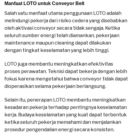
Manfaat LOTO untuk Conveyor Belt
Salah satu manfaat utama penggunaan LOTO adalah
melindungi pekerja dari risiko cedera yang disebabkan
oleh aktivasi conveyor secara tidak sengaja. Ketika
seluruh sumber energi telah diamankan, pekerjaan
maintenance maupun cleaning dapat dilakukan
dengan tingkat keselamatan yang lebih tinggi.
LOTO juga membantu meningkatkan efektivitas
proses perawatan. Teknisi dapat bekerja dengan lebih
fokus karena mengetahui bahwa conveyor tidak dapat
dioperasikan selama pekerjaan berlangsung.
Selain itu, penerapan LOTO membantu meningkatkan
kesadaran pekerja terhadap pentingnya keselamatan
kerja. Budaya keselamatan yang kuat dapat terbentuk
ketika seluruh pekerja memahami dan menjalankan
prosedur pengendalian energi secara konsisten.