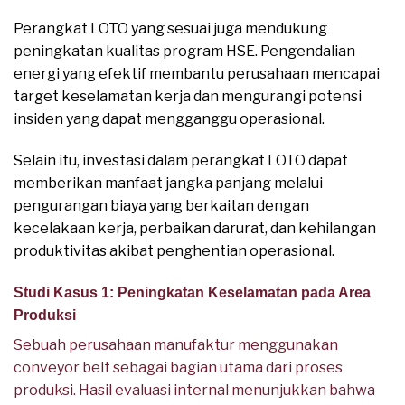
Perangkat LOTO yang sesuai juga mendukung
peningkatan kualitas program HSE. Pengendalian
energi yang efektif membantu perusahaan mencapai
target keselamatan kerja dan mengurangi potensi
insiden yang dapat mengganggu operasional.
Selain itu, investasi dalam perangkat LOTO dapat
memberikan manfaat jangka panjang melalui
pengurangan biaya yang berkaitan dengan
kecelakaan kerja, perbaikan darurat, dan kehilangan
produktivitas akibat penghentian operasional.
Studi Kasus 1: Peningkatan Keselamatan pada Area
Produksi
Sebuah perusahaan manufaktur menggunakan
conveyor belt sebagai bagian utama dari proses
produksi. Hasil evaluasi internal menunjukkan bahwa