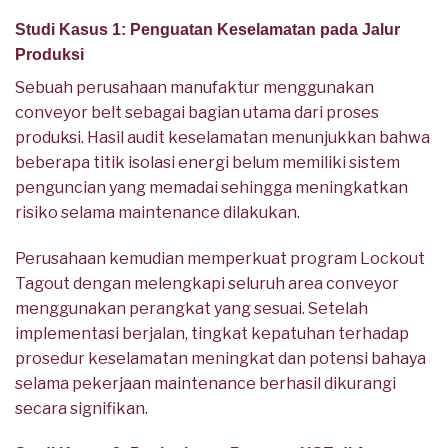
Studi Kasus 1: Penguatan Keselamatan pada Jalur
Produksi
Sebuah perusahaan manufaktur menggunakan
conveyor belt sebagai bagian utama dari proses
produksi. Hasil audit keselamatan menunjukkan bahwa
beberapa titik isolasi energi belum memiliki sistem
penguncian yang memadai sehingga meningkatkan
risiko selama maintenance dilakukan.
Perusahaan kemudian memperkuat program Lockout
Tagout dengan melengkapi seluruh area conveyor
menggunakan perangkat yang sesuai. Setelah
implementasi berjalan, tingkat kepatuhan terhadap
prosedur keselamatan meningkat dan potensi bahaya
selama pekerjaan maintenance berhasil dikurangi
secara signifikan.