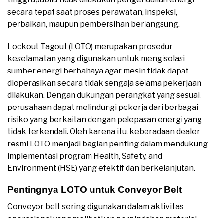
secara tepat saat proses perawatan, inspeksi,
perbaikan, maupun pembersihan berlangsung.
Lockout Tagout (LOTO) merupakan prosedur
keselamatan yang digunakan untuk mengisolasi
sumber energi berbahaya agar mesin tidak dapat
dioperasikan secara tidak sengaja selama pekerjaan
dilakukan. Dengan dukungan perangkat yang sesuai,
perusahaan dapat melindungi pekerja dari berbagai
risiko yang berkaitan dengan pelepasan energi yang
tidak terkendali. Oleh karena itu, keberadaan dealer
resmi LOTO menjadi bagian penting dalam mendukung
implementasi program Health, Safety, and
Environment (HSE) yang efektif dan berkelanjutan.
Pentingnya LOTO untuk Conveyor Belt
Conveyor belt sering digunakan dalam aktivitas