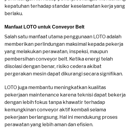
kepatuhan terhadap standar keselamatan kerja yang
berlaku.
Manfaat LOTO untuk Conveyor Belt
Salah satu manfaat utama penggunaan LOTO adalah
memberikan perlindungan maksimal kepada pekerja
yang melakukan perawatan, inspeksi, maupun
pembersihan conveyor belt. Ketika energi telah
diisolasi dengan benar, risiko cedera akibat
pergerakan mesin dapat dikurangi secara signifikan.
LOTO juga membantu meningkatkan kualitas
pekerjaan maintenance karena teknisi dapat bekerja
dengan lebih fokus tanpa khawatir terhadap
kemungkinan conveyor aktif kembali selama
pekerjaan berlangsung. Hal ini mendukung proses
perawatan yang lebih aman dan efisien.