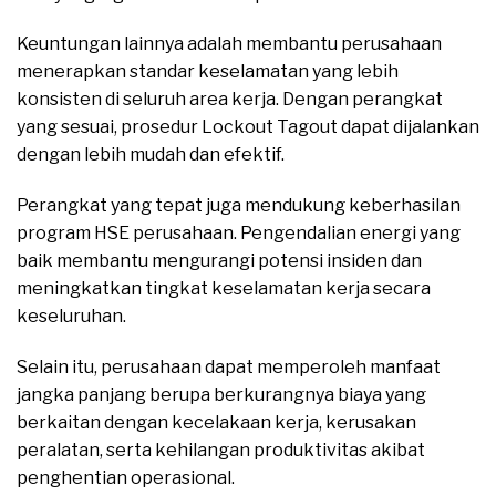
Keuntungan lainnya adalah membantu perusahaan
menerapkan standar keselamatan yang lebih
konsisten di seluruh area kerja. Dengan perangkat
yang sesuai, prosedur Lockout Tagout dapat dijalankan
dengan lebih mudah dan efektif.
Perangkat yang tepat juga mendukung keberhasilan
program HSE perusahaan. Pengendalian energi yang
baik membantu mengurangi potensi insiden dan
meningkatkan tingkat keselamatan kerja secara
keseluruhan.
Selain itu, perusahaan dapat memperoleh manfaat
jangka panjang berupa berkurangnya biaya yang
berkaitan dengan kecelakaan kerja, kerusakan
peralatan, serta kehilangan produktivitas akibat
penghentian operasional.