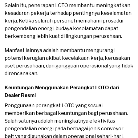
Selain itu, penerapan LOTO membantu meningkatkan
kesadaran pekerja terhadap pentingnya keselamatan
kerja. Ketika seluruh personel memahami prosedur
pengendalian energi, budaya keselamatan dapat
berkembang lebih kuat di lingkungan perusahaan.
Manfaat lainnya adalah membantu mengurangi
potensi kerugian akibat kecelakaan kerja, kerusakan
aset perusahaan, dan gangguan operasional yang tidak
direncanakan.
Keuntungan Menggunakan Perangkat LOTO dari
Dealer Resmi
Penggunaan perangkat LOTO yang sesuai
memberikan berbagai keuntungan bagi perusahaan.
Salah satunya adalah meningkatnya efektivitas
pengendalian energi pada berbagai jenis conveyor
belt yang digunakan dalam operasional sehari-hari.