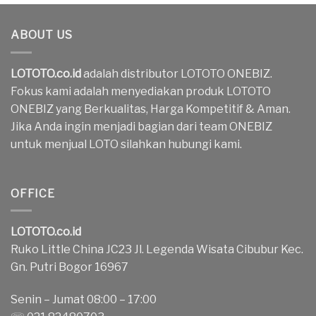
ABOUT US
LOTOTO.co.id
adalah distributor LOTOTO ONEBIZ.
Fokus kami adalah menyediakan produk LOTOTO
ONEBIZ yang Berkualitas, Harga Kompetitif & Aman.
Jika Anda ingin menjadi bagian dari team ONEBIZ
untuk menjual LOTO silahkan hubungi kami.
OFFICE
LOTOTO.co.id
Ruko Little China JC23 Jl. Legenda Wisata Cibubur Kec.
Gn. Putri Bogor 16967
Senin – Jumat 08:00 – 17:00