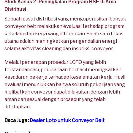
Studi Kasus 2: Peningkatan Program HSE di Area
Distribusi
Sebuah pusat distribusi yang mengoperasikan banyak
conveyor belt melakukan evaluasi terhadap program
keselamatan kerja yang diterapkan. Salah satu fokus
utama adalah meningkatkan pengendalian energi
selama aktivitas cleaning dan inspeksi conveyor.
Melalui penerapan prosedur LOTO yang lebih
terstandarisasi, perusahaan berhasil meningkatkan
kesadaran pekerja terhadap keselamatan kerja. Hasil
evaluasi menunjukkan bahwa seluruh pekerjaan yang
melibatkan conveyor dapat dilakukan dengan lebih
aman dan sesuai dengan prosedur yang telah
ditetapkan.
Baca Juga :
Dealer Loto untuk Conveyor Belt