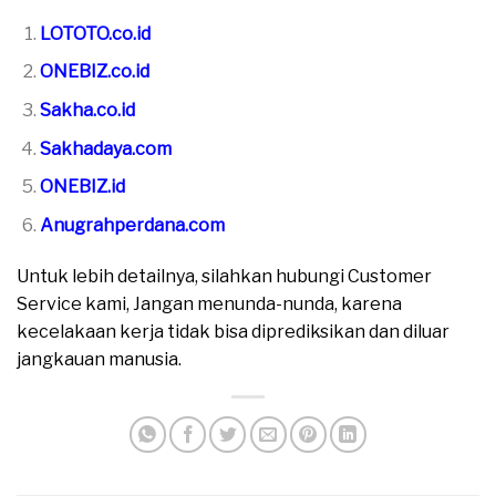
LOTOTO.co.id
ONEBIZ.co.id
Sakha.co.id
Sakhadaya.com
ONEBIZ.id
Anugrahperdana.com
Untuk lebih detailnya, silahkan hubungi Customer
Service kami, Jangan menunda-nunda, karena
kecelakaan kerja tidak bisa diprediksikan dan diluar
jangkauan manusia.