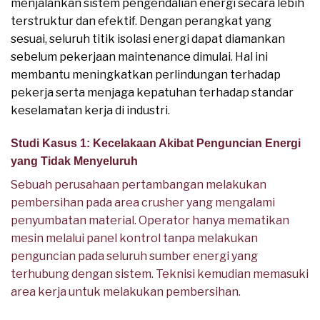
menjalankan sistem pengendalian energi secara lebih
terstruktur dan efektif. Dengan perangkat yang
sesuai, seluruh titik isolasi energi dapat diamankan
sebelum pekerjaan maintenance dimulai. Hal ini
membantu meningkatkan perlindungan terhadap
pekerja serta menjaga kepatuhan terhadap standar
keselamatan kerja di industri.
Studi Kasus 1: Kecelakaan Akibat Penguncian Energi
yang Tidak Menyeluruh
Sebuah perusahaan pertambangan melakukan
pembersihan pada area crusher yang mengalami
penyumbatan material. Operator hanya mematikan
mesin melalui panel kontrol tanpa melakukan
penguncian pada seluruh sumber energi yang
terhubung dengan sistem. Teknisi kemudian memasuki
area kerja untuk melakukan pembersihan.