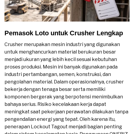
Pemasok Loto untuk Crusher Lengkap
Crusher merupakan mesin industri yang digunakan
untuk menghancurkan material berukuran besar
menjadi ukuran yang lebih kecil sesuai kebutuhan
proses produksi. Mesin ini banyak digunakan pada
industri pertambangan, semen, konstruksi, dan
pengolahan material. Dalam operasionalnya, crusher
bekerja dengan tenaga besar serta memiliki
komponen bergerak yang berpotensi menimbulkan
bahaya serius. Risiko kecelakaan kerja dapat
meningkat saat pekerjaan perawatan dilakukan tanpa
pengendalian energi yang tepat. Oleh karena itu,
penerapan Lockout Tagout menjadi bagian penting