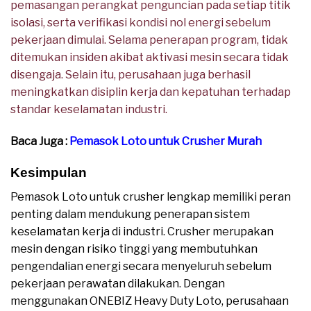
pemasangan perangkat penguncian pada setiap titik
isolasi, serta verifikasi kondisi nol energi sebelum
pekerjaan dimulai. Selama penerapan program, tidak
ditemukan insiden akibat aktivasi mesin secara tidak
disengaja. Selain itu, perusahaan juga berhasil
meningkatkan disiplin kerja dan kepatuhan terhadap
standar keselamatan industri.
Baca Juga :
Pemasok Loto untuk Crusher Murah
Kesimpulan
Pemasok Loto untuk crusher lengkap memiliki peran
penting dalam mendukung penerapan sistem
keselamatan kerja di industri. Crusher merupakan
mesin dengan risiko tinggi yang membutuhkan
pengendalian energi secara menyeluruh sebelum
pekerjaan perawatan dilakukan. Dengan
menggunakan ONEBIZ Heavy Duty Loto, perusahaan