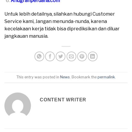
Anugrahperdana.com
Untuk lebih detailnya, silahkan hubungi Customer
Service kami, Jangan menunda-nunda, karena
kecelakaan kerja tidak bisa diprediksikan dan diluar
jangkauan manusia.
This entry was posted in
News
. Bookmark the
permalink
.
CONTENT WRITER