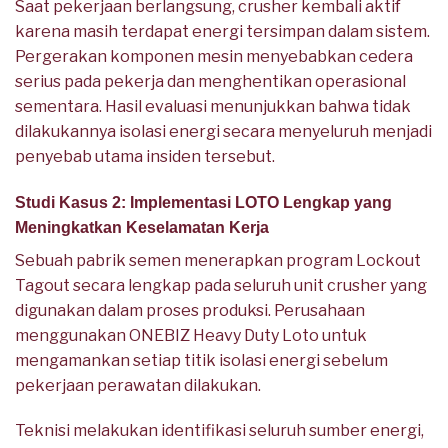
Saat pekerjaan berlangsung, crusher kembali aktif
karena masih terdapat energi tersimpan dalam sistem.
Pergerakan komponen mesin menyebabkan cedera
serius pada pekerja dan menghentikan operasional
sementara. Hasil evaluasi menunjukkan bahwa tidak
dilakukannya isolasi energi secara menyeluruh menjadi
penyebab utama insiden tersebut.
Studi Kasus 2: Implementasi LOTO Lengkap yang
Meningkatkan Keselamatan Kerja
Sebuah pabrik semen menerapkan program Lockout
Tagout secara lengkap pada seluruh unit crusher yang
digunakan dalam proses produksi. Perusahaan
menggunakan ONEBIZ Heavy Duty Loto untuk
mengamankan setiap titik isolasi energi sebelum
pekerjaan perawatan dilakukan.
Teknisi melakukan identifikasi seluruh sumber energi,