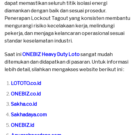
dapat memastikan seluruh titik isolasi energi
diamankan dengan baik dan sesuai prosedur.
Penerapan Lockout Tagout yang konsisten membantu
mengurangi risiko kecelakaan kerja, melindungi
pekerja, dan menjaga kelancaran operasional sesuai
standar keselamatan industri.
Saat ini
ONEBIZ Heavy Duty Loto
sangat mudah
ditemukan dan didapatkan di pasaran. Untuk informasi
lebih detail, silahkan mengakses website berikut ini :
LOTOTO.co.id
ONEBIZ.co.id
Sakha.co.id
Sakhadaya.com
ONEBIZ.id