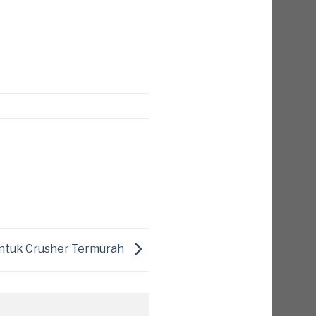
ntuk Crusher Termurah