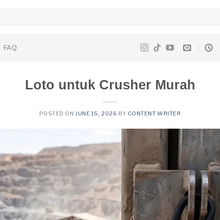
FAQ
Loto untuk Crusher Murah
POSTED ON
JUNE 15, 2026
BY
CONTENT WRITER