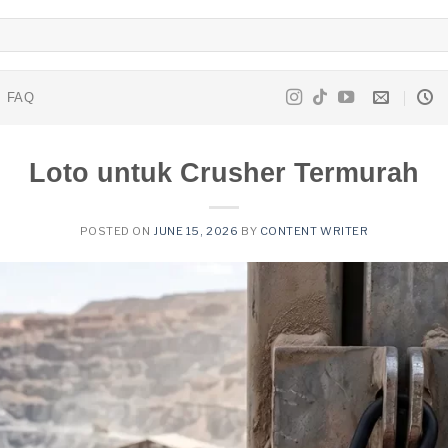
FAQ
Loto untuk Crusher Termurah
POSTED ON
JUNE 15, 2026
BY
CONTENT WRITER