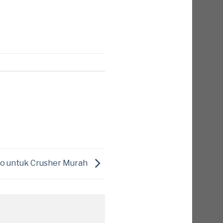
to untuk Crusher Murah