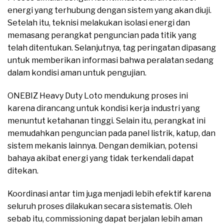
energi yang terhubung dengan sistem yang akan diuji.
Setelah itu, teknisi melakukan isolasi energi dan
memasang perangkat penguncian pada titik yang
telah ditentukan. Selanjutnya, tag peringatan dipasang
untuk memberikan informasi bahwa peralatan sedang
dalam kondisi aman untuk pengujian.
ONEBIZ Heavy Duty Loto mendukung proses ini
karena dirancang untuk kondisi kerja industri yang
menuntut ketahanan tinggi. Selain itu, perangkat ini
memudahkan penguncian pada panel listrik, katup, dan
sistem mekanis lainnya. Dengan demikian, potensi
bahaya akibat energi yang tidak terkendali dapat
ditekan.
Koordinasi antar tim juga menjadi lebih efektif karena
seluruh proses dilakukan secara sistematis. Oleh
sebab itu, commissioning dapat berjalan lebih aman