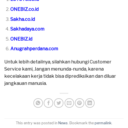
ONEBIZ.co.id
Sakha.co.id
Sakhadaya.com
ONEBIZ.id
Anugrahperdana.com
Untuk lebih detailnya, silahkan hubungi Customer
Service kami, Jangan menunda-nunda, karena
kecelakaan kerja tidak bisa diprediksikan dan diluar
jangkauan manusia.
This entry was posted in
News
. Bookmark the
permalink
.