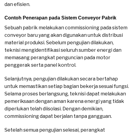
dan efisien.
Contoh Penerapan pada Sistem Conveyor Pabrik
Sebuah pabrik melakukan commissioning pada sistem
conveyor baru yang akan digunakan untuk distribusi
material produksi. Sebelum pengujian dilakukan,
teknisi mengidentifikasi seluruh sumber energi dan
memasang perangkat penguncian pada motor
penggerak serta panel kontrol.
Selanjutnya, pengujian dilakukan secara bertahap
untuk memastikan setiap bagian bekerja sesuai fungsi.
Selama proses berlangsung, teknisi dapat melakukan
pemeriksaan dengan aman karena energi yang tidak
diperlukan telah diisolasi. Dengan demikian,
commissioning dapat berjalan tanpa gangguan.
Setelah semua pengujian selesai, perangkat