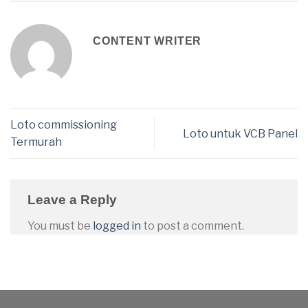
CONTENT WRITER
Loto commissioning
Loto untuk VCB Panel
Termurah
Leave a Reply
You must be
logged in
to post a comment.