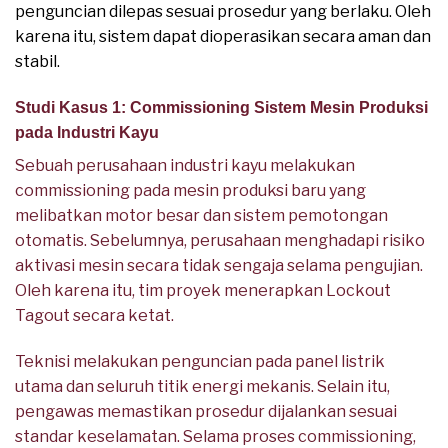
penguncian dilepas sesuai prosedur yang berlaku. Oleh
karena itu, sistem dapat dioperasikan secara aman dan
stabil.
Studi Kasus 1: Commissioning Sistem Mesin Produksi
pada Industri Kayu
Sebuah perusahaan industri kayu melakukan
commissioning pada mesin produksi baru yang
melibatkan motor besar dan sistem pemotongan
otomatis. Sebelumnya, perusahaan menghadapi risiko
aktivasi mesin secara tidak sengaja selama pengujian.
Oleh karena itu, tim proyek menerapkan Lockout
Tagout secara ketat.
Teknisi melakukan penguncian pada panel listrik
utama dan seluruh titik energi mekanis. Selain itu,
pengawas memastikan prosedur dijalankan sesuai
standar keselamatan. Selama proses commissioning,