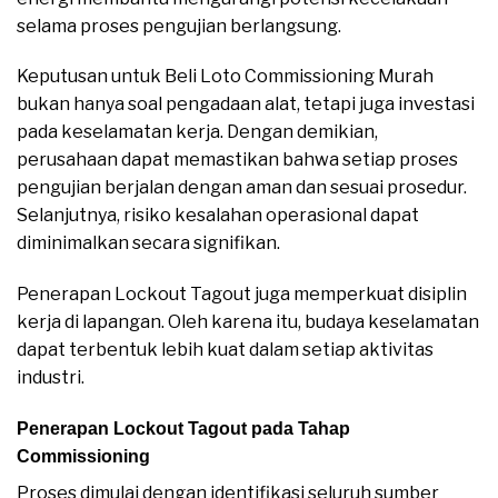
selama proses pengujian berlangsung.
Keputusan untuk Beli Loto Commissioning Murah
bukan hanya soal pengadaan alat, tetapi juga investasi
pada keselamatan kerja. Dengan demikian,
perusahaan dapat memastikan bahwa setiap proses
pengujian berjalan dengan aman dan sesuai prosedur.
Selanjutnya, risiko kesalahan operasional dapat
diminimalkan secara signifikan.
Penerapan Lockout Tagout juga memperkuat disiplin
kerja di lapangan. Oleh karena itu, budaya keselamatan
dapat terbentuk lebih kuat dalam setiap aktivitas
industri.
Penerapan Lockout Tagout pada Tahap
Commissioning
Proses dimulai dengan identifikasi seluruh sumber