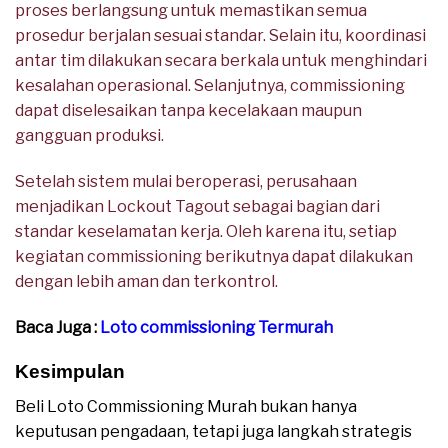
proses berlangsung untuk memastikan semua
prosedur berjalan sesuai standar. Selain itu, koordinasi
antar tim dilakukan secara berkala untuk menghindari
kesalahan operasional. Selanjutnya, commissioning
dapat diselesaikan tanpa kecelakaan maupun
gangguan produksi.
Setelah sistem mulai beroperasi, perusahaan
menjadikan Lockout Tagout sebagai bagian dari
standar keselamatan kerja. Oleh karena itu, setiap
kegiatan commissioning berikutnya dapat dilakukan
dengan lebih aman dan terkontrol.
Baca Juga :
Loto commissioning Termurah
Kesimpulan
Beli Loto Commissioning Murah bukan hanya
keputusan pengadaan, tetapi juga langkah strategis