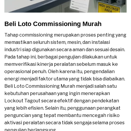
Beli Loto Commissioning Murah
Tahap commissioning merupakan proses penting yang
memastikan seluruh sistem, mesin, dan instalasi
industri siap digunakan secara aman dan sesuai desain.
Pada tahap ini, berbagai pengujian dilakukan untuk
memverifikasi kinerja peralatan sebelum masuk ke
operasional penuh. Oleh karena itu, pengendalian
energi menjadi faktor utama yang tidak bisa diabaikan.
Beli Loto Commissioning Murah menjadi salah satu
kebutuhan perusahaan yang ingin menerapkan
Lockout Tagout secara efektif dengan pendekatan
yang lebih efisien. Selain itu, penggunaan perangkat
penguncian yang tepat membantu mencegah risiko
aktivasi peralatan secara tidak sengaja selama proses
pengujian berlangsung.