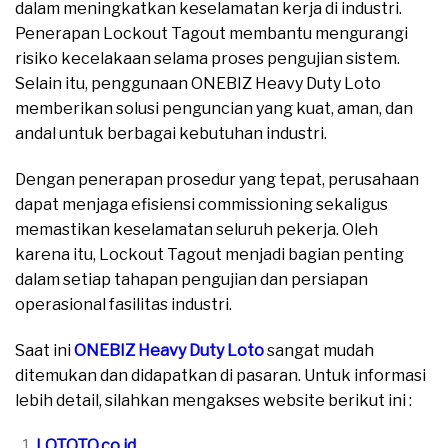
dalam meningkatkan keselamatan kerja di industri.
Penerapan Lockout Tagout membantu mengurangi
risiko kecelakaan selama proses pengujian sistem.
Selain itu, penggunaan ONEBIZ Heavy Duty Loto
memberikan solusi penguncian yang kuat, aman, dan
andal untuk berbagai kebutuhan industri.
Dengan penerapan prosedur yang tepat, perusahaan
dapat menjaga efisiensi commissioning sekaligus
memastikan keselamatan seluruh pekerja. Oleh
karena itu, Lockout Tagout menjadi bagian penting
dalam setiap tahapan pengujian dan persiapan
operasional fasilitas industri.
Saat ini
ONEBIZ Heavy Duty Loto
sangat mudah
ditemukan dan didapatkan di pasaran. Untuk informasi
lebih detail, silahkan mengakses website berikut ini :
LOTOTO.co.id