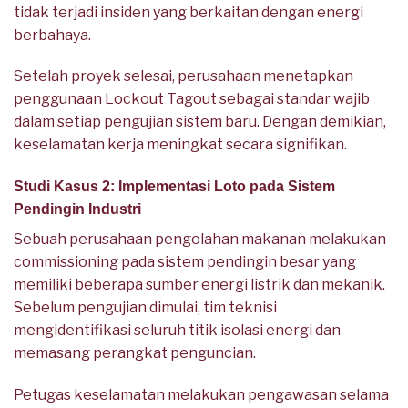
tidak terjadi insiden yang berkaitan dengan energi
berbahaya.
Setelah proyek selesai, perusahaan menetapkan
penggunaan Lockout Tagout sebagai standar wajib
dalam setiap pengujian sistem baru. Dengan demikian,
keselamatan kerja meningkat secara signifikan.
Studi Kasus 2: Implementasi Loto pada Sistem
Pendingin Industri
Sebuah perusahaan pengolahan makanan melakukan
commissioning pada sistem pendingin besar yang
memiliki beberapa sumber energi listrik dan mekanik.
Sebelum pengujian dimulai, tim teknisi
mengidentifikasi seluruh titik isolasi energi dan
memasang perangkat penguncian.
Petugas keselamatan melakukan pengawasan selama