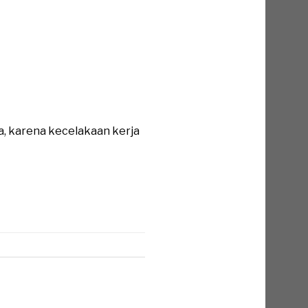
a, karena kecelakaan kerja