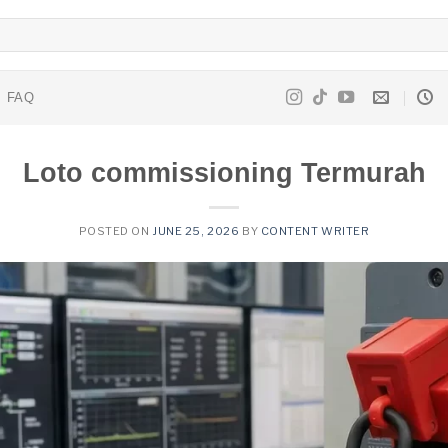
FAQ
Loto commissioning Termurah
POSTED ON
JUNE 25, 2026
BY
CONTENT WRITER