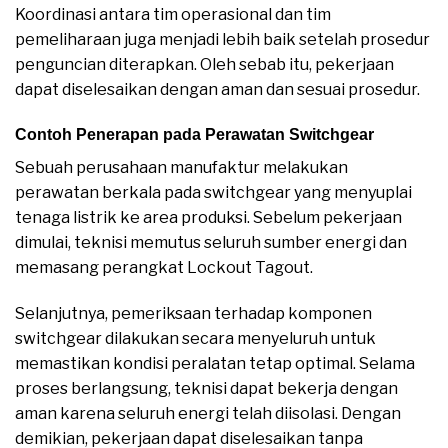
Koordinasi antara tim operasional dan tim
pemeliharaan juga menjadi lebih baik setelah prosedur
penguncian diterapkan. Oleh sebab itu, pekerjaan
dapat diselesaikan dengan aman dan sesuai prosedur.
Contoh Penerapan pada Perawatan Switchgear
Sebuah perusahaan manufaktur melakukan
perawatan berkala pada switchgear yang menyuplai
tenaga listrik ke area produksi. Sebelum pekerjaan
dimulai, teknisi memutus seluruh sumber energi dan
memasang perangkat Lockout Tagout.
Selanjutnya, pemeriksaan terhadap komponen
switchgear dilakukan secara menyeluruh untuk
memastikan kondisi peralatan tetap optimal. Selama
proses berlangsung, teknisi dapat bekerja dengan
aman karena seluruh energi telah diisolasi. Dengan
demikian, pekerjaan dapat diselesaikan tanpa