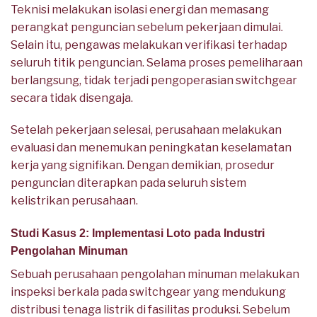
Teknisi melakukan isolasi energi dan memasang
perangkat penguncian sebelum pekerjaan dimulai.
Selain itu, pengawas melakukan verifikasi terhadap
seluruh titik penguncian. Selama proses pemeliharaan
berlangsung, tidak terjadi pengoperasian switchgear
secara tidak disengaja.
Setelah pekerjaan selesai, perusahaan melakukan
evaluasi dan menemukan peningkatan keselamatan
kerja yang signifikan. Dengan demikian, prosedur
penguncian diterapkan pada seluruh sistem
kelistrikan perusahaan.
Studi Kasus 2: Implementasi Loto pada Industri
Pengolahan Minuman
Sebuah perusahaan pengolahan minuman melakukan
inspeksi berkala pada switchgear yang mendukung
distribusi tenaga listrik di fasilitas produksi. Sebelum