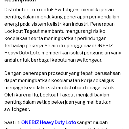
Distributor Loto untuk Switchgear memiliki peran
penting dalam mendukung penerapan pengendalian
energi pada sistem kelistrikan industri. Penerapan
Lockout Tagout membantu mengurangi risiko
kecelakaan serta meningkatkan perlindungan
terhadap pekerja. Selain itu, penggunaan ONEBIZ
Heavy Duty Loto memberikan solusi penguncian yang
andal untuk berbagai kebutuhan switchgear.
Dengan penerapan prosedur yang tepat, perusahaan
dapat meningkatkan keselamatan kerja sekaligus
menjaga keandalan sistem distribusi tenaga listrik.
Oleh karena itu, Lockout Tagout menjadi bagian
penting dalam setiap pekerjaan yang melibatkan
switchgear.
Saat ini
ONEBIZ Heavy Duty Loto
sangat mudah