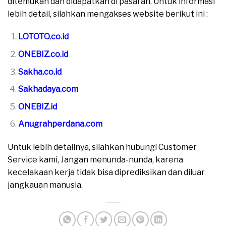
ditemukan dan didapatkan di pasaran. Untuk informasi
lebih detail, silahkan mengakses website berikut ini :
LOTOTO.co.id
ONEBIZ.co.id
Sakha.co.id
Sakhadaya.com
ONEBIZ.id
Anugrahperdana.com
Untuk lebih detailnya, silahkan hubungi Customer
Service kami, Jangan menunda-nunda, karena
kecelakaan kerja tidak bisa diprediksikan dan diluar
jangkauan manusia.