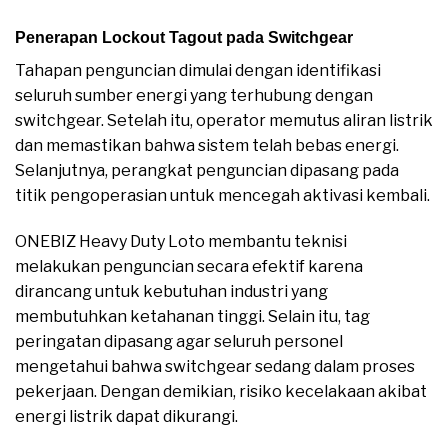
Penerapan Lockout Tagout pada Switchgear
Tahapan penguncian dimulai dengan identifikasi
seluruh sumber energi yang terhubung dengan
switchgear. Setelah itu, operator memutus aliran listrik
dan memastikan bahwa sistem telah bebas energi.
Selanjutnya, perangkat penguncian dipasang pada
titik pengoperasian untuk mencegah aktivasi kembali.
ONEBIZ Heavy Duty Loto membantu teknisi
melakukan penguncian secara efektif karena
dirancang untuk kebutuhan industri yang
membutuhkan ketahanan tinggi. Selain itu, tag
peringatan dipasang agar seluruh personel
mengetahui bahwa switchgear sedang dalam proses
pekerjaan. Dengan demikian, risiko kecelakaan akibat
energi listrik dapat dikurangi.