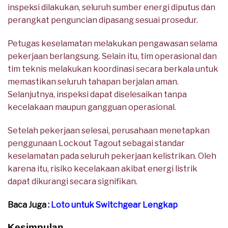
inspeksi dilakukan, seluruh sumber energi diputus dan
perangkat penguncian dipasang sesuai prosedur.
Petugas keselamatan melakukan pengawasan selama
pekerjaan berlangsung. Selain itu, tim operasional dan
tim teknis melakukan koordinasi secara berkala untuk
memastikan seluruh tahapan berjalan aman.
Selanjutnya, inspeksi dapat diselesaikan tanpa
kecelakaan maupun gangguan operasional.
Setelah pekerjaan selesai, perusahaan menetapkan
penggunaan Lockout Tagout sebagai standar
keselamatan pada seluruh pekerjaan kelistrikan. Oleh
karena itu, risiko kecelakaan akibat energi listrik
dapat dikurangi secara signifikan.
Baca Juga :
Loto untuk Switchgear Lengkap
Kesimpulan