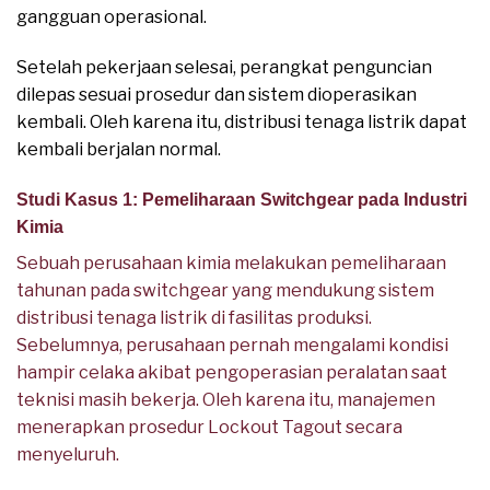
gangguan operasional.
Setelah pekerjaan selesai, perangkat penguncian
dilepas sesuai prosedur dan sistem dioperasikan
kembali. Oleh karena itu, distribusi tenaga listrik dapat
kembali berjalan normal.
Studi Kasus 1: Pemeliharaan Switchgear pada Industri
Kimia
Sebuah perusahaan kimia melakukan pemeliharaan
tahunan pada switchgear yang mendukung sistem
distribusi tenaga listrik di fasilitas produksi.
Sebelumnya, perusahaan pernah mengalami kondisi
hampir celaka akibat pengoperasian peralatan saat
teknisi masih bekerja. Oleh karena itu, manajemen
menerapkan prosedur Lockout Tagout secara
menyeluruh.