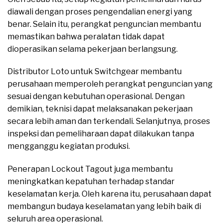
diawali dengan proses pengendalian energi yang
benar. Selain itu, perangkat penguncian membantu
memastikan bahwa peralatan tidak dapat
dioperasikan selama pekerjaan berlangsung.
Distributor Loto untuk Switchgear membantu
perusahaan memperoleh perangkat penguncian yang
sesuai dengan kebutuhan operasional. Dengan
demikian, teknisi dapat melaksanakan pekerjaan
secara lebih aman dan terkendali. Selanjutnya, proses
inspeksi dan pemeliharaan dapat dilakukan tanpa
mengganggu kegiatan produksi.
Penerapan Lockout Tagout juga membantu
meningkatkan kepatuhan terhadap standar
keselamatan kerja. Oleh karena itu, perusahaan dapat
membangun budaya keselamatan yang lebih baik di
seluruh area operasional.