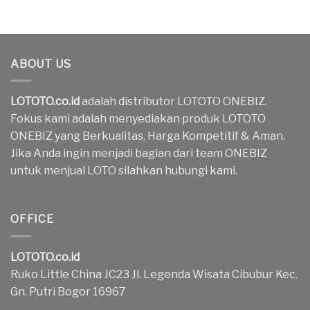
ABOUT US
LOTOTO.co.id
adalah distributor LOTOTO ONEBIZ.
Fokus kami adalah menyediakan produk LOTOTO
ONEBIZ yang Berkualitas, Harga Kompetitif & Aman.
Jika Anda ingin menjadi bagian dari team ONEBIZ
untuk menjual LOTO silahkan hubungi kami.
OFFICE
LOTOTO.co.id
Ruko Little China JC23 Jl. Legenda Wisata Cibubur Kec.
Gn. Putri Bogor 16967