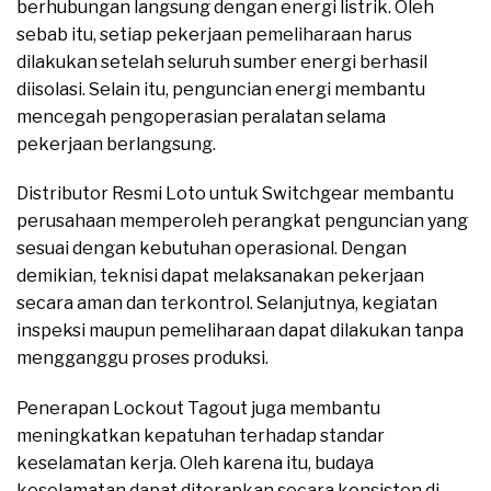
berhubungan langsung dengan energi listrik. Oleh
sebab itu, setiap pekerjaan pemeliharaan harus
dilakukan setelah seluruh sumber energi berhasil
diisolasi. Selain itu, penguncian energi membantu
mencegah pengoperasian peralatan selama
pekerjaan berlangsung.
Distributor Resmi Loto untuk Switchgear membantu
perusahaan memperoleh perangkat penguncian yang
sesuai dengan kebutuhan operasional. Dengan
demikian, teknisi dapat melaksanakan pekerjaan
secara aman dan terkontrol. Selanjutnya, kegiatan
inspeksi maupun pemeliharaan dapat dilakukan tanpa
mengganggu proses produksi.
Penerapan Lockout Tagout juga membantu
meningkatkan kepatuhan terhadap standar
keselamatan kerja. Oleh karena itu, budaya
keselamatan dapat diterapkan secara konsisten di