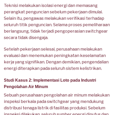
Teknisi melakukan isolasi energi dan memasang
perangkat penguncian sebelum pekerjaan dimulai.
Selain itu, pengawas melakukan verifikasi terhadap
seluruh titik penguncian. Selama proses pemeliharaan
berlangsung, tidak terjadi pengoperasian switchgear
secara tidak disengaja.
Setelah pekerjaan selesai, perusahaan melakukan
evaluasi dan menemukan peningkatan keselamatan
kerja yang signifikan. Dengan demikian, pengendalian
energi diterapkan pada seluruh sistem kelistrikan.
Studi Kasus 2: Implementasi Loto pada Industri
Pengolahan Air Minum
Sebuah perusahaan pengolahan air minum melakukan
inspeksi berkala pada switchgear yang mendukung
distribusi tenaga listrik di fasilitas produksi. Sebelum
inspeksi dilakukan, seluruh sumber energi diputus dan