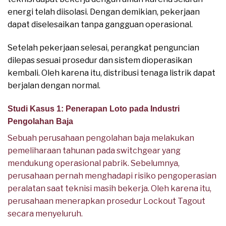
energi telah diisolasi. Dengan demikian, pekerjaan
dapat diselesaikan tanpa gangguan operasional.
Setelah pekerjaan selesai, perangkat penguncian
dilepas sesuai prosedur dan sistem dioperasikan
kembali. Oleh karena itu, distribusi tenaga listrik dapat
berjalan dengan normal.
Studi Kasus 1: Penerapan Loto pada Industri
Pengolahan Baja
Sebuah perusahaan pengolahan baja melakukan
pemeliharaan tahunan pada switchgear yang
mendukung operasional pabrik. Sebelumnya,
perusahaan pernah menghadapi risiko pengoperasian
peralatan saat teknisi masih bekerja. Oleh karena itu,
perusahaan menerapkan prosedur Lockout Tagout
secara menyeluruh.