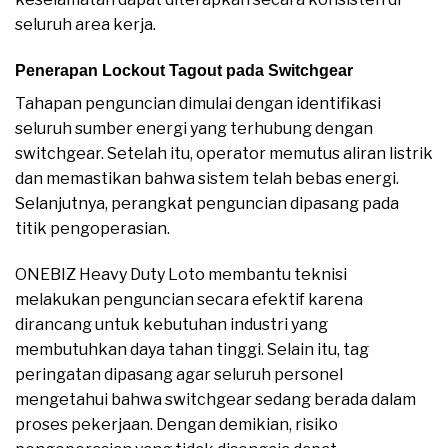
seluruh area kerja.
Penerapan Lockout Tagout pada Switchgear
Tahapan penguncian dimulai dengan identifikasi
seluruh sumber energi yang terhubung dengan
switchgear. Setelah itu, operator memutus aliran listrik
dan memastikan bahwa sistem telah bebas energi.
Selanjutnya, perangkat penguncian dipasang pada
titik pengoperasian.
ONEBIZ Heavy Duty Loto membantu teknisi
melakukan penguncian secara efektif karena
dirancang untuk kebutuhan industri yang
membutuhkan daya tahan tinggi. Selain itu, tag
peringatan dipasang agar seluruh personel
mengetahui bahwa switchgear sedang berada dalam
proses pekerjaan. Dengan demikian, risiko