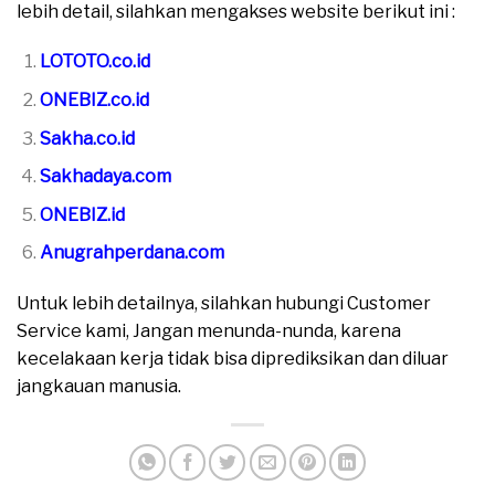
lebih detail, silahkan mengakses website berikut ini :
LOTOTO.co.id
ONEBIZ.co.id
Sakha.co.id
Sakhadaya.com
ONEBIZ.id
Anugrahperdana.com
Untuk lebih detailnya, silahkan hubungi Customer
Service kami, Jangan menunda-nunda, karena
kecelakaan kerja tidak bisa diprediksikan dan diluar
jangkauan manusia.