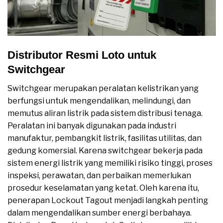
Distributor Resmi Loto untuk
Switchgear
Switchgear merupakan peralatan kelistrikan yang
berfungsi untuk mengendalikan, melindungi, dan
memutus aliran listrik pada sistem distribusi tenaga.
Peralatan ini banyak digunakan pada industri
manufaktur, pembangkit listrik, fasilitas utilitas, dan
gedung komersial. Karena switchgear bekerja pada
sistem energi listrik yang memiliki risiko tinggi, proses
inspeksi, perawatan, dan perbaikan memerlukan
prosedur keselamatan yang ketat. Oleh karena itu,
penerapan Lockout Tagout menjadi langkah penting
dalam mengendalikan sumber energi berbahaya.