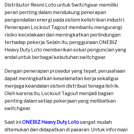
Distributor Resmi Loto untuk Switchgear memiliki
peran penting dalam mendukung penerapan
pengendalian energi pada sistem kelistrikan industri.
Penerapan Lockout Tagout membantu mengurangi
risiko kecelakaan dan meningkatkan perlindungan
terhadap pekerja. Selain itu, penggunaan ONEBIZ
Heavy Duty Loto memberikan solusi penguncian yang
andal untuk berbagai kebutuhan switchgear.
Dengan penerapan prosedur yang tepat, perusahaan
dapat meningkatkan keselamatan kerja sekaligus
menjaga keandalan sistem distribusi tenaga listrik.
Oleh karena itu, Lockout Tagout menjadi bagian
penting dalam setiap pekerjaan yang melibatkan
switchgear.
Saat ini
ONEBIZ Heavy Duty Loto
sangat mudah
ditemukan dan didapatkan di pasaran. Untuk informasi