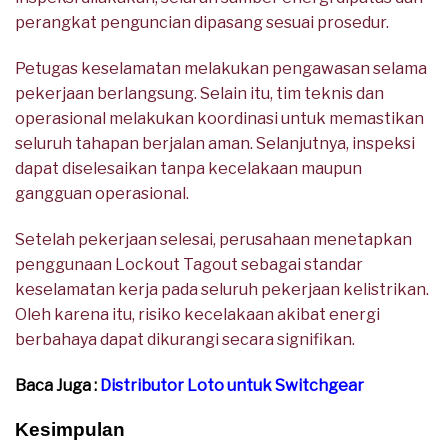
perangkat penguncian dipasang sesuai prosedur.
Petugas keselamatan melakukan pengawasan selama
pekerjaan berlangsung. Selain itu, tim teknis dan
operasional melakukan koordinasi untuk memastikan
seluruh tahapan berjalan aman. Selanjutnya, inspeksi
dapat diselesaikan tanpa kecelakaan maupun
gangguan operasional.
Setelah pekerjaan selesai, perusahaan menetapkan
penggunaan Lockout Tagout sebagai standar
keselamatan kerja pada seluruh pekerjaan kelistrikan.
Oleh karena itu, risiko kecelakaan akibat energi
berbahaya dapat dikurangi secara signifikan.
Baca Juga :
Distributor Loto untuk Switchgear
Kesimpulan