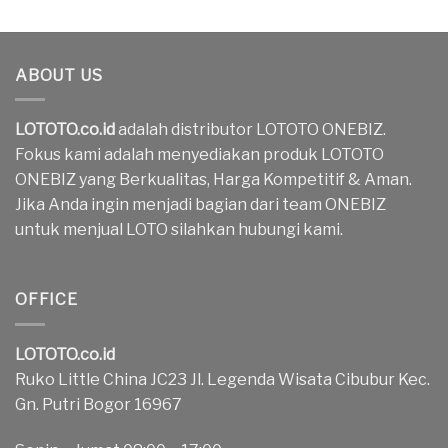
ABOUT US
LOTOTO.co.id
adalah distributor LOTOTO ONEBIZ.
Fokus kami adalah menyediakan produk LOTOTO
ONEBIZ yang Berkualitas, Harga Kompetitif & Aman.
Jika Anda ingin menjadi bagian dari team ONEBIZ
untuk menjual LOTO silahkan hubungi kami.
OFFICE
LOTOTO.co.id
Ruko Little China JC23 Jl. Legenda Wisata Cibubur Kec.
Gn. Putri Bogor 16967