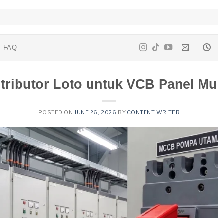
FAQ
stributor Loto untuk VCB Panel Mu
POSTED ON
JUNE 26, 2026
BY
CONTENT WRITER