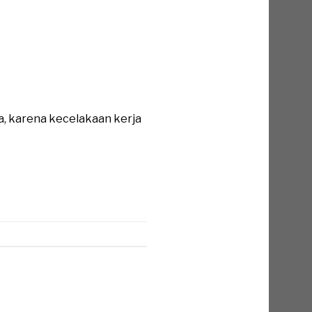
a, karena kecelakaan kerja