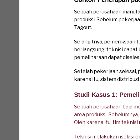
Sebuah perusahaan manufak
produksi. Sebelum pekerja
Tagout.
Selanjutnya, pemeriksaan 
berlangsung, teknisi dapat 
pemeliharaan dapat diseles
Setelah pekerjaan selesai,
karena itu, sistem distribus
Studi Kasus 1: Pemeli
Sebuah perusahaan baja mel
area produksi. Sebelumnya,
Oleh karena itu, tim tekni
Teknisi melakukan isolasi 