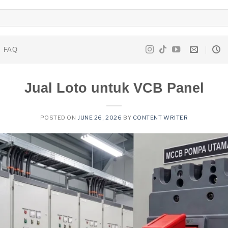
FAQ
Jual Loto untuk VCB Panel
POSTED ON
JUNE 26, 2026
BY
CONTENT WRITER