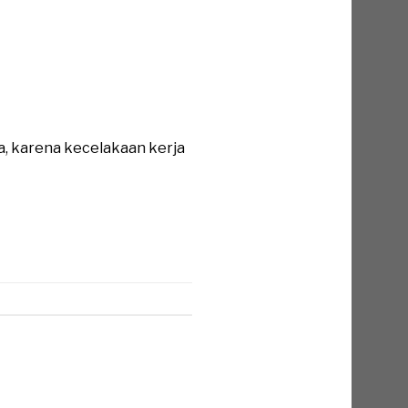
a, karena kecelakaan kerja