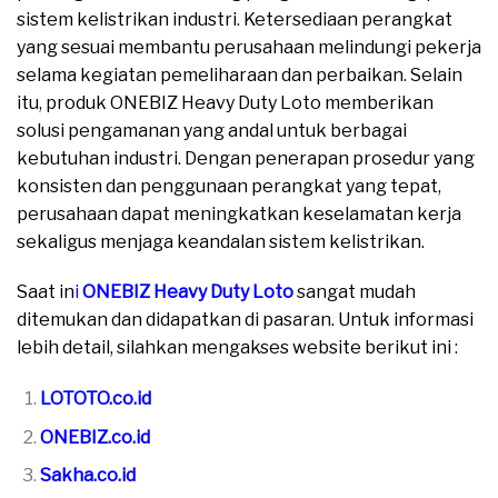
sistem kelistrikan industri. Ketersediaan perangkat
yang sesuai membantu perusahaan melindungi pekerja
selama kegiatan pemeliharaan dan perbaikan. Selain
itu, produk ONEBIZ Heavy Duty Loto memberikan
solusi pengamanan yang andal untuk berbagai
kebutuhan industri. Dengan penerapan prosedur yang
konsisten dan penggunaan perangkat yang tepat,
perusahaan dapat meningkatkan keselamatan kerja
sekaligus menjaga keandalan sistem kelistrikan.
Saat in
i
ONEBIZ Heavy Duty Loto
sangat mudah
ditemukan dan didapatkan di pasaran. Untuk informasi
lebih detail, silahkan mengakses website berikut ini :
LOTOTO.co.id
ONEBIZ.co.id
Sakha.co.id