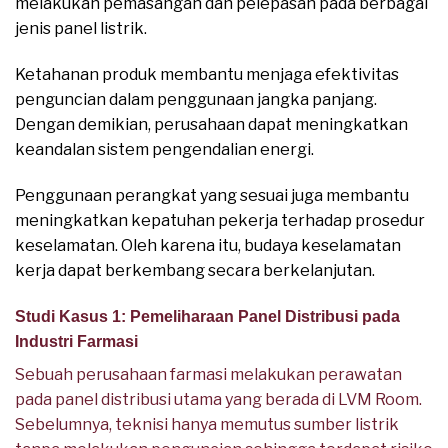
melakukan pemasangan dan pelepasan pada berbagai
jenis panel listrik.
Ketahanan produk membantu menjaga efektivitas
penguncian dalam penggunaan jangka panjang.
Dengan demikian, perusahaan dapat meningkatkan
keandalan sistem pengendalian energi.
Penggunaan perangkat yang sesuai juga membantu
meningkatkan kepatuhan pekerja terhadap prosedur
keselamatan. Oleh karena itu, budaya keselamatan
kerja dapat berkembang secara berkelanjutan.
Studi Kasus 1: Pemeliharaan Panel Distribusi pada
Industri Farmasi
Sebuah perusahaan farmasi melakukan perawatan
pada panel distribusi utama yang berada di LVM Room.
Sebelumnya, teknisi hanya memutus sumber listrik