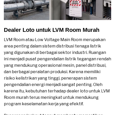
Dealer Loto untuk LVM Room Murah
LVM Room atau Low Voltage Main Room merupakan
area penting dalam sistem distribusi tenaga listrik
yang digunakan di berbagai sektor industri. Ruangan
ini menjadi pusat pengendalian listrik tegangan rendah
yang mendukung operasional mesin, panel distribusi,
dan berbagai peralatan produksi. Karena memiliki
risiko kelistrikan yang tinggi, penerapan sistem
pengendalian energi menjadi sangat penting. Oleh
karena itu, kebutuhan terhadap dealer loto untuk LVM
Room murah terus meningkat untuk mendukung
program keselamatan kerja yang efektif.