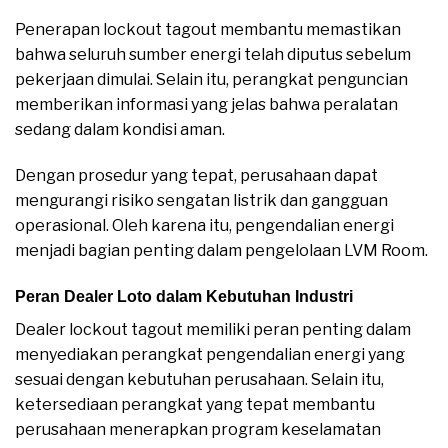
Penerapan lockout tagout membantu memastikan
bahwa seluruh sumber energi telah diputus sebelum
pekerjaan dimulai. Selain itu, perangkat penguncian
memberikan informasi yang jelas bahwa peralatan
sedang dalam kondisi aman.
Dengan prosedur yang tepat, perusahaan dapat
mengurangi risiko sengatan listrik dan gangguan
operasional. Oleh karena itu, pengendalian energi
menjadi bagian penting dalam pengelolaan LVM Room.
Peran Dealer Loto dalam Kebutuhan Industri
Dealer lockout tagout memiliki peran penting dalam
menyediakan perangkat pengendalian energi yang
sesuai dengan kebutuhan perusahaan. Selain itu,
ketersediaan perangkat yang tepat membantu
perusahaan menerapkan program keselamatan