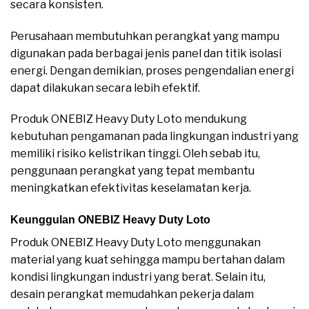
secara konsisten.
Perusahaan membutuhkan perangkat yang mampu
digunakan pada berbagai jenis panel dan titik isolasi
energi. Dengan demikian, proses pengendalian energi
dapat dilakukan secara lebih efektif.
Produk ONEBIZ Heavy Duty Loto mendukung
kebutuhan pengamanan pada lingkungan industri yang
memiliki risiko kelistrikan tinggi. Oleh sebab itu,
penggunaan perangkat yang tepat membantu
meningkatkan efektivitas keselamatan kerja.
Keunggulan ONEBIZ Heavy Duty Loto
Produk ONEBIZ Heavy Duty Loto menggunakan
material yang kuat sehingga mampu bertahan dalam
kondisi lingkungan industri yang berat. Selain itu,
desain perangkat memudahkan pekerja dalam