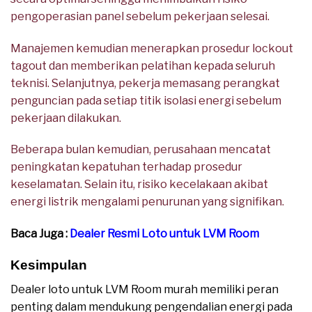
pengoperasian panel sebelum pekerjaan selesai.
Manajemen kemudian menerapkan prosedur lockout
tagout dan memberikan pelatihan kepada seluruh
teknisi. Selanjutnya, pekerja memasang perangkat
penguncian pada setiap titik isolasi energi sebelum
pekerjaan dilakukan.
Beberapa bulan kemudian, perusahaan mencatat
peningkatan kepatuhan terhadap prosedur
keselamatan. Selain itu, risiko kecelakaan akibat
energi listrik mengalami penurunan yang signifikan.
Baca Juga :
Dealer Resmi Loto untuk LVM Room
Kesimpulan
Dealer loto untuk LVM Room murah memiliki peran
penting dalam mendukung pengendalian energi pada