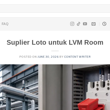
FAQ
Suplier Loto untuk LVM Room
POSTED ON
JUNE 30, 2026
BY
CONTENT WRITER