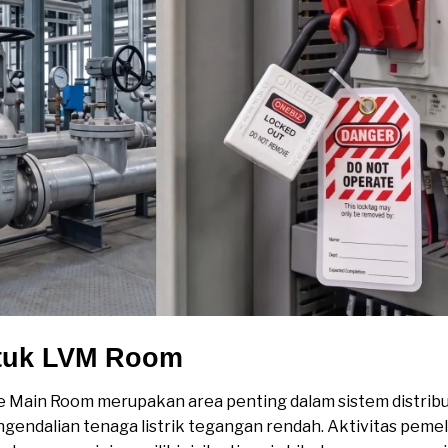
ntuk LVM Room
Main Room merupakan area penting dalam sistem distribusi 
gendalian tenaga listrik tegangan rendah. Aktivitas pemeli