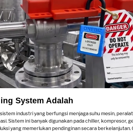
ling System Adalah
istem industri yang berfungsi menjaga suhu mesin, peralat
asi. Sistem ini banyak digunakan pada chiller, kompresor, 
duksi yang memerlukan pendinginan secara berkelanjutan. 