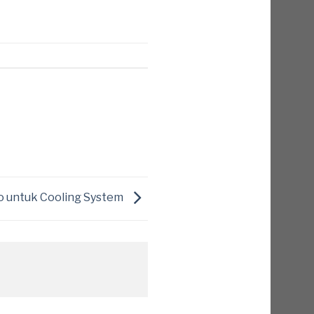
o untuk Cooling System