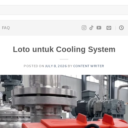
FAQ
Loto untuk Cooling System
POSTED ON
JULY 8, 2026
BY
CONTENT WRITER