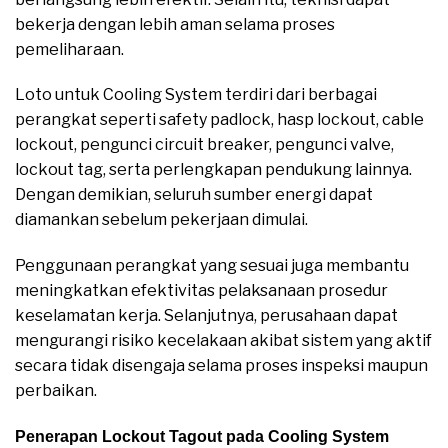
bekerja dengan lebih aman selama proses
pemeliharaan.
Loto untuk Cooling System terdiri dari berbagai
perangkat seperti safety padlock, hasp lockout, cable
lockout, pengunci circuit breaker, pengunci valve,
lockout tag, serta perlengkapan pendukung lainnya.
Dengan demikian, seluruh sumber energi dapat
diamankan sebelum pekerjaan dimulai.
Penggunaan perangkat yang sesuai juga membantu
meningkatkan efektivitas pelaksanaan prosedur
keselamatan kerja. Selanjutnya, perusahaan dapat
mengurangi risiko kecelakaan akibat sistem yang aktif
secara tidak disengaja selama proses inspeksi maupun
perbaikan.
Penerapan Lockout Tagout pada Cooling System