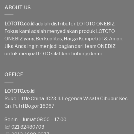
ABOUT US
LOTOTO.co.id
adalah distributor LOTOTO ONEBIZ.
Fokus kami adalah menyediakan produk LOTOTO
ONEBIZ yang Berkualitas, Harga Kompetitif & Aman.
Jika Anda ingin menjadi bagian dari team ONEBIZ
untuk menjual LOTO silahkan hubungi kami.
OFFICE
LOTOTO.co.id
Ruko Little China JC23 Jl. Legenda Wisata Cibubur Kec.
Gn. Putri Bogor 16967
Senin – Jumat 08:00 – 17:00
☏ 021 82480703