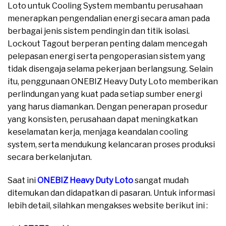
Loto untuk Cooling System membantu perusahaan
menerapkan pengendalian energi secara aman pada
berbagai jenis sistem pendingin dan titik isolasi.
Lockout Tagout berperan penting dalam mencegah
pelepasan energi serta pengoperasian sistem yang
tidak disengaja selama pekerjaan berlangsung. Selain
itu, penggunaan ONEBIZ Heavy Duty Loto memberikan
perlindungan yang kuat pada setiap sumber energi
yang harus diamankan. Dengan penerapan prosedur
yang konsisten, perusahaan dapat meningkatkan
keselamatan kerja, menjaga keandalan cooling
system, serta mendukung kelancaran proses produksi
secara berkelanjutan.
Saat ini
ONEBIZ Heavy Duty Loto
sangat mudah
ditemukan dan didapatkan di pasaran. Untuk informasi
lebih detail, silahkan mengakses website berikut ini :