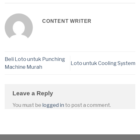
CONTENT WRITER
Beli Loto untuk Punching
Loto untuk Cooling System
Machine Murah
Leave a Reply
You must be
logged in
to post a comment.