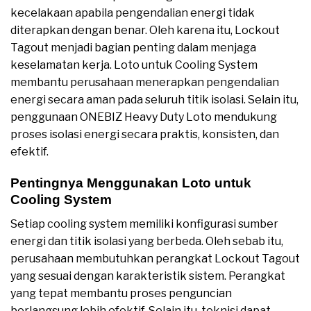
kecelakaan apabila pengendalian energi tidak
diterapkan dengan benar. Oleh karena itu, Lockout
Tagout menjadi bagian penting dalam menjaga
keselamatan kerja. Loto untuk Cooling System
membantu perusahaan menerapkan pengendalian
energi secara aman pada seluruh titik isolasi. Selain itu,
penggunaan ONEBIZ Heavy Duty Loto mendukung
proses isolasi energi secara praktis, konsisten, dan
efektif.
Pentingnya Menggunakan Loto untuk
Cooling System
Setiap cooling system memiliki konfigurasi sumber
energi dan titik isolasi yang berbeda. Oleh sebab itu,
perusahaan membutuhkan perangkat Lockout Tagout
yang sesuai dengan karakteristik sistem. Perangkat
yang tepat membantu proses penguncian
berlangsung lebih efektif. Selain itu, teknisi dapat