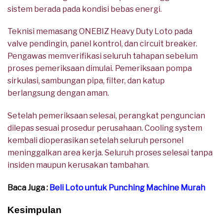
sistem berada pada kondisi bebas energi.
Teknisi memasang ONEBIZ Heavy Duty Loto pada
valve pendingin, panel kontrol, dan circuit breaker.
Pengawas memverifikasi seluruh tahapan sebelum
proses pemeriksaan dimulai. Pemeriksaan pompa
sirkulasi, sambungan pipa, filter, dan katup
berlangsung dengan aman.
Setelah pemeriksaan selesai, perangkat penguncian
dilepas sesuai prosedur perusahaan. Cooling system
kembali dioperasikan setelah seluruh personel
meninggalkan area kerja. Seluruh proses selesai tanpa
insiden maupun kerusakan tambahan.
Baca Juga :
Beli Loto untuk Punching Machine Murah
Kesimpulan