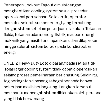
Penerapan Lockout Tagout dimulai dengan
menghentikan cooling system sesuai prosedur
operasional perusahaan. Setelah itu, operator
memutus seluruh sumber energi yang terhubung
dengan sistem sebelum pekerjaan dilakukan. Tekanan
fluida, tekanan udara, energi listrik, maupun energi
mekanik yang masih tersimpan kemudian dilepaskan
hingga seluruh sistem berada pada kondisi bebas
energi.
ONEBIZ Heavy Duty Loto dipasang pada setiap titik
isolasi agar cooling system tidak dapat dioperasikan
selama proses pemeliharaan berlangsung. Selain itu,
tag peringatan dipasang sebagai penanda bahwa
pekerjaan masih berlangsung. Langkah tersebut
membantu mencegah sistem dihidupkan oleh personel
yang tidak berwenang.