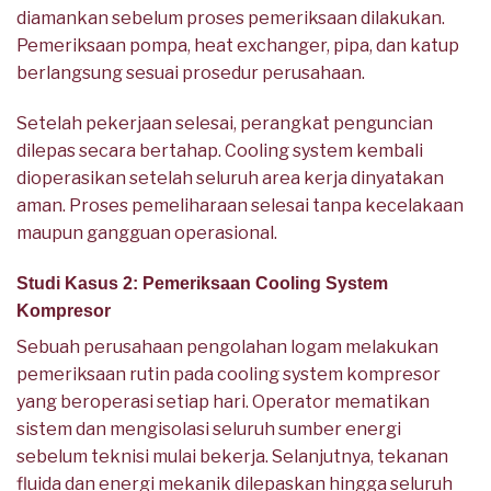
diamankan sebelum proses pemeriksaan dilakukan.
Pemeriksaan pompa, heat exchanger, pipa, dan katup
berlangsung sesuai prosedur perusahaan.
Setelah pekerjaan selesai, perangkat penguncian
dilepas secara bertahap. Cooling system kembali
dioperasikan setelah seluruh area kerja dinyatakan
aman. Proses pemeliharaan selesai tanpa kecelakaan
maupun gangguan operasional.
Studi Kasus 2: Pemeriksaan Cooling System
Kompresor
Sebuah perusahaan pengolahan logam melakukan
pemeriksaan rutin pada cooling system kompresor
yang beroperasi setiap hari. Operator mematikan
sistem dan mengisolasi seluruh sumber energi
sebelum teknisi mulai bekerja. Selanjutnya, tekanan
fluida dan energi mekanik dilepaskan hingga seluruh