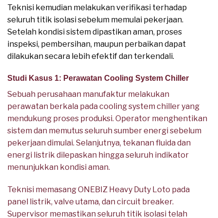
Teknisi kemudian melakukan verifikasi terhadap
seluruh titik isolasi sebelum memulai pekerjaan.
Setelah kondisi sistem dipastikan aman, proses
inspeksi, pembersihan, maupun perbaikan dapat
dilakukan secara lebih efektif dan terkendali.
Studi Kasus 1: Perawatan Cooling System Chiller
Sebuah perusahaan manufaktur melakukan
perawatan berkala pada cooling system chiller yang
mendukung proses produksi. Operator menghentikan
sistem dan memutus seluruh sumber energi sebelum
pekerjaan dimulai. Selanjutnya, tekanan fluida dan
energi listrik dilepaskan hingga seluruh indikator
menunjukkan kondisi aman.
Teknisi memasang ONEBIZ Heavy Duty Loto pada
panel listrik, valve utama, dan circuit breaker.
Supervisor memastikan seluruh titik isolasi telah